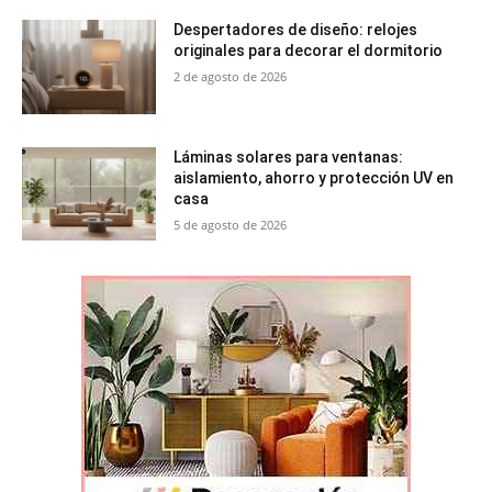
Despertadores de diseño: relojes
originales para decorar el dormitorio
2 de agosto de 2026
Láminas solares para ventanas:
aislamiento, ahorro y protección UV en
casa
5 de agosto de 2026