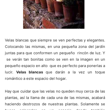
Velas blancas que siempre se ven perfectas y elegantes.
Colocando las mismas, en una pequeña zona del jardín
juntas para que conformen un pequeño rincón de luz. Y
se verán tan bonitas como se ven en la imagen en un
pequeño espacio en alto que es perfecto para ponerlas a
lucir.
Velas blancas
que darán a la vez un toque
romántico a este espacio del hogar.
Hay que cuidar que las velas no queden muy cerca de las
plantas, así la llama de cada una de las mismas, acabará
haciendo destrozos de nuestras plantas. Solamente se