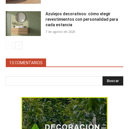
Azulejos decorativos: cómo elegir
revestimientos con personalidad para
cada estancia
7 de agosto de 2026
13 COMENTARIOS
Buscar