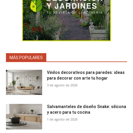
MÁS POPULARES
Vinilos decorativos para paredes: ideas
para decorar con arte tu hogar
3 de agosto de 2026
Salvamanteles de diseño Snake: silicona
y acero para tu cocina
1 de agosto de 2026