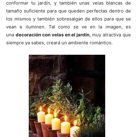
conformar tu jardín, y también unas velas blancas de
tamaño suficiente para que queden perfectas dentro de
los mismos y también sobresalgan de ellos para que se
vean e iluminen. Tal como se ve en la imagen, es
una
decoración con velas en el jardín,
muy atractiva que
siempre ya sabes, creará un ambiente romántico.