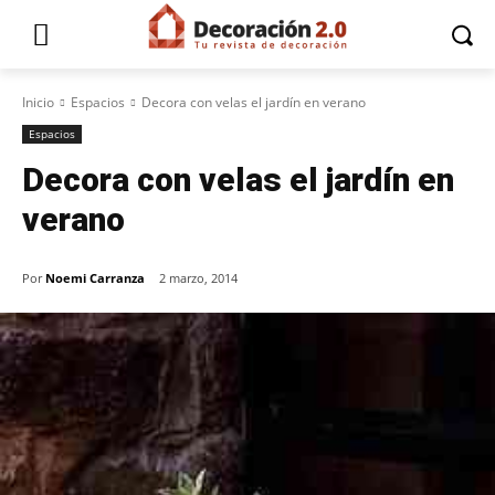
Inicio
Espacios
Decora con velas el jardín en verano
Espacios
Decora con velas el jardín en
verano
Por
Noemi Carranza
2 marzo, 2014