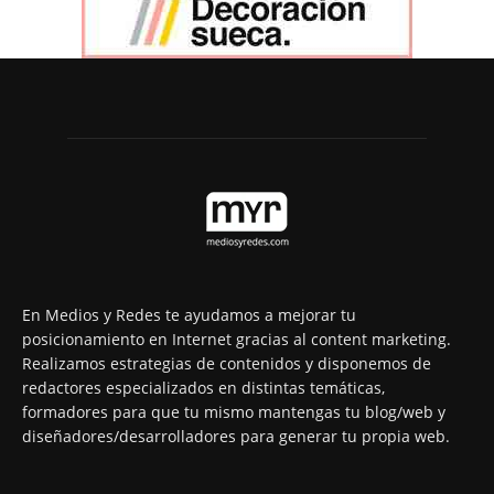
En Medios y Redes te ayudamos a mejorar tu
posicionamiento en Internet gracias al content marketing.
Realizamos estrategias de contenidos y disponemos de
redactores especializados en distintas temáticas,
formadores para que tu mismo mantengas tu blog/web y
diseñadores/desarrolladores para generar tu propia web.