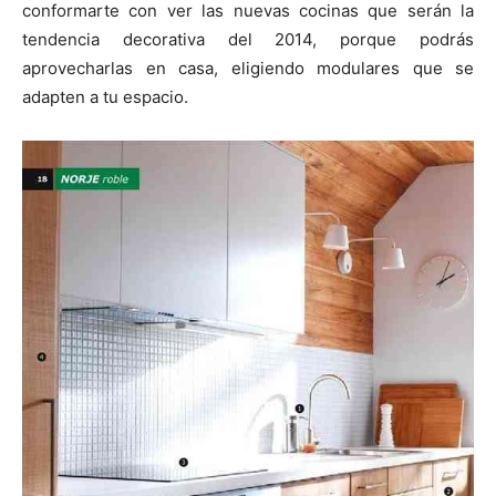
conformarte con ver las nuevas cocinas que serán la
tendencia decorativa del 2014, porque podrás
aprovecharlas en casa, eligiendo modulares que se
adapten a tu espacio.