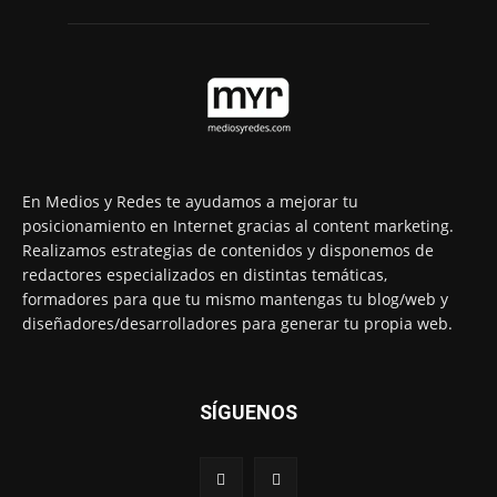
En Medios y Redes te ayudamos a mejorar tu
posicionamiento en Internet gracias al content marketing.
Realizamos estrategias de contenidos y disponemos de
redactores especializados en distintas temáticas,
formadores para que tu mismo mantengas tu blog/web y
diseñadores/desarrolladores para generar tu propia web.
SÍGUENOS