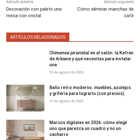
Artículo anterior
Artículo siguiente
Decoración con palets una
Cómo eliminar manchas de
mesa con cristal
café
ARTÍCULOS RELACIONADOS
Chimenea piramidal en el salón: la Kefren
de Arkiane y qué necesitas para instalar
una
10 de agosto de 2026
Baño retro moderno: muebles, azulejos
y grifería para lograrlo (con precios)
10 de agosto de 2026
Marcos digitales en 2026: cómo elegir
uno que parezca un cuadro y no un
cacharro