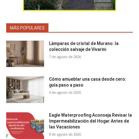
MÁS POPULARES
Lámparas de cristal de Murano: la
colección salvaje de Vivarini
7 de agosto de 2026
Cómo amueblar una casa desde cero:
guía paso a paso
4 de agosto de 2026
Eagle Waterproofing Aconseja Revisar la
Impermeabilización del Hogar Antes de
las Vacaciones
8 de agosto de 2026