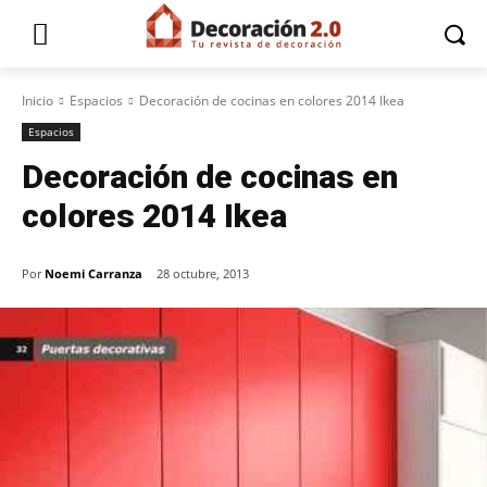
Inicio
Espacios
Decoración de cocinas en colores 2014 Ikea
Espacios
Decoración de cocinas en
colores 2014 Ikea
Por
Noemi Carranza
28 octubre, 2013