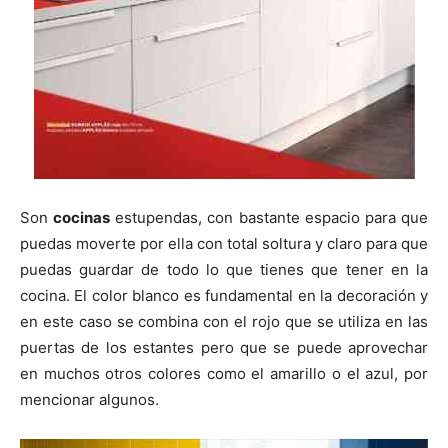
Son
cocinas
estupendas, con bastante espacio para que
puedas moverte por ella con total soltura y claro para que
puedas guardar de todo lo que tienes que tener en la
cocina. El color blanco es fundamental en la decoración y
en este caso se combina con el rojo que se utiliza en las
puertas de los estantes pero que se puede aprovechar
en muchos otros colores como el amarillo o el azul, por
mencionar algunos.