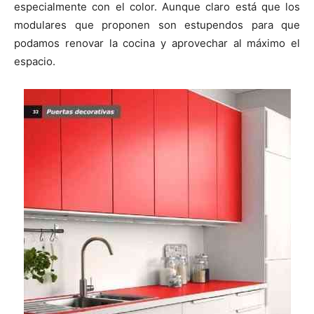
especialmente con el color. Aunque claro está que los
modulares que proponen son estupendos para que
podamos renovar la cocina y aprovechar al máximo el
espacio.