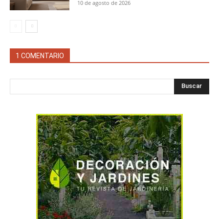
10 de agosto de 2026
1 COMENTARIO
Buscar