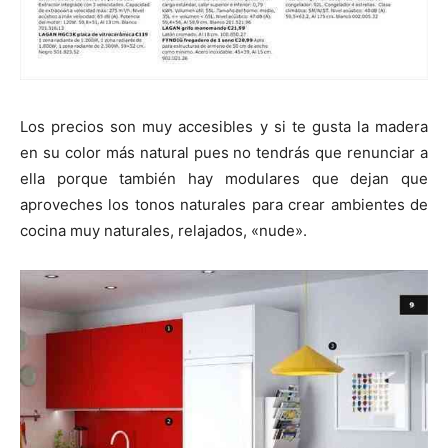
Los precios son muy accesibles y si te gusta la madera
en su color más natural pues no tendrás que renunciar a
ella porque también hay modulares que dejan que
aproveches los tonos naturales para crear ambientes de
cocina muy naturales, relajados, «nude».