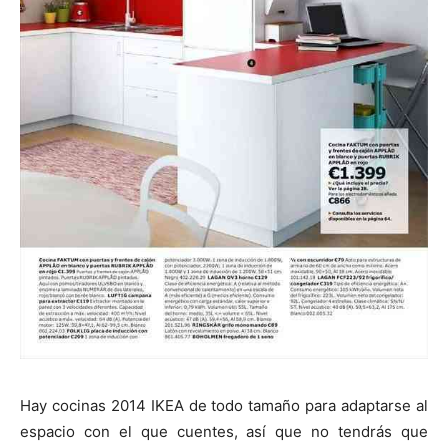
Hay cocinas 2014 IKEA de todo tamaño para adaptarse al
espacio con el que cuentes, así que no tendrás que