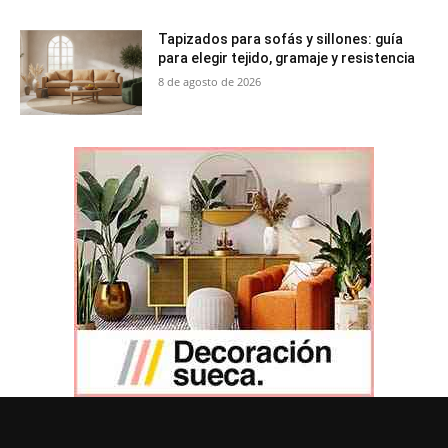
Tapizados para sofás y sillones: guía
para elegir tejido, gramaje y resistencia
8 de agosto de 2026