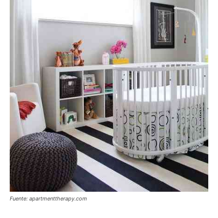
Fuente: apartmenttherapy.com