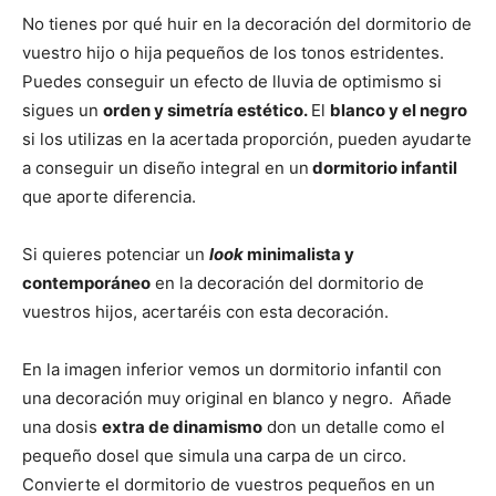
No tienes por qué huir en la decoración del dormitorio de
vuestro hijo o hija pequeños de los tonos estridentes.
Puedes conseguir un efecto de lluvia de optimismo si
sigues un
orden y simetría estético.
El
blanco y el negro
si los utilizas en la acertada proporción, pueden ayudarte
a conseguir un diseño integral en un
dormitorio infantil
que aporte diferencia.
Si quieres potenciar un
look
minimalista y
contemporáneo
en la decoración del dormitorio de
vuestros hijos, acertaréis con esta decoración.
En la imagen inferior vemos un dormitorio infantil con
una decoración muy original en blanco y negro. Añade
una dosis
extra de dinamismo
don un detalle como el
pequeño dosel que simula una carpa de un circo.
Convierte el dormitorio de vuestros pequeños en un