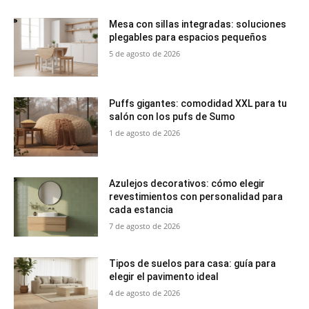
Mesa con sillas integradas: soluciones
plegables para espacios pequeños
5 de agosto de 2026
Puffs gigantes: comodidad XXL para tu
salón con los pufs de Sumo
1 de agosto de 2026
Azulejos decorativos: cómo elegir
revestimientos con personalidad para
cada estancia
7 de agosto de 2026
Tipos de suelos para casa: guía para
elegir el pavimento ideal
4 de agosto de 2026