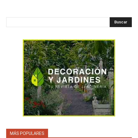
Buscar
MÁS POPULARES