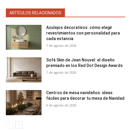
ARTÍCULOS RELACIONADOS
Azulejos decorativos: cómo elegir
revestimientos con personalidad para
cada estancia
7 de agosto de 2026
Sofá Skin de Jean Nouvel: el diseño
premiado en los Red Dot Design Awards
7 de agosto de 2026
Centros de mesa navideños: ideas
fáciles para decorar tu mesa de Navidad
6 de agosto de 2026