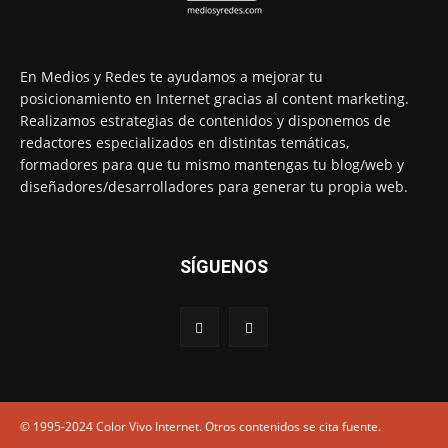
En Medios y Redes te ayudamos a mejorar tu
posicionamiento en Internet gracias al content marketing.
Realizamos estrategias de contenidos y disponemos de
redactores especializados en distintas temáticas,
formadores para que tu mismo mantengas tu blog/web y
diseñadores/desarrolladores para generar tu propia web.
SÍGUENOS
© 1995-2024 Color Vivo Internet. Otros contenidos se cita fuente.