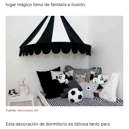
lugar mágico lleno de fantasía e ilusión.
Fuente:
decoideas.net
Esta decoración de dormitorio es idónea tanto para