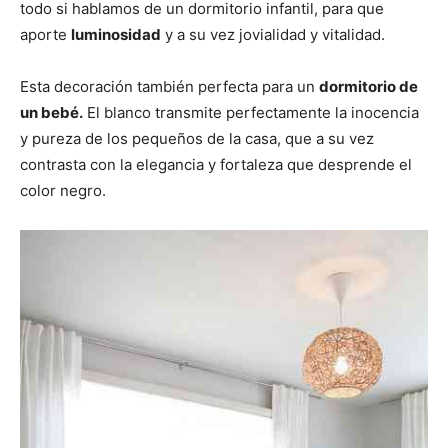
todo si hablamos de un dormitorio infantil, para que
aporte
luminosidad
y a su vez jovialidad y vitalidad.
Esta decoración también perfecta para un
dormitorio de
un bebé.
El blanco transmite perfectamente la inocencia
y pureza de los pequeños de la casa, que a su vez
contrasta con la elegancia y fortaleza que desprende el
color negro.