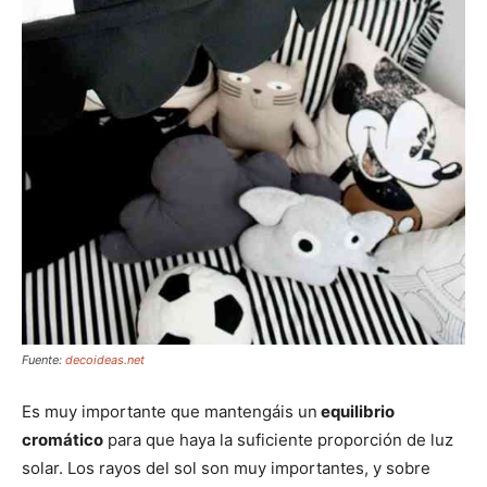
Fuente:
decoideas.net
Es muy importante que mantengáis un
equilibrio
cromático
para que haya la suficiente proporción de luz
solar. Los rayos del sol son muy importantes, y sobre