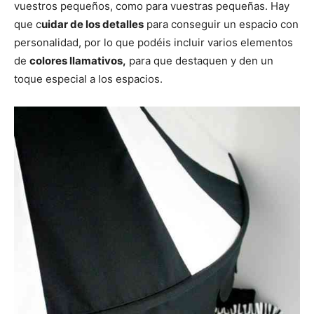
vuestros pequeños, como para vuestras pequeñas. Hay
que c
uidar de los detalles
para conseguir un espacio con
personalidad, por lo que podéis incluir varios elementos
de
colores llamativos,
para que destaquen y den un
toque especial a los espacios.