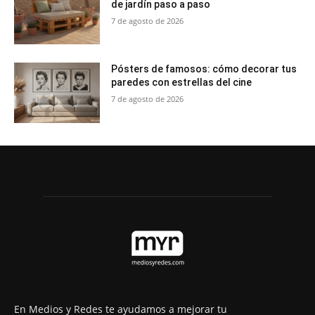
de jardín paso a paso
7 de agosto de 2026
Pósters de famosos: cómo decorar tus
paredes con estrellas del cine
7 de agosto de 2026
En Medios y Redes te ayudamos a mejorar tu