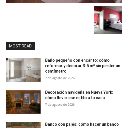
MOST READ
Baño pequeño con encanto: cómo
reformar y decorar 3-5 m² sin perder un
centímetro
7 de agosto de 2026
Decoración navideña en Nueva York:
cómo llevar ese estilo a tu casa
7 de agosto de 2026
Banco con palés: cómo hacer un banco