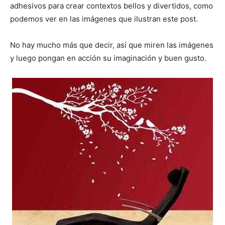
adhesivos para crear contextos bellos y divertidos, como
podemos ver en las imágenes que ilustran este post.
No hay mucho más que decir, así que miren las imágenes
y luego pongan en acción su imaginación y buen gusto.