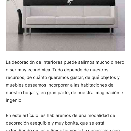
La decoración de interiores puede salirnos mucho dinero
o ser muy económica. Todo depende de nuestros
recursos, de cuánto queramos gastar, de qué objetos y
muebles deseamos incorporar a las habitaciones de
nuestro hogar y, en gran parte, de nuestra imaginación e
ingenio.
En este artículo les hablaremos de una modalidad de
decoración asequible y muy bonita, que se está
extendiendo en los últimos tiempos: La decoración con