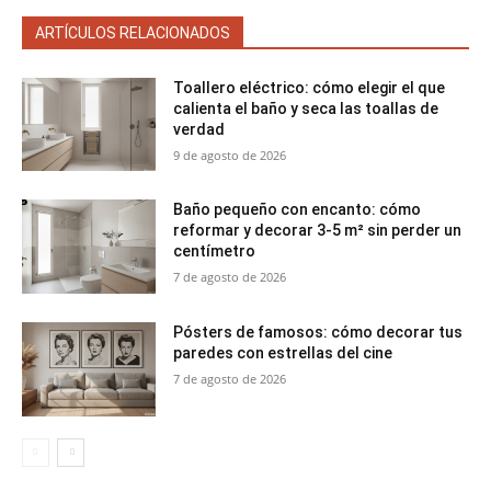
ARTÍCULOS RELACIONADOS
Toallero eléctrico: cómo elegir el que
calienta el baño y seca las toallas de
verdad
9 de agosto de 2026
Baño pequeño con encanto: cómo
reformar y decorar 3-5 m² sin perder un
centímetro
7 de agosto de 2026
Pósters de famosos: cómo decorar tus
paredes con estrellas del cine
7 de agosto de 2026