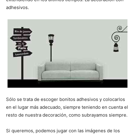
adhesivos.
Sólo se trata de escoger bonitos adhesivos y colocarlos
en el lugar más adecuado, siempre teniendo en cuenta el
resto de nuestra decoración, como subrayamos siempre.
Si queremos, podemos jugar con las imágenes de los