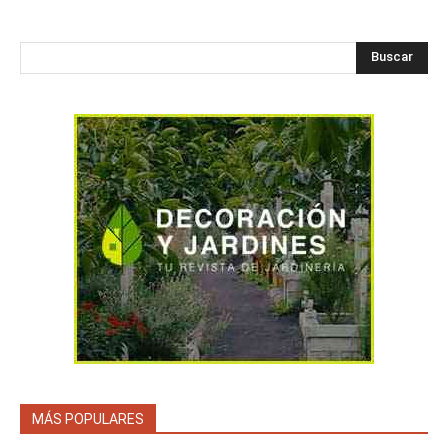
Buscar
MÁS POPULARES