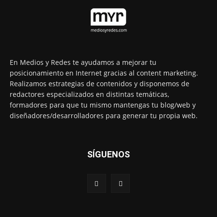
En Medios y Redes te ayudamos a mejorar tu
posicionamiento en Internet gracias al content marketing.
Realizamos estrategias de contenidos y disponemos de
redactores especializados en distintas temáticas,
formadores para que tu mismo mantengas tu blog/web y
diseñadores/desarrolladores para generar tu propia web.
SÍGUENOS