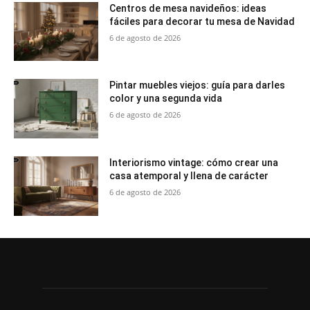
Centros de mesa navideños: ideas
fáciles para decorar tu mesa de Navidad
6 de agosto de 2026
Pintar muebles viejos: guía para darles
color y una segunda vida
6 de agosto de 2026
Interiorismo vintage: cómo crear una
casa atemporal y llena de carácter
6 de agosto de 2026