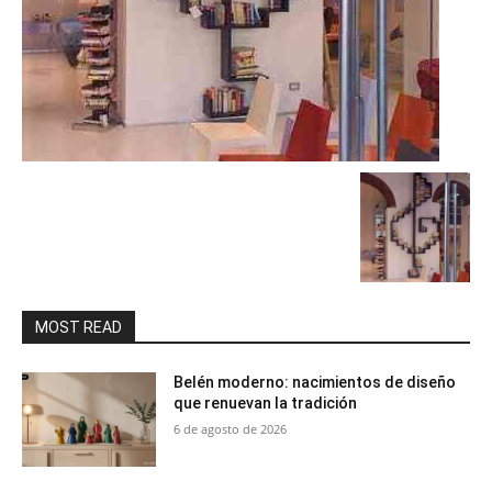
MOST READ
Belén moderno: nacimientos de diseño
que renuevan la tradición
6 de agosto de 2026