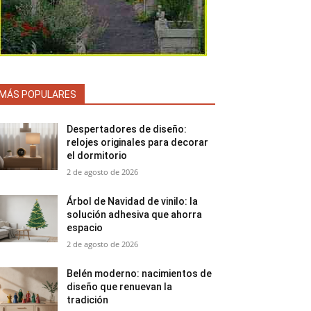
MÁS POPULARES
Despertadores de diseño:
relojes originales para decorar
el dormitorio
2 de agosto de 2026
Árbol de Navidad de vinilo: la
solución adhesiva que ahorra
espacio
2 de agosto de 2026
Belén moderno: nacimientos de
diseño que renuevan la
tradición