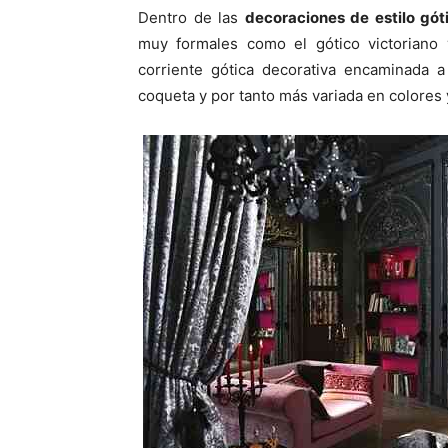
Dentro de las
decoraciones de estilo gót
muy formales como el gótico victoriano
corriente gótica decorativa encaminada a
coqueta y por tanto más variada en colores y