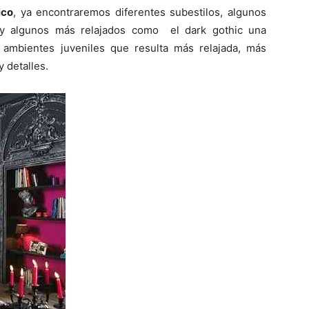
ico
, ya encontraremos diferentes subestilos, algunos
 y algunos más relajados como el dark gothic una
 ambientes juveniles que resulta más relajada, más
 detalles.