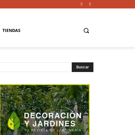
TIENDAS
Buscar