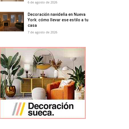
6 de agosto de 2026
Decoración navideña en Nueva
York: cómo llevar ese estilo a tu
casa
7 de agosto de 2026