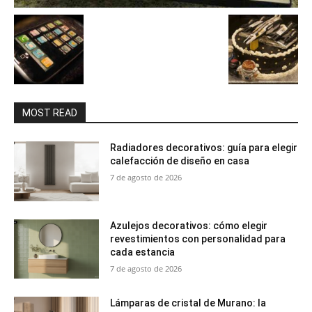
MOST READ
Radiadores decorativos: guía para elegir
calefacción de diseño en casa
7 de agosto de 2026
Azulejos decorativos: cómo elegir
revestimientos con personalidad para
cada estancia
7 de agosto de 2026
Lámparas de cristal de Murano: la