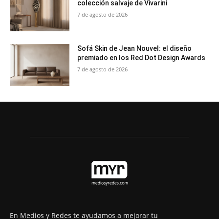
colección salvaje de Vivarini
7 de agosto de 2026
Sofá Skin de Jean Nouvel: el diseño
premiado en los Red Dot Design Awards
7 de agosto de 2026
En Medios y Redes te ayudamos a mejorar tu