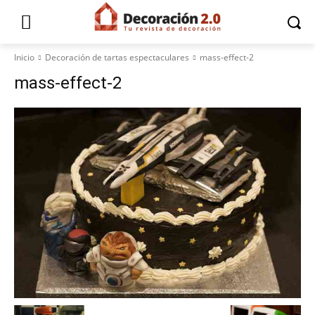
Inicio
Decoración de tartas espectaculares
mass-effect-2
mass-effect-2