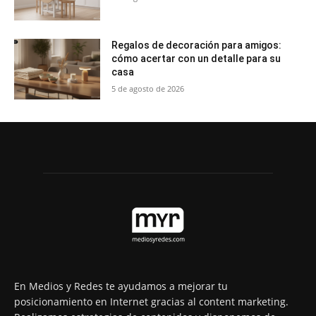
Regalos de decoración para amigos:
cómo acertar con un detalle para su
casa
5 de agosto de 2026
En Medios y Redes te ayudamos a mejorar tu
posicionamiento en Internet gracias al content marketing.