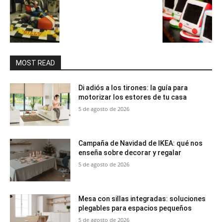
MOST READ
Di adiós a los tirones: la guía para
motorizar los estores de tu casa
5 de agosto de 2026
Campaña de Navidad de IKEA: qué nos
enseña sobre decorar y regalar
5 de agosto de 2026
Mesa con sillas integradas: soluciones
plegables para espacios pequeños
5 de agosto de 2026