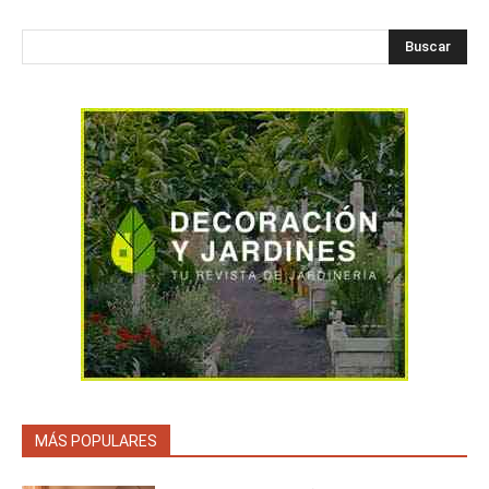
Buscar
MÁS POPULARES