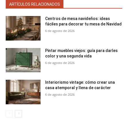
ARTÍCULOS RELACIONADOS
Centros de mesa navideños: ideas
fáciles para decorar tu mesa de Navidad
6 de agosto de 2026
Pintar muebles viejos: guía para darles
color y una segunda vida
6 de agosto de 2026
Interiorismo vintage: cómo crear una
casa atemporal y llena de carácter
6 de agosto de 2026