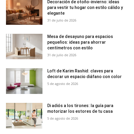
Decoración de otoño-invierno: ideas
para vestir tu hogar con estilo cálido y
elegante
31 de julio de 2026
Mesa de desayuno para espacios
pequeños: ideas para ahorrar
centímetros con estilo
31 de julio de 2026
Loft de Karim Rashid: claves para
decorar un espacio diáfano con color
5 de agosto de 2026
Di adiós a los tirones: la guía para
motorizar los estores de tu casa
5 de agosto de 2026