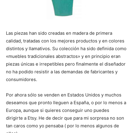
Las piezas han sido creadas en madera de primera
calidad, tratadas con los mejores productos y en colores
distintos y llamativos. Su colección ha sido definida como
«muebles tradicionales abstractos» y en principio eran
piezas únicas e irrepetibles pero finalmente el diseñador
no ha podido resistir a las demandas de fabricantes y
consumidores.
Por ahora sólo se venden en Estados Unidos y muchos
deseamos que pronto lleguen a España, o por lo menos a
Europa, aunque si quieres conseguir uno puedes
dirigirte a Etsy. He de decir que para mi sorpresa no son
tan caros como yo pensaba ( por lo menos algunos de