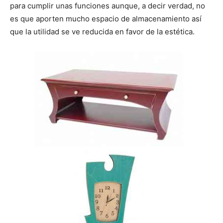
para cumplir unas funciones aunque, a decir verdad, no
es que aporten mucho espacio de almacenamiento así
que la utilidad se ve reducida en favor de la estética.