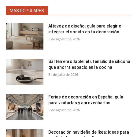
MÁS POPULARES
Altavoz de diseño: guía para elegir e
integrar el sonido en tu decoración
5 de agosto de 2026
Sartén enrollable: el utensilio de silicona
que ahorra espacio en la cocina
31 de julio de 2026
Ferias de decoración en España: guía
para visitarlas y aprovecharlas
5 de agosto de 2026
Decoración navideña de Ikea: ideas para