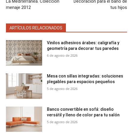
La Mediterránea. Colección
Decoración para el baño de
menaje 2012
tus hijos
ARTÍCULOS RELACIONADOS
Vinilos adhesivos árabes: caligrafía y
geometría para decorar tus paredes
6 de agosto de 2026
Mesa con sillas integradas: soluciones
plegables para espacios pequeños
5 de agosto de 2026
Banco convertible en sofá: diseño
versátil y lleno de color para tu salón
5 de agosto de 2026