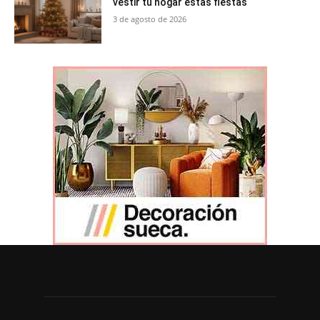
vestir tu hogar estas fiestas
3 de agosto de 2026