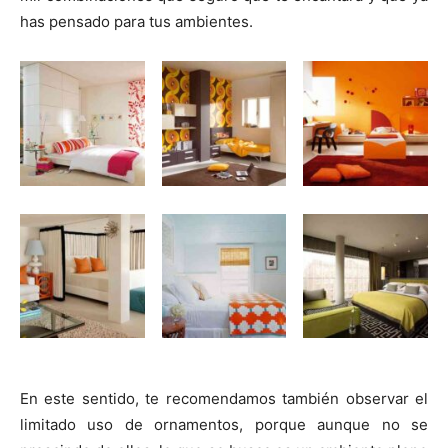
has pensado para tus ambientes.
En este sentido, te recomendamos también observar el
limitado uso de ornamentos, porque aunque no se