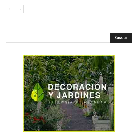
Buscar