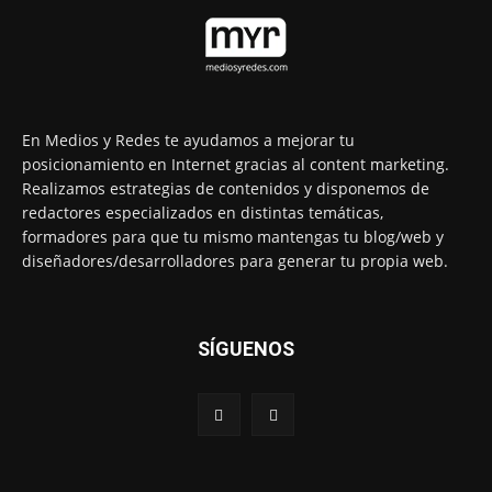
En Medios y Redes te ayudamos a mejorar tu
posicionamiento en Internet gracias al content marketing.
Realizamos estrategias de contenidos y disponemos de
redactores especializados en distintas temáticas,
formadores para que tu mismo mantengas tu blog/web y
diseñadores/desarrolladores para generar tu propia web.
SÍGUENOS