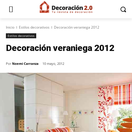
Inicio
Estilos decorativos
Decoración veraniega 2012
Estilos decorativos
Decoración veraniega 2012
Por
Noemi Carranza
10 mayo, 2012