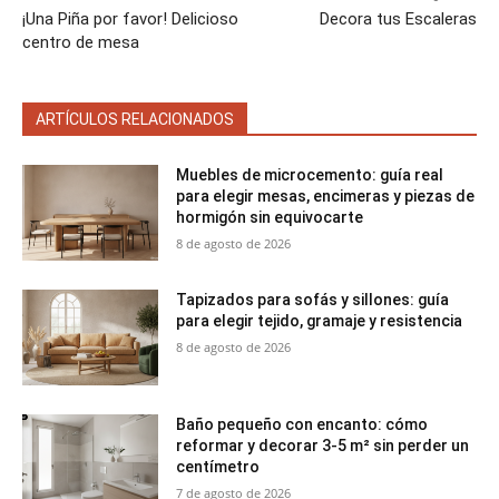
¡Una Piña por favor! Delicioso
Decora tus Escaleras
centro de mesa
ARTÍCULOS RELACIONADOS
Muebles de microcemento: guía real
para elegir mesas, encimeras y piezas de
hormigón sin equivocarte
8 de agosto de 2026
Tapizados para sofás y sillones: guía
para elegir tejido, gramaje y resistencia
8 de agosto de 2026
Baño pequeño con encanto: cómo
reformar y decorar 3-5 m² sin perder un
centímetro
7 de agosto de 2026