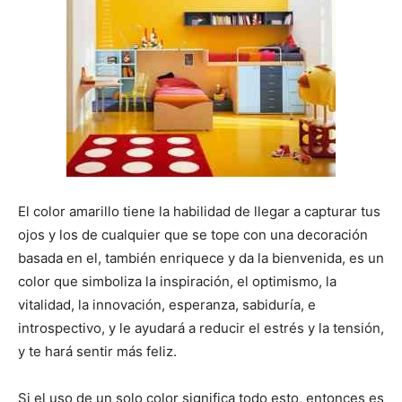
El color amarillo tiene la habilidad de llegar a capturar tus
ojos y los de cualquier que se tope con una decoración
basada en el, también enriquece y da la bienvenida, es un
color que simboliza la inspiración, el optimismo, la
vitalidad, la innovación, esperanza, sabiduría, e
introspectivo, y le ayudará a reducir el estrés y la tensión,
y te hará sentir más feliz.
Si el uso de un solo color significa todo esto, entonces es