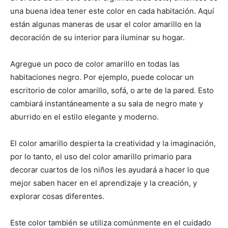
una buena idea tener este color en cada habitación. Aquí
están algunas maneras de usar el color amarillo en la
decoración de su interior para iluminar su hogar.
Agregue un poco de color amarillo en todas las
habitaciones negro. Por ejemplo, puede colocar un
escritorio de color amarillo, sofá, o arte de la pared. Esto
cambiará instantáneamente a su sala de negro mate y
aburrido en el estilo elegante y moderno.
El color amarillo despierta la creatividad y la imaginación,
por lo tanto, el uso del color amarillo primario para
decorar cuartos de los niños les ayudará a hacer lo que
mejor saben hacer en el aprendizaje y la creación, y
explorar cosas diferentes.
Este color también se utiliza comúnmente en el cuidado