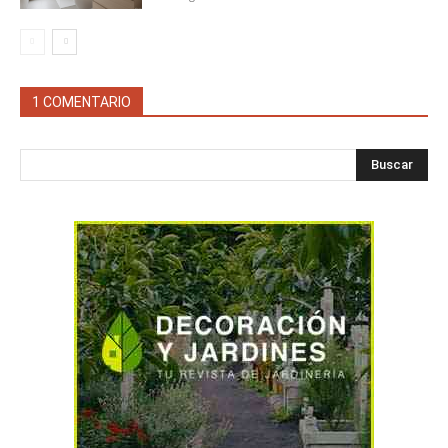
1 COMENTARIO
Buscar