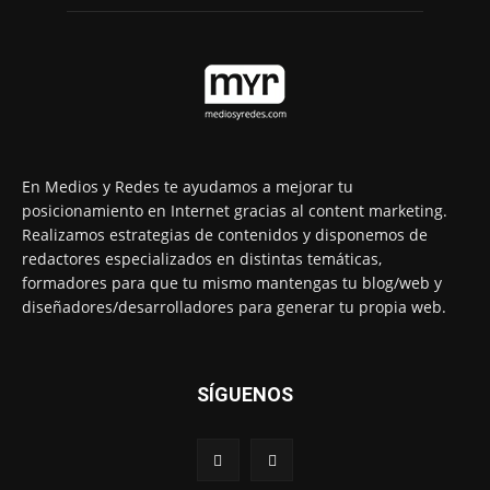
En Medios y Redes te ayudamos a mejorar tu
posicionamiento en Internet gracias al content marketing.
Realizamos estrategias de contenidos y disponemos de
redactores especializados en distintas temáticas,
formadores para que tu mismo mantengas tu blog/web y
diseñadores/desarrolladores para generar tu propia web.
SÍGUENOS