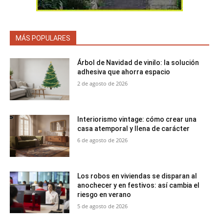
MÁS POPULARES
Árbol de Navidad de vinilo: la solución
adhesiva que ahorra espacio
2 de agosto de 2026
Interiorismo vintage: cómo crear una
casa atemporal y llena de carácter
6 de agosto de 2026
Los robos en viviendas se disparan al
anochecer y en festivos: así cambia el
riesgo en verano
5 de agosto de 2026