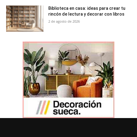
Biblioteca en casa: ideas para crear tu
rincón de lectura y decorar con libros
2 de agosto de 2026