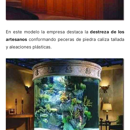
En este modelo la empresa destaca la
destreza de los
artesanos
conformando peceras de piedra caliza tallada
y aleaciones plásticas.