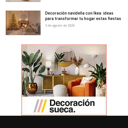
Decoración navideña con Ikea: ideas
para transformar tu hogar estas fiestas
3 de agosto de 2026