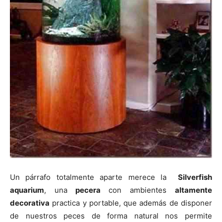
Un párrafo totalmente aparte merece la
Silverfish
aquarium
, una
pecera
con ambientes
altamente
decorativa
practica y portable, que además de disponer
de nuestros peces de forma natural nos permite