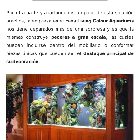
Por otra parte y apartándonos un poco de esta solución
practica, la empresa americana
Living Colour Aquariums
nos tiene deparados mas de una sorpresa y es que la
mismas construye
peceras a gran escala
, las cuales
pueden incluirse dentro del mobiliario o conformar
piezas únicas que pueden ser el
destaque principal de
su decoración