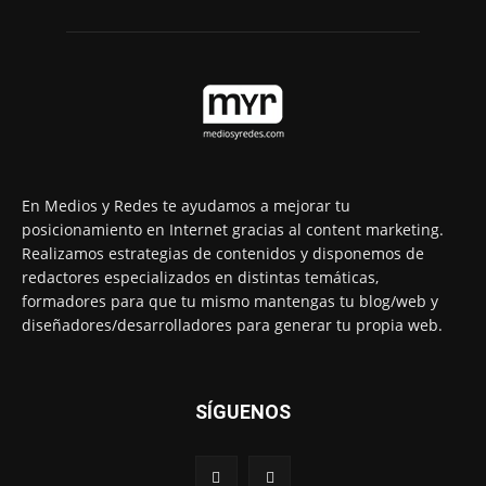
En Medios y Redes te ayudamos a mejorar tu
posicionamiento en Internet gracias al content marketing.
Realizamos estrategias de contenidos y disponemos de
redactores especializados en distintas temáticas,
formadores para que tu mismo mantengas tu blog/web y
diseñadores/desarrolladores para generar tu propia web.
SÍGUENOS