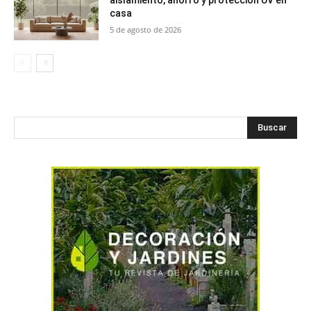
aislamiento, ahorro y protección UV en
casa
5 de agosto de 2026
Buscar