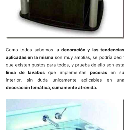
Como todos sabemos la
decoración y las tendencias
aplicadas en la misma
son muy amplias, se podría decir
que existen gustos para todos, y prueba de ello son esta
línea de lavabos
que implementan
peceras
en su
interior, sin duda únicamente aplicables en una
decoración temática, sumamente atrevida.