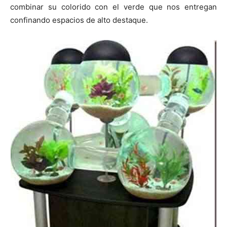
combinar su colorido con el verde que nos entregan
confinando espacios de alto destaque.