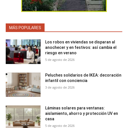
MÁS POPULARES
Los robos en viviendas se disparan al
anochecer y en festivos: así cambia el
riesgo en verano
5 de agosto de 2026
Peluches solidarios de IKEA: decoración
infantil con conciencia
3 de agosto de 2026
Láminas solares para ventanas:
aislamiento, ahorro y protección UV en
casa
5 de agosto de 2026