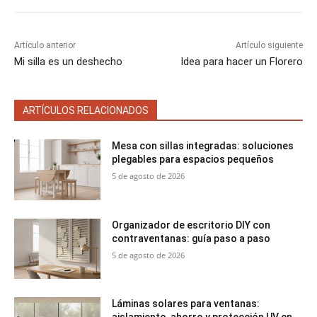
Artículo anterior
Artículo siguiente
Mi silla es un deshecho
Idea para hacer un Florero
ARTÍCULOS RELACIONADOS
Mesa con sillas integradas: soluciones
plegables para espacios pequeños
5 de agosto de 2026
Organizador de escritorio DIY con
contraventanas: guía paso a paso
5 de agosto de 2026
Láminas solares para ventanas: