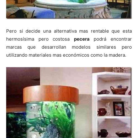
Pero si decide una alternativa mas rentable que esta
hermosísima pero costosa
pecera
podrá encontrar
marcas que desarrollan modelos similares pero
utilizando materiales mas económicos como la madera.