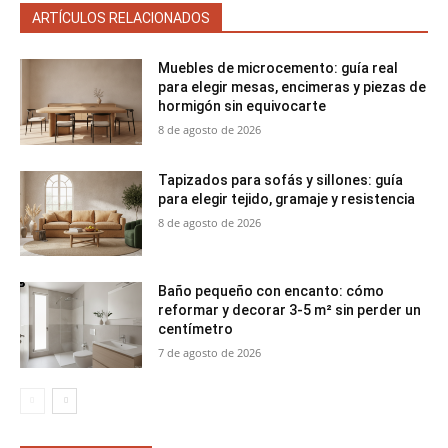
ARTÍCULOS RELACIONADOS
Muebles de microcemento: guía real
para elegir mesas, encimeras y piezas de
hormigón sin equivocarte
8 de agosto de 2026
Tapizados para sofás y sillones: guía
para elegir tejido, gramaje y resistencia
8 de agosto de 2026
Baño pequeño con encanto: cómo
reformar y decorar 3-5 m² sin perder un
centímetro
7 de agosto de 2026