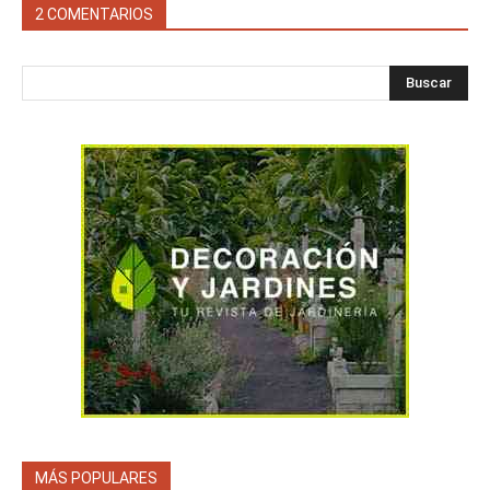
2 COMENTARIOS
Buscar
MÁS POPULARES