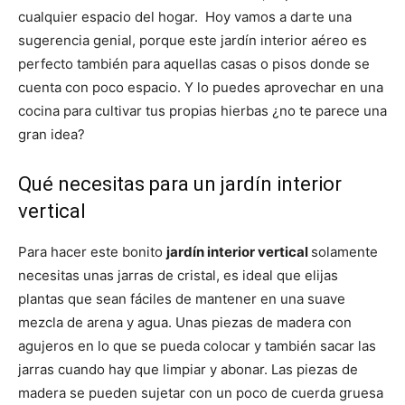
cualquier espacio del hogar. Hoy vamos a darte una
sugerencia genial, porque este jardín interior aéreo es
perfecto también para aquellas casas o pisos donde se
cuenta con poco espacio. Y lo puedes aprovechar en una
cocina para cultivar tus propias hierbas ¿no te parece una
gran idea?
Qué necesitas para un jardín interior
vertical
Para hacer este bonito
jardín interior vertical
solamente
necesitas unas jarras de cristal, es ideal que elijas
plantas que sean fáciles de mantener en una suave
mezcla de arena y agua. Unas piezas de madera con
agujeros en lo que se pueda colocar y también sacar las
jarras cuando hay que limpiar y abonar. Las piezas de
madera se pueden sujetar con un poco de cuerda gruesa