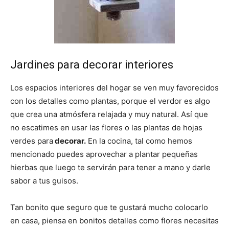
Jardines para decorar interiores
Los espacios interiores del hogar se ven muy favorecidos
con los detalles como plantas, porque el verdor es algo
que crea una atmósfera relajada y muy natural. Así que
no escatimes en usar las flores o las plantas de hojas
verdes para
decorar.
En la cocina, tal como hemos
mencionado puedes aprovechar a plantar pequeñas
hierbas que luego te servirán para tener a mano y darle
sabor a tus guisos.
Tan bonito que seguro que te gustará mucho colocarlo
en casa, piensa en bonitos detalles como flores necesitas