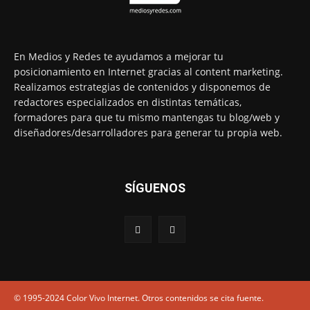
En Medios y Redes te ayudamos a mejorar tu
posicionamiento en Internet gracias al content marketing.
Realizamos estrategias de contenidos y disponemos de
redactores especializados en distintas temáticas,
formadores para que tu mismo mantengas tu blog/web y
diseñadores/desarrolladores para generar tu propia web.
SÍGUENOS
© 1995-2024 Color Vivo Internet. Otros contenidos se cita fuente.