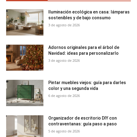
Iluminación ecológica en casa: lámparas
sostenibles y de bajo consumo
3 de agosto de 2026
Adornos originales para el árbol de
Navidad: ideas para personalizarlo
3 de agosto de 2026
Pintar muebles viejos: guía para darles
color y una segunda vida
6 de agosto de 2026
Organizador de escritorio DIY con
contraventanas: guía paso a paso
5 de agosto de 2026