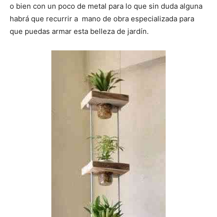
o bien con un poco de metal para lo que sin duda alguna
habrá que recurrir a mano de obra especializada para
que puedas armar esta belleza de jardín.