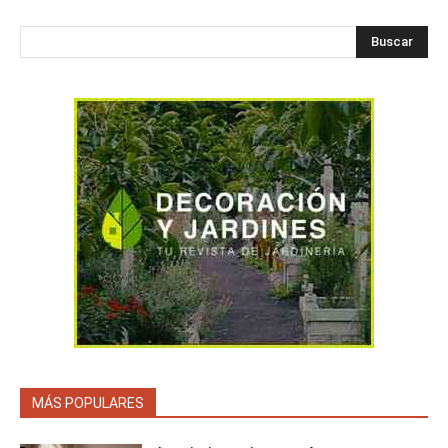
Buscar
MÁS POPULARES