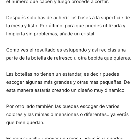
el número que caben y luego procede a cortar.
Después solo has de adherir las bases a la superficie de
la mesa y listo. Por último, para que puedes utilizarla y
limpiarla sin problemas, añade un cristal.
Como ves el resultado es estupendo y así reciclas una
parte de la botella de refresco u otra bebida que quieras.
Las botellas no tienen un estandar, es decir puedes
escoger algunas más grandes y otras más pequeñas. De
esta manera estarás creando un diseño muy dinámico.
Por otro lado también las puedes escoger de varios
colores y las mimas dimensiones o diferentes.. ya verás
que bien quedan.
Es muy sencillo renovar una mesa, además si puedes