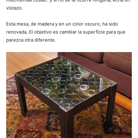
vistazo.
Esta mesa, de madera y en un color oscuro, ha sido
renovada. El objetivo es cambiar la superficie para que
parezca otra diferente.