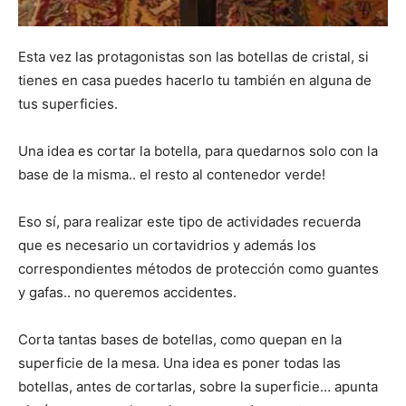
Esta vez las protagonistas son las botellas de cristal, si
tienes en casa puedes hacerlo tu también en alguna de
tus superficies.
Una idea es cortar la botella, para quedarnos solo con la
base de la misma.. el resto al contenedor verde!
Eso sí, para realizar este tipo de actividades recuerda
que es necesario un cortavidrios y además los
correspondientes métodos de protección como guantes
y gafas.. no queremos accidentes.
Corta tantas bases de botellas, como quepan en la
superficie de la mesa. Una idea es poner todas las
botellas, antes de cortarlas, sobre la superficie… apunta