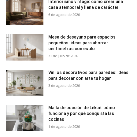
Interiorismo vintage: cómo crear una
casa atemporal y llena de carácter
6 de agosto de 2026
Mesa de desayuno para espacios
pequeños: ideas para ahorrar
centímetros con estilo
31 de julio de 2026
Vinilos decorativos para paredes: ideas
para decorar con arte tu hogar
3 de agosto de 2026
Malla de cocción de Lékué: cómo
funciona y por qué conquista las
cocinas
1 de agosto de 2026