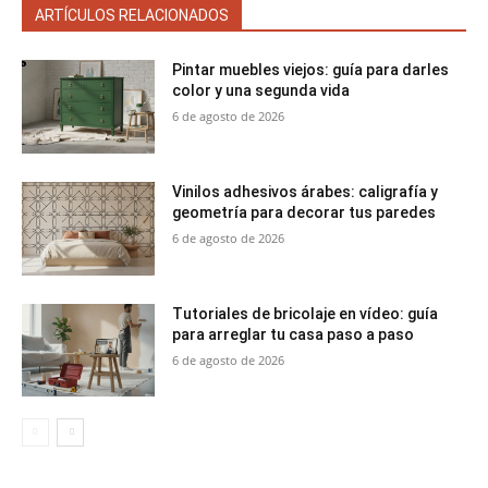
ARTÍCULOS RELACIONADOS
Pintar muebles viejos: guía para darles
color y una segunda vida
6 de agosto de 2026
Vinilos adhesivos árabes: caligrafía y
geometría para decorar tus paredes
6 de agosto de 2026
Tutoriales de bricolaje en vídeo: guía
para arreglar tu casa paso a paso
6 de agosto de 2026