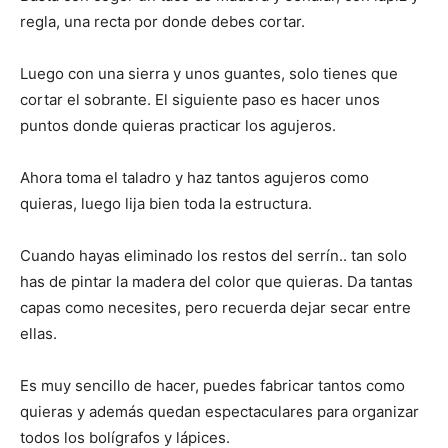
regla, una recta por donde debes cortar.
Luego con una sierra y unos guantes, solo tienes que
cortar el sobrante. El siguiente paso es hacer unos
puntos donde quieras practicar los agujeros.
Ahora toma el taladro y haz tantos agujeros como
quieras, luego lija bien toda la estructura.
Cuando hayas eliminado los restos del serrín.. tan solo
has de pintar la madera del color que quieras. Da tantas
capas como necesites, pero recuerda dejar secar entre
ellas.
Es muy sencillo de hacer, puedes fabricar tantos como
quieras y además quedan espectaculares para organizar
todos los bolígrafos y lápices.