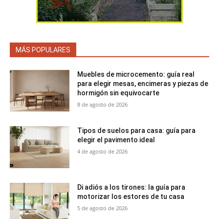
MÁS POPULARES
Muebles de microcemento: guía real
para elegir mesas, encimeras y piezas de
hormigón sin equivocarte
8 de agosto de 2026
Tipos de suelos para casa: guía para
elegir el pavimento ideal
4 de agosto de 2026
Di adiós a los tirones: la guía para
motorizar los estores de tu casa
5 de agosto de 2026