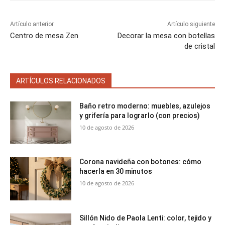
Artículo anterior
Artículo siguiente
Centro de mesa Zen
Decorar la mesa con botellas
de cristal
ARTÍCULOS RELACIONADOS
Baño retro moderno: muebles, azulejos
y grifería para lograrlo (con precios)
10 de agosto de 2026
Corona navideña con botones: cómo
hacerla en 30 minutos
10 de agosto de 2026
Sillón Nido de Paola Lenti: color, tejido y