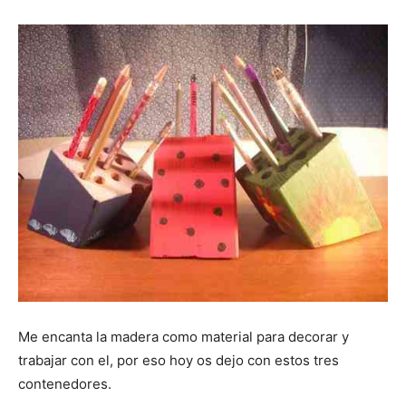
Me encanta la madera como material para decorar y
trabajar con el, por eso hoy os dejo con estos tres
contenedores.