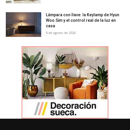
Lámpara con llave: la Keylamp de Hyun
Woo Sim y el control real de la luz en
casa
9 de agosto de 2026