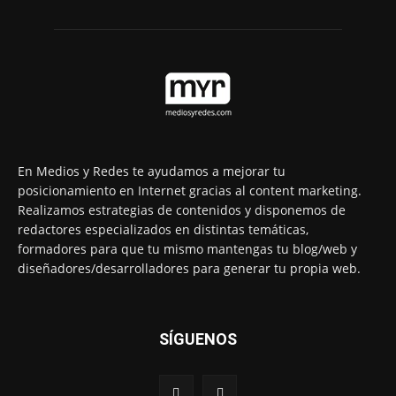
En Medios y Redes te ayudamos a mejorar tu
posicionamiento en Internet gracias al content marketing.
Realizamos estrategias de contenidos y disponemos de
redactores especializados en distintas temáticas,
formadores para que tu mismo mantengas tu blog/web y
diseñadores/desarrolladores para generar tu propia web.
SÍGUENOS