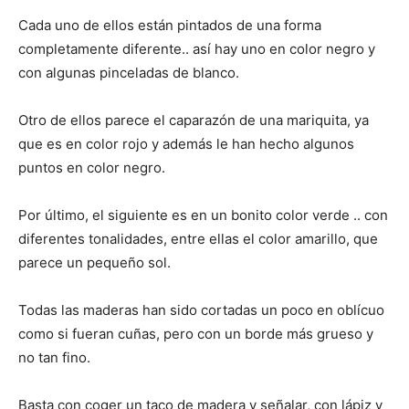
Cada uno de ellos están pintados de una forma
completamente diferente.. así hay uno en color negro y
con algunas pinceladas de blanco.
Otro de ellos parece el caparazón de una mariquita, ya
que es en color rojo y además le han hecho algunos
puntos en color negro.
Por último, el siguiente es en un bonito color verde .. con
diferentes tonalidades, entre ellas el color amarillo, que
parece un pequeño sol.
Todas las maderas han sido cortadas un poco en oblícuo
como si fueran cuñas, pero con un borde más grueso y
no tan fino.
Basta con coger un taco de madera y señalar, con lápiz y