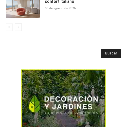
confort italiano
10 de agosto de 2026
Buscar