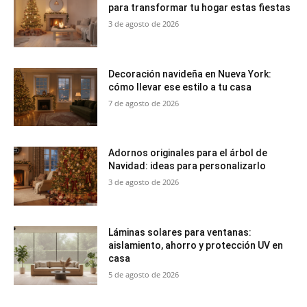
para transformar tu hogar estas fiestas
3 de agosto de 2026
Decoración navideña en Nueva York:
cómo llevar ese estilo a tu casa
7 de agosto de 2026
Adornos originales para el árbol de
Navidad: ideas para personalizarlo
3 de agosto de 2026
Láminas solares para ventanas:
aislamiento, ahorro y protección UV en
casa
5 de agosto de 2026