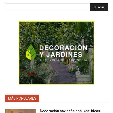
Buscar
MÁS POPULARES
Decoración navideña con Ikea: ideas