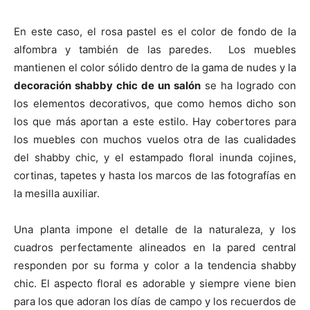
En este caso, el rosa pastel es el color de fondo de la
alfombra y también de las paredes. Los muebles
mantienen el color sólido dentro de la gama de nudes y la
decoración shabby chic de un salón
se ha logrado con
los elementos decorativos, que como hemos dicho son
los que más aportan a este estilo. Hay cobertores para
los muebles con muchos vuelos otra de las cualidades
del shabby chic, y el estampado floral inunda cojines,
cortinas, tapetes y hasta los marcos de las fotografías en
la mesilla auxiliar.
Una planta impone el detalle de la naturaleza, y los
cuadros perfectamente alineados en la pared central
responden por su forma y color a la tendencia shabby
chic. El aspecto floral es adorable y siempre viene bien
para los que adoran los días de campo y los recuerdos de