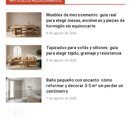
ARTÍCULOS RELACIONADOS
Muebles de microcemento: guía real
para elegir mesas, encimeras y piezas de
hormigón sin equivocarte
8 de agosto de 2026
Tapizados para sofás y sillones: guía
para elegir tejido, gramaje y resistencia
8 de agosto de 2026
Baño pequeño con encanto: cómo
reformar y decorar 3-5 m² sin perder un
centímetro
7 de agosto de 2026