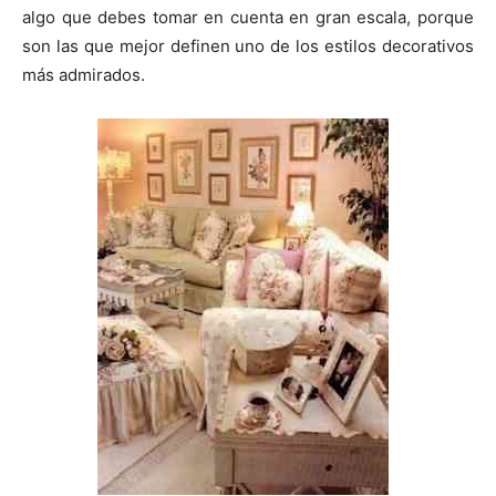
algo que debes tomar en cuenta en gran escala, porque
son las que mejor definen uno de los estilos decorativos
más admirados.