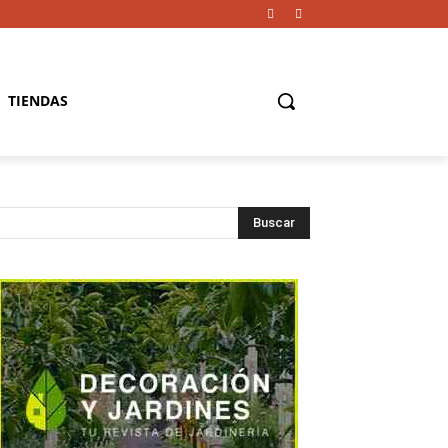
TIENDAS
Buscar