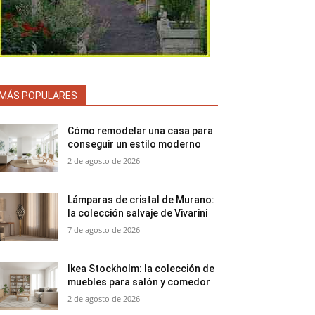
MÁS POPULARES
Cómo remodelar una casa para
conseguir un estilo moderno
2 de agosto de 2026
Lámparas de cristal de Murano:
la colección salvaje de Vivarini
7 de agosto de 2026
Ikea Stockholm: la colección de
muebles para salón y comedor
2 de agosto de 2026