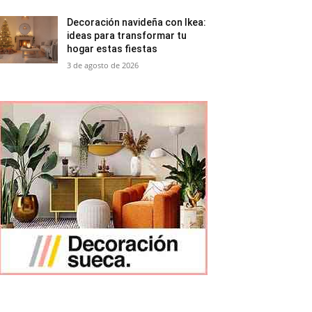
Decoración navideña con Ikea:
ideas para transformar tu
hogar estas fiestas
3 de agosto de 2026