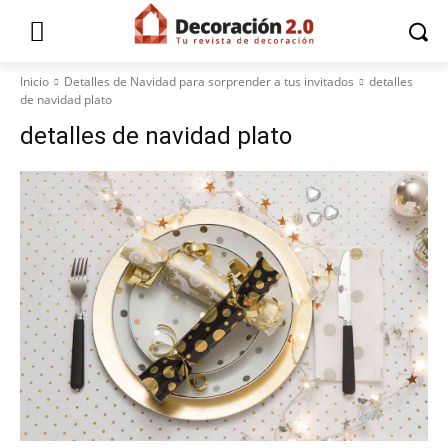
Inicio
Detalles de Navidad para sorprender a tus invitados
detalles
de navidad plato
detalles de navidad plato