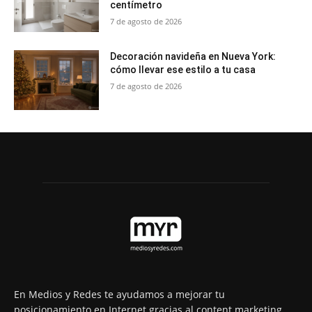
centímetro
7 de agosto de 2026
Decoración navideña en Nueva York:
cómo llevar ese estilo a tu casa
7 de agosto de 2026
En Medios y Redes te ayudamos a mejorar tu
posicionamiento en Internet gracias al content marketing.