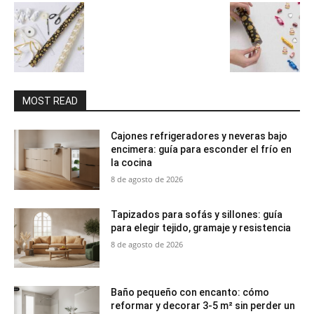
MOST READ
Cajones refrigeradores y neveras bajo
encimera: guía para esconder el frío en
la cocina
8 de agosto de 2026
Tapizados para sofás y sillones: guía
para elegir tejido, gramaje y resistencia
8 de agosto de 2026
Baño pequeño con encanto: cómo
reformar y decorar 3-5 m² sin perder un