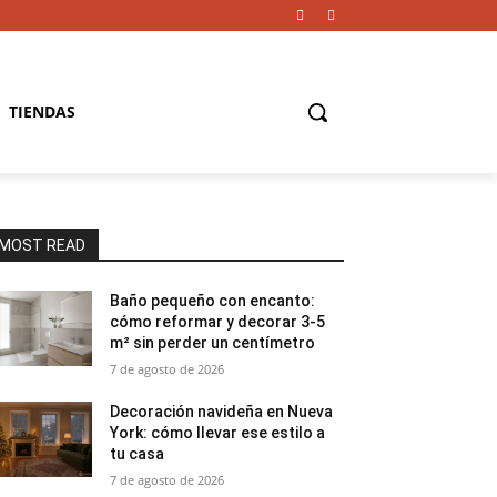
TIENDAS
MOST READ
Baño pequeño con encanto:
cómo reformar y decorar 3-5
m² sin perder un centímetro
7 de agosto de 2026
Decoración navideña en Nueva
York: cómo llevar ese estilo a
tu casa
7 de agosto de 2026