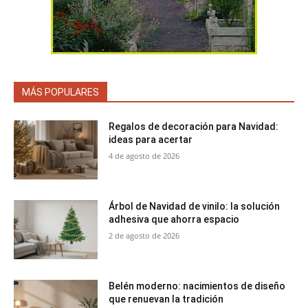
MÁS POPULARES
Regalos de decoración para Navidad:
ideas para acertar
4 de agosto de 2026
Árbol de Navidad de vinilo: la solución
adhesiva que ahorra espacio
2 de agosto de 2026
Belén moderno: nacimientos de diseño
que renuevan la tradición