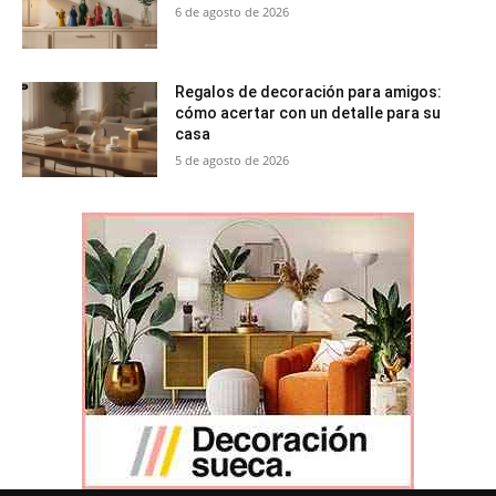
6 de agosto de 2026
Regalos de decoración para amigos:
cómo acertar con un detalle para su
casa
5 de agosto de 2026