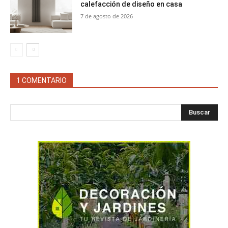
calefacción de diseño en casa
7 de agosto de 2026
1 COMENTARIO
Buscar