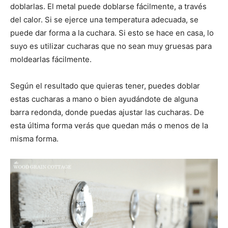
doblarlas. El metal puede doblarse fácilmente, a través
del calor. Si se ejerce una temperatura adecuada, se
puede dar forma a la cuchara. Si esto se hace en casa, lo
suyo es utilizar cucharas que no sean muy gruesas para
moldearlas fácilmente.
Según el resultado que quieras tener, puedes doblar
estas cucharas a mano o bien ayudándote de alguna
barra redonda, donde puedas ajustar las cucharas. De
esta última forma verás que quedan más o menos de la
misma forma.