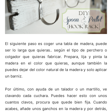
El siguiente paso es coger una tabla de madera, puede
ser lo larga que quieras.. según el tipo de perchero o
colgador que quieras fabricar. Prepara, lija y pinta la
madera en el color que quieras, aunque también la
puedes dejar del color natural de la madera y solo aplicar
un barniz.
Por último, con ayuda de un talador o un martillo, ve
clavando cada cuchara. Puedes hacer esto con unos
cuantos clavos, procura que quede bien fija. Cuando
acabes, añade unos ganchos en la madera y por detrás,