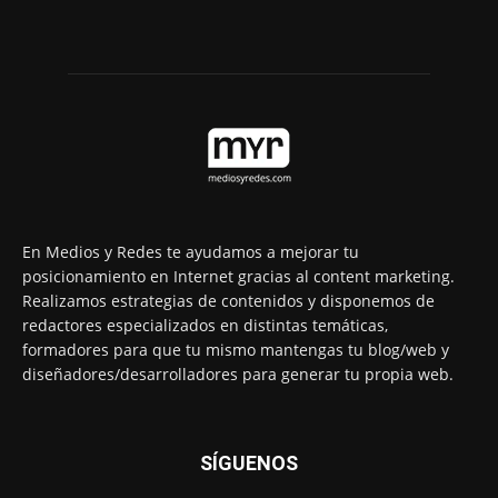
En Medios y Redes te ayudamos a mejorar tu
posicionamiento en Internet gracias al content marketing.
Realizamos estrategias de contenidos y disponemos de
redactores especializados en distintas temáticas,
formadores para que tu mismo mantengas tu blog/web y
diseñadores/desarrolladores para generar tu propia web.
SÍGUENOS