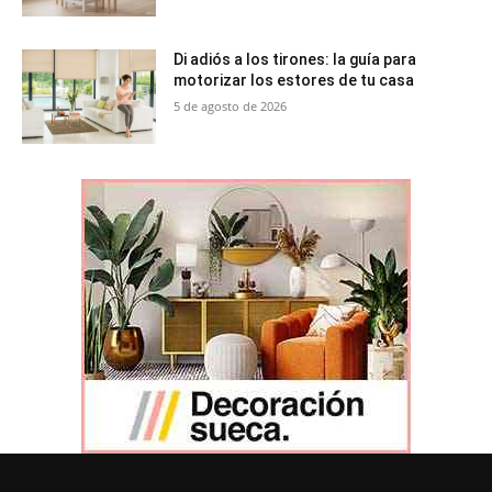
Di adiós a los tirones: la guía para
motorizar los estores de tu casa
5 de agosto de 2026