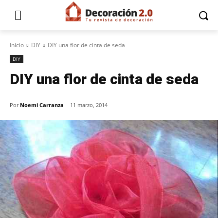
Inicio
DIY
DIY una flor de cinta de seda
DIY
DIY una flor de cinta de seda
Por
Noemi Carranza
11 marzo, 2014