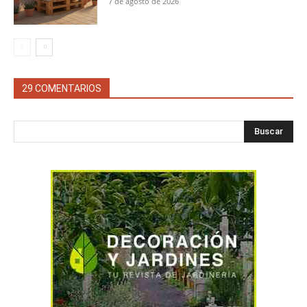
7 de agosto de 2026
29 COMENTARIOS
Buscar