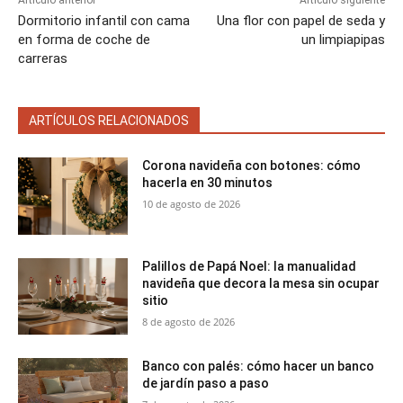
Dormitorio infantil con cama
Una flor con papel de seda y
en forma de coche de
un limpiapipas
carreras
ARTÍCULOS RELACIONADOS
Corona navideña con botones: cómo
hacerla en 30 minutos
10 de agosto de 2026
Palillos de Papá Noel: la manualidad
navideña que decora la mesa sin ocupar
sitio
8 de agosto de 2026
Banco con palés: cómo hacer un banco
de jardín paso a paso