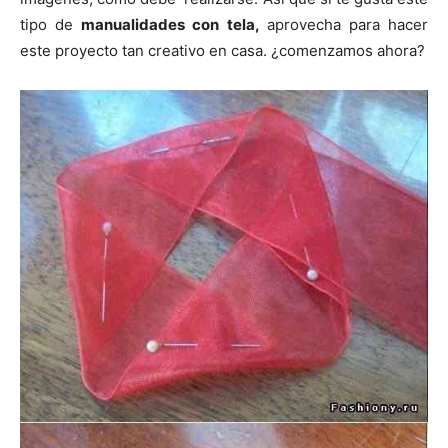
tipo de
manualidades con tela,
aprovecha para hacer
este proyecto tan creativo en casa. ¿comenzamos ahora?