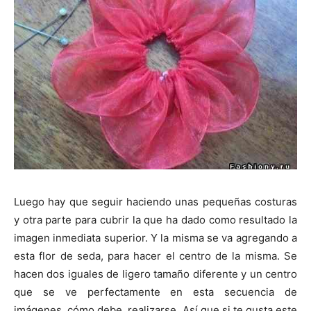
Luego hay que seguir haciendo unas pequeñas costuras
y otra parte para cubrir la que ha dado como resultado la
imagen inmediata superior. Y la misma se va agregando a
esta flor de seda, para hacer el centro de la misma. Se
hacen dos iguales de ligero tamaño diferente y un centro
que se ve perfectamente en esta secuencia de
imágenes, cómo debe realizarse. Así que si te gusta este