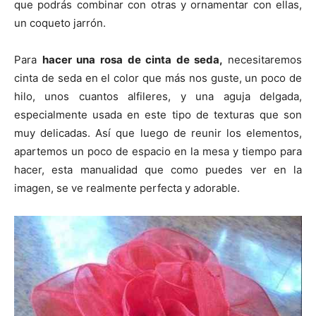
que podrás combinar con otras y ornamentar con ellas,
un coqueto jarrón.
Para
hacer una rosa de cinta de seda,
necesitaremos
cinta de seda en el color que más nos guste, un poco de
hilo, unos cuantos alfileres, y una aguja delgada,
especialmente usada en este tipo de texturas que son
muy delicadas. Así que luego de reunir los elementos,
apartemos un poco de espacio en la mesa y tiempo para
hacer, esta manualidad que como puedes ver en la
imagen, se ve realmente perfecta y adorable.