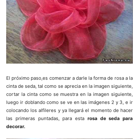
El próximo paso,es comenzar a darle la forma de rosa a la
cinta de seda, tal como se aprecia en la imagen siguiente,
cortar la cinta como se muestra en la imagen siguiente,
luego ir doblando como se ve en las imágenes 2 y 3, e ir
colocando los alfileres y ya llegará el momento de hacer
las primeras puntadas, para esta
rosa de seda para
decorar.