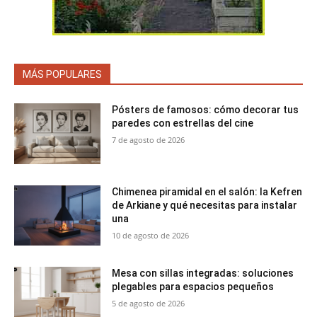
MÁS POPULARES
Pósters de famosos: cómo decorar tus
paredes con estrellas del cine
7 de agosto de 2026
Chimenea piramidal en el salón: la Kefren
de Arkiane y qué necesitas para instalar
una
10 de agosto de 2026
Mesa con sillas integradas: soluciones
plegables para espacios pequeños
5 de agosto de 2026