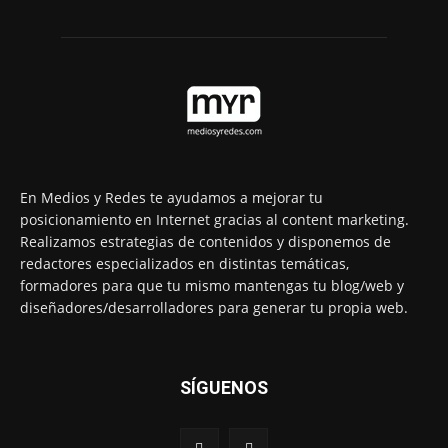
En Medios y Redes te ayudamos a mejorar tu
posicionamiento en Internet gracias al content marketing.
Realizamos estrategias de contenidos y disponemos de
redactores especializados en distintas temáticas,
formadores para que tu mismo mantengas tu blog/web y
diseñadores/desarrolladores para generar tu propia web.
SÍGUENOS