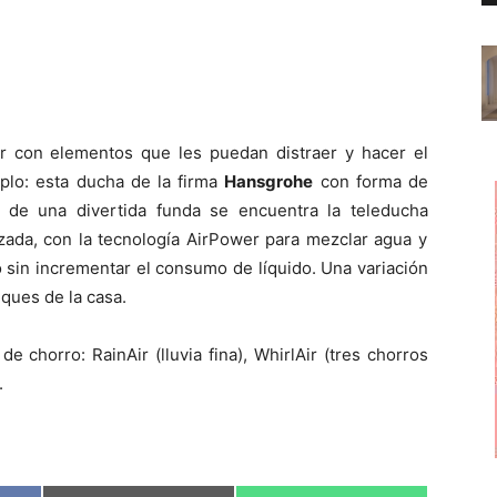
r con elementos que les puedan distraer y hacer el
plo: esta ducha de la firma
Hansgrohe
con forma de
 de una divertida funda se encuentra la teleducha
nzada, con la tecnología AirPower para mezclar agua y
o sin incrementar el consumo de líquido. Una variación
ques de la casa.
 chorro: RainAir (lluvia fina), WhirlAir (tres chorros
.