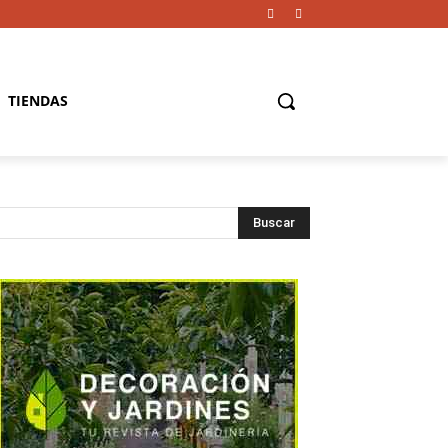
TIENDAS
Buscar