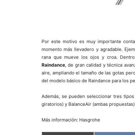
Por este motivo es muy importante conta
momento más llevadero y agradable. Ejem
rana que mueve los ojos y croa. Dentro
Raindance
, de gran calidad y técnica ava
aire, ampliando el tamaño de las gotas per
del modelo básico de Raindance para los pe
Además, se pueden seleccionar tres tipos de
giratorios) y BalanceAir (ambas propuestas)
Más información: Hasgrohe