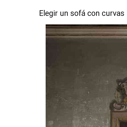
Elegir un sofá con curvas