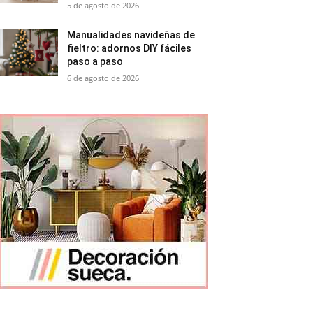
5 de agosto de 2026
Manualidades navideñas de
fieltro: adornos DIY fáciles
paso a paso
6 de agosto de 2026