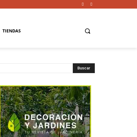
TIENDAS
Buscar