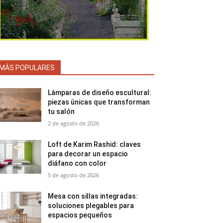
MÁS POPULARES
Lámparas de diseño escultural:
piezas únicas que transforman
tu salón
2 de agosto de 2026
Loft de Karim Rashid: claves
para decorar un espacio
diáfano con color
5 de agosto de 2026
Mesa con sillas integradas:
soluciones plegables para
espacios pequeños