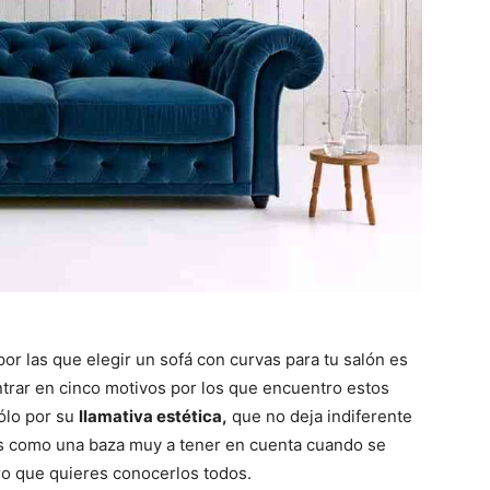
or las que elegir un sofá con curvas para tu salón es
ntrar en cinco motivos por los que encuentro estos
ólo por su
llamativa estética,
que no deja indiferente
os como una baza muy a tener en cuenta cuando se
 que quieres conocerlos todos.