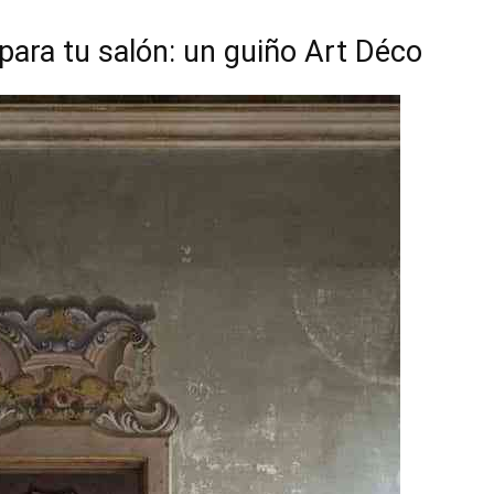
 para tu salón: un guiño Art Déco