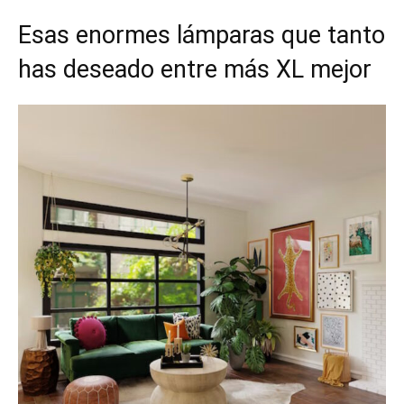
Esas enormes lámparas que tanto
has deseado entre más XL mejor