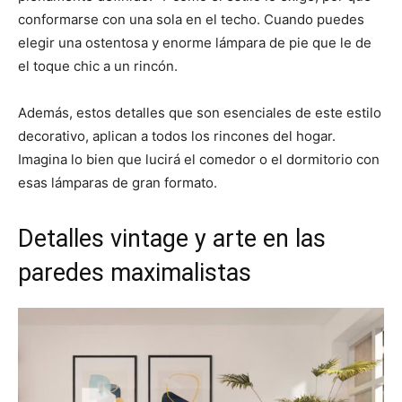
conformarse con una sola en el techo. Cuando puedes
elegir una ostentosa y enorme lámpara de pie que le de
el toque chic a un rincón.
Además, estos detalles que son esenciales de este estilo
decorativo, aplican a todos los rincones del hogar.
Imagina lo bien que lucirá el comedor o el dormitorio con
esas lámparas de gran formato.
Detalles vintage y arte en las
paredes maximalistas