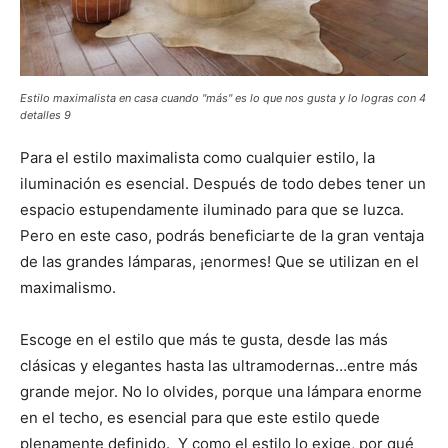
Estilo maximalista en casa cuando "más" es lo que nos gusta y lo logras con 4
detalles 9
Para el estilo maximalista como cualquier estilo, la
iluminación es esencial. Después de todo debes tener un
espacio estupendamente iluminado para que se luzca.
Pero en este caso, podrás beneficiarte de la gran ventaja
de las grandes lámparas, ¡enormes! Que se utilizan en el
maximalismo.
Escoge en el estilo que más te gusta, desde las más
clásicas y elegantes hasta las ultramodernas…entre más
grande mejor. No lo olvides, porque una lámpara enorme
en el techo, es esencial para que este estilo quede
plenamente definido. Y como el estilo lo exige, por qué