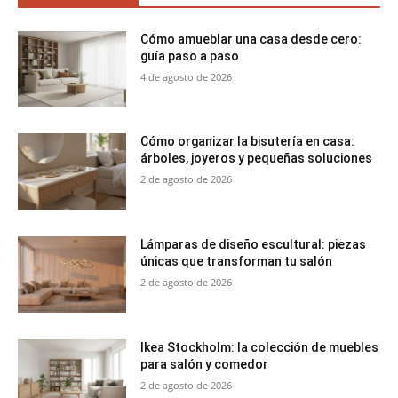
Cómo amueblar una casa desde cero:
guía paso a paso
4 de agosto de 2026
Cómo organizar la bisutería en casa:
árboles, joyeros y pequeñas soluciones
2 de agosto de 2026
Lámparas de diseño escultural: piezas
únicas que transforman tu salón
2 de agosto de 2026
Ikea Stockholm: la colección de muebles
para salón y comedor
2 de agosto de 2026