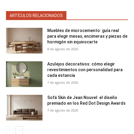
ARTÍCULOS RELACIONADOS
Muebles de microcemento: guía real
para elegir mesas, encimeras y piezas de
hormigón sin equivocarte
8 de agosto de 2026
Azulejos decorativos: cómo elegir
revestimientos con personalidad para
cada estancia
7 de agosto de 2026
Sofá Skin de Jean Nouvel: el diseño
premiado en los Red Dot Design Awards
7 de agosto de 2026