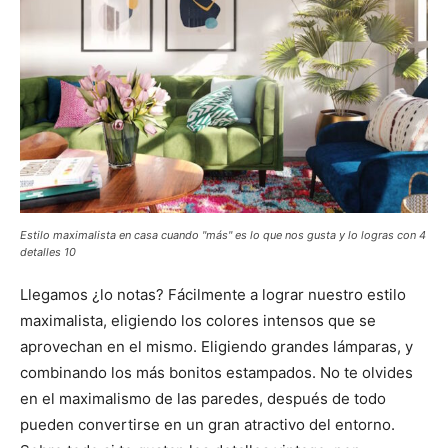
Estilo maximalista en casa cuando "más" es lo que nos gusta y lo logras con 4
detalles 10
Llegamos ¿lo notas? Fácilmente a lograr nuestro estilo
maximalista, eligiendo los colores intensos que se
aprovechan en el mismo. Eligiendo grandes lámparas, y
combinando los más bonitos estampados. No te olvides
en el maximalismo de las paredes, después de todo
pueden convertirse en un gran atractivo del entorno.