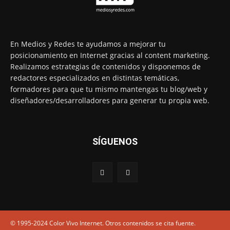
En Medios y Redes te ayudamos a mejorar tu
posicionamiento en Internet gracias al content marketing.
Realizamos estrategias de contenidos y disponemos de
redactores especializados en distintas temáticas,
formadores para que tu mismo mantengas tu blog/web y
diseñadores/desarrolladores para generar tu propia web.
SÍGUENOS
© 1995-2024 Color Vivo Internet. Otros contenidos se cita fuente.