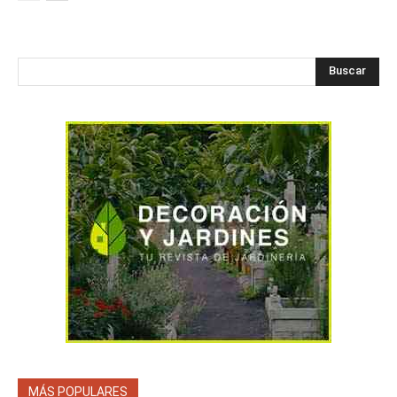
Buscar
MÁS POPULARES