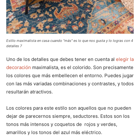
Estilo maximalista en casa cuando "más" es lo que nos gusta y lo logras con 4
detalles 7
Uno de los detalles que debes tener en cuenta al
elegir la
decoración
maximalista, es el colorido. Son precisamente
los colores que más embellecen el entorno. Puedes jugar
con las más variadas combinaciones y contrastes, y todos
resultarán atractivos.
Los colores para este estilo son aquellos que no pueden
dejar de parecernos siempre, seductores. Estos son los
tonos más intensos y coquetos de rojos y verdes,
amarillos y los tonos del azul más eléctrico.