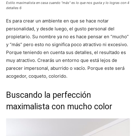
Estilo maximalista en casa cuando "más" es lo que nos gusta y lo logras con 4
detalles 6
Es para crear un ambiente en que se hace notar
personalidad, y desde luego, el gusto personal del
propietario. Su nombre ya no es hace pensar en “mucho”
y “más” pero esto no significa poco atractivo ni excesivo.
Porque teniendo en cuenta sus detalles, el resultado es
muy atractivo. Crearás un entorno que está lejos de
parecer impersonal, aburrido o vacío. Porque este será
acogedor, coqueto, colorido.
Buscando la perfección
maximalista con mucho color