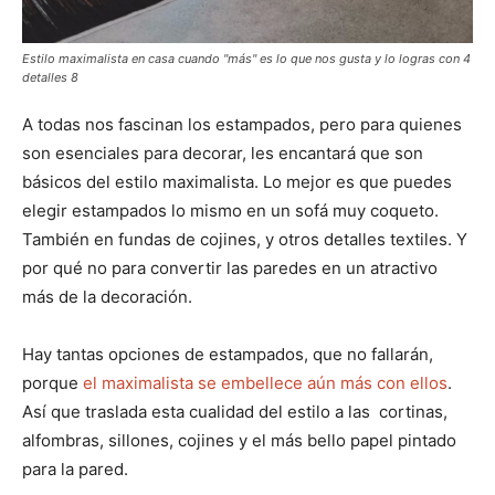
Estilo maximalista en casa cuando "más" es lo que nos gusta y lo logras con 4
detalles 8
A todas nos fascinan los estampados, pero para quienes
son esenciales para decorar, les encantará que son
básicos del estilo maximalista. Lo mejor es que puedes
elegir estampados lo mismo en un sofá muy coqueto.
También en fundas de cojines, y otros detalles textiles. Y
por qué no para convertir las paredes en un atractivo
más de la decoración.
Hay tantas opciones de estampados, que no fallarán,
porque
el maximalista se embellece aún más con ellos
.
Así que traslada esta cualidad del estilo a las cortinas,
alfombras, sillones, cojines y el más bello papel pintado
para la pared.