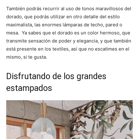
También podrás recurrir al uso de tonos maravillosos del
dorado, que podrás utilizar en otro detalle del estilo
maximalista, las enormes lámparas de techo, pared o
mesa. Ya sabes que el dorado es un color hermoso, que
transmite sensación de poder y elegancia, y que también
está presente en los textiles, así que no escatimes en el
mismo, si te gusta.
Disfrutando de los grandes
estampados