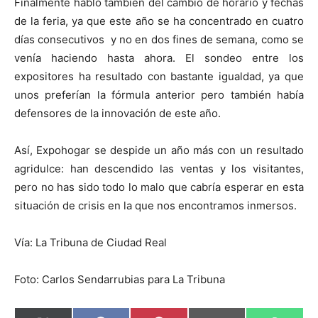
Finalmente habló también del cambio de horario y fechas
de la feria, ya que este año se ha concentrado en cuatro
días consecutivos y no en dos fines de semana, como se
venía haciendo hasta ahora. El sondeo entre los
expositores ha resultado con bastante igualdad, ya que
unos preferían la fórmula anterior pero también había
defensores de la innovación de este año.
Así, Expohogar se despide un año más con un resultado
agridulce: han descendido las ventas y los visitantes,
pero no has sido todo lo malo que cabría esperar en esta
situación de crisis en la que nos encontramos inmersos.
Vía: La Tribuna de Ciudad Real
Foto: Carlos Sendarrubias para La Tribuna