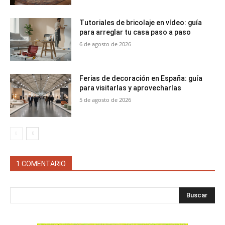
Tutoriales de bricolaje en vídeo: guía
para arreglar tu casa paso a paso
6 de agosto de 2026
Ferias de decoración en España: guía
para visitarlas y aprovecharlas
5 de agosto de 2026
1 COMENTARIO
Buscar