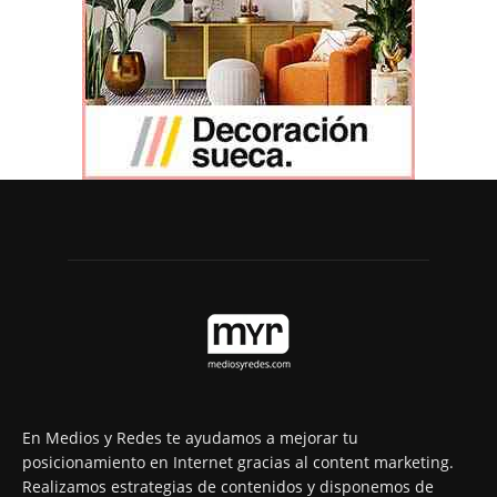
En Medios y Redes te ayudamos a mejorar tu
posicionamiento en Internet gracias al content marketing.
Realizamos estrategias de contenidos y disponemos de