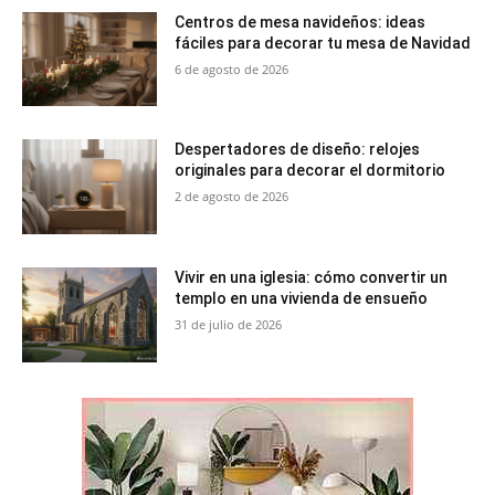
Centros de mesa navideños: ideas
fáciles para decorar tu mesa de Navidad
6 de agosto de 2026
Despertadores de diseño: relojes
originales para decorar el dormitorio
2 de agosto de 2026
Vivir en una iglesia: cómo convertir un
templo en una vivienda de ensueño
31 de julio de 2026