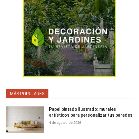
MÁS POPULARES
Papel pintado ilustrado: murales
artísticos para personalizar tus paredes
4 de agosto de 2026