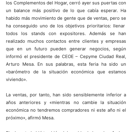
los Complementos del Hogar, cerró ayer sus puertas con
un balance más positivo de lo que cabía esperar. Ha
habido más movimiento de gente que de ventas, pero se
ha conseguido uno de los objetivos prioritarios: llenar
todos los stands con expositores. Además se han
realizado muchos contactos entre clientes y empresas
que en un futuro pueden generar negocios, según
informó el presidente de CEOE – Cepyme Ciudad Real,
Arturo Mesa. En sus palabras, esta feria ha sido un
«barómetro de la situación económica que estamos
viviendo».
La ventas, por tanto, han sido sensiblemente inferior a
años anteriores y «mientras no cambie la situación
económica no tendremos compradores ni este año ni el
próximo», afirmó Mesa.