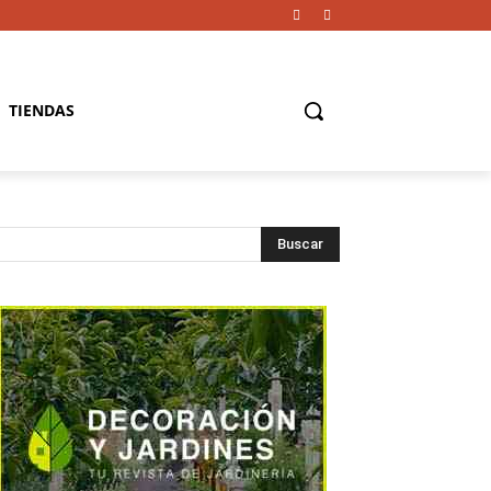
TIENDAS
Buscar