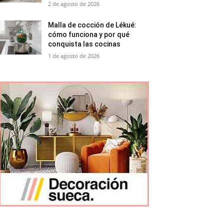
2 de agosto de 2026
Malla de cocción de Lékué:
cómo funciona y por qué
conquista las cocinas
1 de agosto de 2026