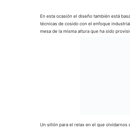
En esta ocasión el diseño también está basa
técnicas de cosido con el enfoque industria
mesa de la misma altura que ha sido provi
Un sillón para el relax en el que olvidarnos