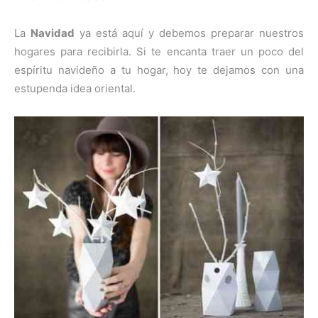
La
Navidad
ya está aquí y debemos preparar nuestros
hogares para recibirla. Si te encanta traer un poco del
espíritu navideño a tu hogar, hoy te dejamos con una
estupenda idea oriental.