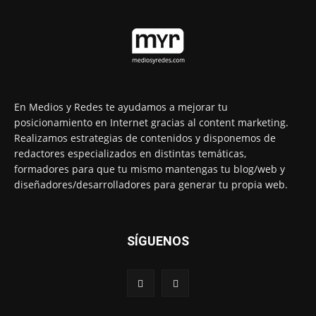
En Medios y Redes te ayudamos a mejorar tu
posicionamiento en Internet gracias al content marketing.
Realizamos estrategias de contenidos y disponemos de
redactores especializados en distintas temáticas,
formadores para que tu mismo mantengas tu blog/web y
diseñadores/desarrolladores para generar tu propia web.
SÍGUENOS