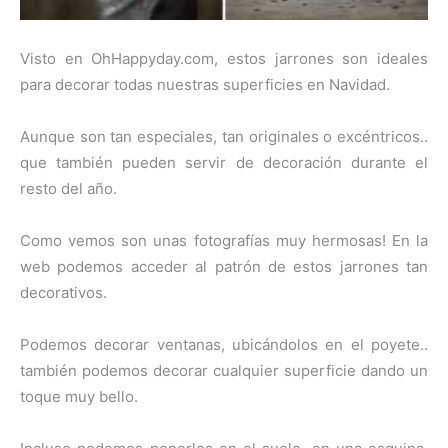
Visto en OhHappyday.com, estos jarrones son ideales
para decorar todas nuestras superficies en Navidad.
Aunque son tan especiales, tan originales o excéntricos..
que también pueden servir de decoración durante el
resto del año.
Como vemos son unas fotografías muy hermosas! En la
web podemos acceder al patrón de estos jarrones tan
decorativos.
Podemos decorar ventanas, ubicándolos en el poyete..
también podemos decorar cualquier superficie dando un
toque muy bello.