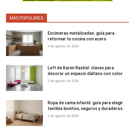
MÁS POPULARES
Encimeras metalizadas: guía para
reformar tu cocina con acero
4 de agosto de 2026
Loft de Karim Rashid: claves para
decorar un espacio diáfano con color
5 de agosto de 2026
Ropa de cama infantil: guía para elegir
textiles bonitos, seguros y duraderos
5 de agosto de 2026