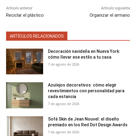
Artículo anterior
Artículo siguiente
Reciclar el plástico
Organizar el armario
ARTÍCULOS RELACIONADOS
Decoración navideña en Nueva York:
cómo llevar ese estilo a tu casa
7 de agosto de 2026
Azulejos decorativos: cómo elegir
revestimientos con personalidad para
cada estancia
7 de agosto de 2026
Sofá Skin de Jean Nouvel: el diseño
premiado en los Red Dot Design Awards
7 de agosto de 2026