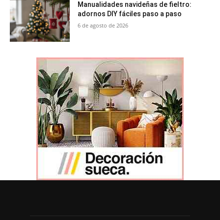
Manualidades navideñas de fieltro:
adornos DIY fáciles paso a paso
6 de agosto de 2026