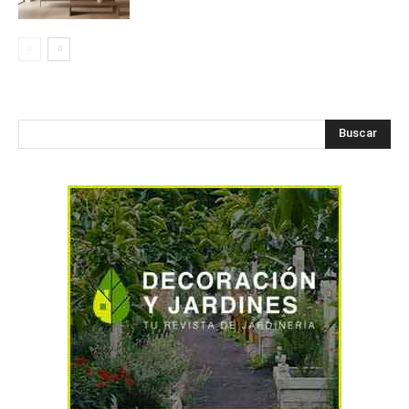
Buscar