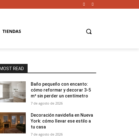
TIENDAS
MOST READ
Baño pequeño con encanto:
cómo reformar y decorar 3-5
m² sin perder un centímetro
7 de agosto de 2026
Decoración navideña en Nueva
York: cómo llevar ese estilo a
tu casa
7 de agosto de 2026