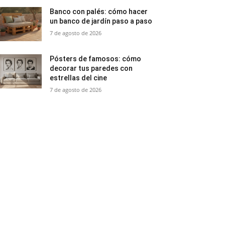
Banco con palés: cómo hacer
un banco de jardín paso a paso
7 de agosto de 2026
Pósters de famosos: cómo
decorar tus paredes con
estrellas del cine
7 de agosto de 2026