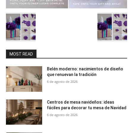
MOST READ
Belén moderno: nacimientos de diseño
que renuevan la tradición
6 de agosto de 2026
Centros de mesa navideños: ideas
fáciles para decorar tu mesa de Navidad
6 de agosto de 2026