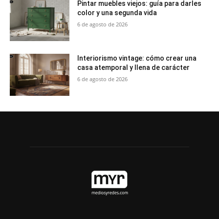
Pintar muebles viejos: guía para darles
color y una segunda vida
6 de agosto de 2026
Interiorismo vintage: cómo crear una
casa atemporal y llena de carácter
6 de agosto de 2026