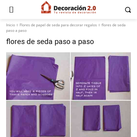
Inicio
Flores de papel de seda para decorar regalos
flores de seda
paso a paso
flores de seda paso a paso