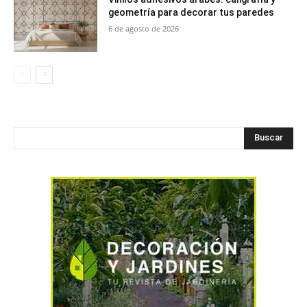
geometría para decorar tus paredes
6 de agosto de 2026
Buscar