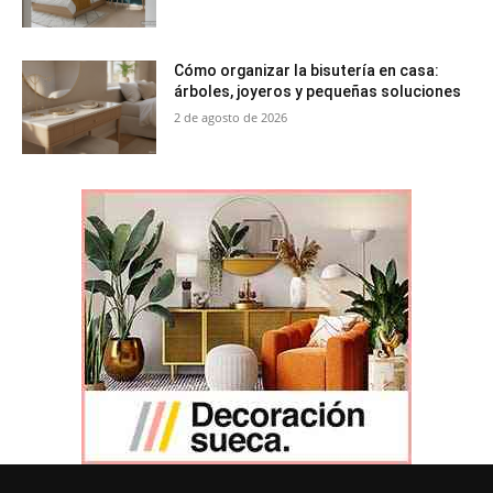
Cómo organizar la bisutería en casa:
árboles, joyeros y pequeñas soluciones
2 de agosto de 2026