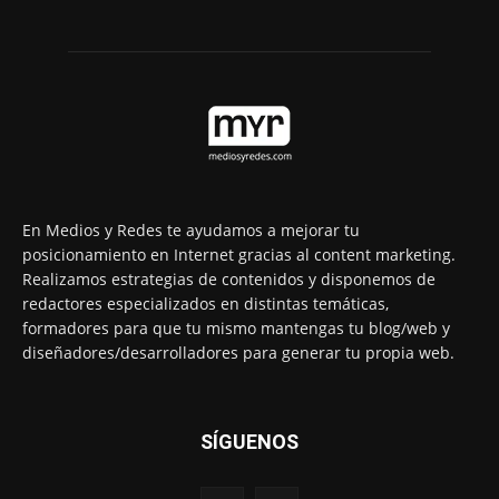
En Medios y Redes te ayudamos a mejorar tu
posicionamiento en Internet gracias al content marketing.
Realizamos estrategias de contenidos y disponemos de
redactores especializados en distintas temáticas,
formadores para que tu mismo mantengas tu blog/web y
diseñadores/desarrolladores para generar tu propia web.
SÍGUENOS