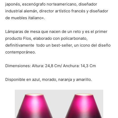
japonés, escenógrafo norteamericano, diseñador
industrial alemán, director artístico francés y diseñador
de muebles italiano».
Lámparas de mesa que nacen de un reto y es el primer
producto Flos, elaborado con policarbonato,
definitivamente todo un best-seller, un icono del diseño
contemporáneo.
Dimensiones: Altura: 24,8 Cm/ Anchura: 14,3 Cm
Disponible en azul, morado, naranja y amarillo.