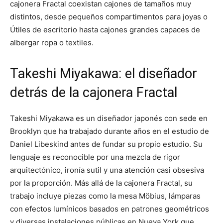
cajonera Fractal coexistan cajones de tamaños muy
distintos, desde pequeños compartimentos para joyas o
Útiles de escritorio hasta cajones grandes capaces de
albergar ropa o textiles.
Takeshi Miyakawa: el diseñador
detrás de la cajonera Fractal
Takeshi Miyakawa es un diseñador japonés con sede en
Brooklyn que ha trabajado durante años en el estudio de
Daniel Libeskind antes de fundar su propio estudio. Su
lenguaje es reconocible por una mezcla de rigor
arquitectónico, ironía sutil y una atención casi obsesiva
por la proporción. Más allá de la cajonera Fractal, su
trabajo incluye piezas como la mesa Möbius, lámparas
con efectos lumínicos basados en patrones geométricos
y diversas instalaciones públicas en Nueva York que