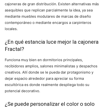
cajoneras de gran distribución. Existen alternativas más
asequibles que replican parcialmente la idea, ya sea
mediante muebles modulares de marcas de diseño
contemporáneo o mediante encargos a carpinteros
locales.
¿En qué estancia luce mejor la cajonera
Fractal?
Funciona muy bien en dormitorios principales,
recibidores amplios, salones minimalistas y despachos
creativos. Allí donde se le pueda dar protagonismo y
dejar espacio alrededor para apreciar su forma
escultórica es donde realmente despliega todo su
potencial decorativo.
¿Se puede personalizar el color o solo