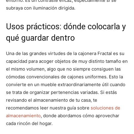
entorno. Es un contraste eficaz, especialmente si se
subraya con iluminación dirigida.
Usos prácticos: dónde colocarla y
qué guardar dentro
Una de las grandes virtudes de la cajonera Fractal es su
capacidad para acoger objetos de muy distinto tamaño en
el mismo volumen, algo que no siempre consiguen las
cómodas convencionales de cajones uniformes. Esto la
convierte en un mueble extraordinariamente útil cuando
se trata de organizar pertenencias variadas. Si estás
revisando el almacenamiento de tu casa, te
recomendamos leer nuestra guía sobre
soluciones de
almacenamiento
, donde abordamos cómo aprovechar
cada rincón del hogar.