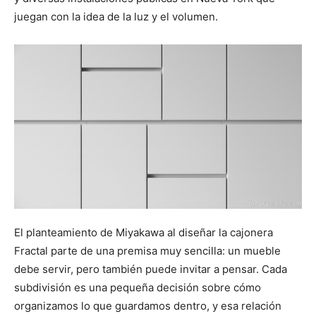
juegan con la idea de la luz y el volumen.
El planteamiento de Miyakawa al diseñar la cajonera
Fractal parte de una premisa muy sencilla: un mueble
debe servir, pero también puede invitar a pensar. Cada
subdivisión es una pequeña decisión sobre cómo
organizamos lo que guardamos dentro, y esa relación