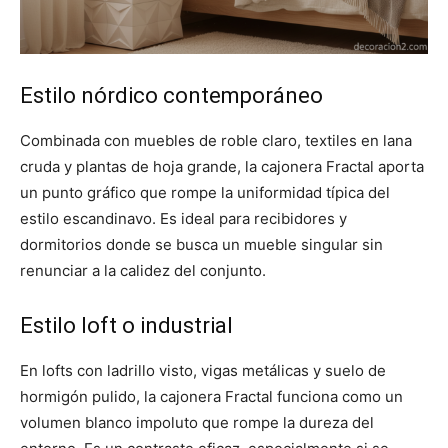
Estilo nórdico contemporáneo
Combinada con muebles de roble claro, textiles en lana
cruda y plantas de hoja grande, la cajonera Fractal aporta
un punto gráfico que rompe la uniformidad típica del
estilo escandinavo. Es ideal para recibidores y
dormitorios donde se busca un mueble singular sin
renunciar a la calidez del conjunto.
Estilo loft o industrial
En lofts con ladrillo visto, vigas metálicas y suelo de
hormigón pulido, la cajonera Fractal funciona como un
volumen blanco impoluto que rompe la dureza del