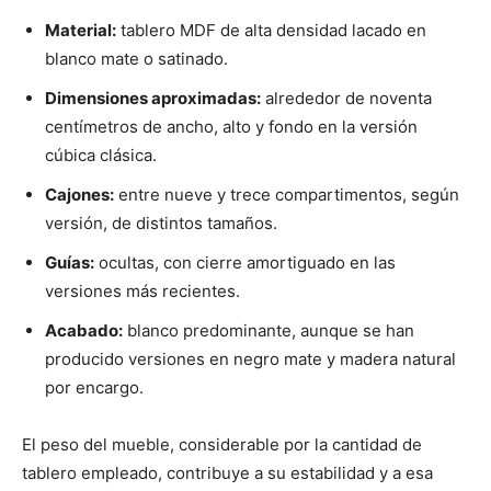
Material:
tablero MDF de alta densidad lacado en
blanco mate o satinado.
Dimensiones aproximadas:
alrededor de noventa
centímetros de ancho, alto y fondo en la versión
cúbica clásica.
Cajones:
entre nueve y trece compartimentos, según
versión, de distintos tamaños.
Guías:
ocultas, con cierre amortiguado en las
versiones más recientes.
Acabado:
blanco predominante, aunque se han
producido versiones en negro mate y madera natural
por encargo.
El peso del mueble, considerable por la cantidad de
tablero empleado, contribuye a su estabilidad y a esa