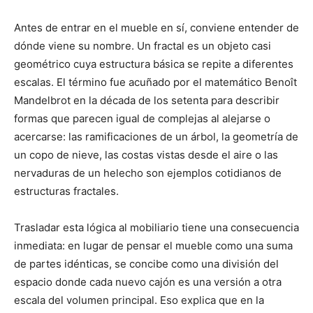
Antes de entrar en el mueble en sí, conviene entender de
dónde viene su nombre. Un fractal es un objeto casi
geométrico cuya estructura básica se repite a diferentes
escalas. El término fue acuñado por el matemático Benoît
Mandelbrot en la década de los setenta para describir
formas que parecen igual de complejas al alejarse o
acercarse: las ramificaciones de un árbol, la geometría de
un copo de nieve, las costas vistas desde el aire o las
nervaduras de un helecho son ejemplos cotidianos de
estructuras fractales.
Trasladar esta lógica al mobiliario tiene una consecuencia
inmediata: en lugar de pensar el mueble como una suma
de partes idénticas, se concibe como una división del
espacio donde cada nuevo cajón es una versión a otra
escala del volumen principal. Eso explica que en la