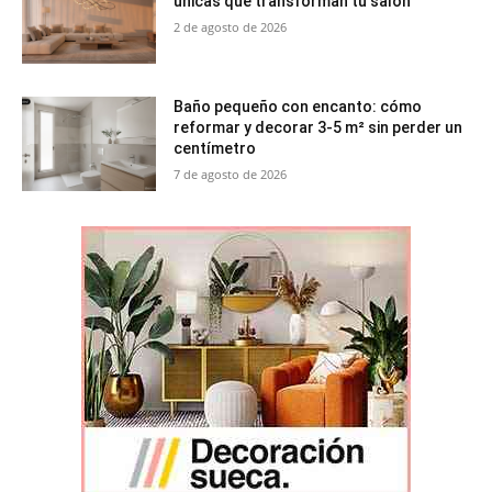
únicas que transforman tu salón
2 de agosto de 2026
Baño pequeño con encanto: cómo
reformar y decorar 3-5 m² sin perder un
centímetro
7 de agosto de 2026