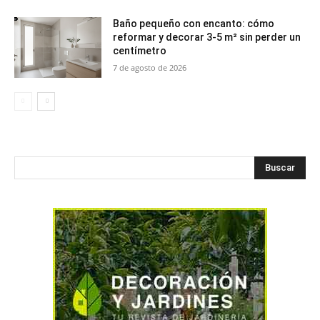
Baño pequeño con encanto: cómo
reformar y decorar 3-5 m² sin perder un
centímetro
7 de agosto de 2026
Buscar