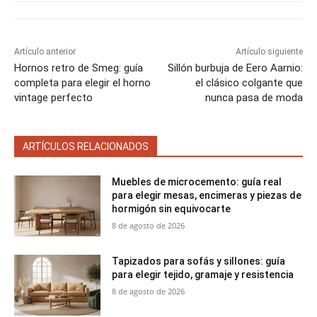
Artículo anterior
Artículo siguiente
Hornos retro de Smeg: guía
Sillón burbuja de Eero Aarnio:
completa para elegir el horno
el clásico colgante que
vintage perfecto
nunca pasa de moda
ARTÍCULOS RELACIONADOS
Muebles de microcemento: guía real
para elegir mesas, encimeras y piezas de
hormigón sin equivocarte
8 de agosto de 2026
Tapizados para sofás y sillones: guía
para elegir tejido, gramaje y resistencia
8 de agosto de 2026