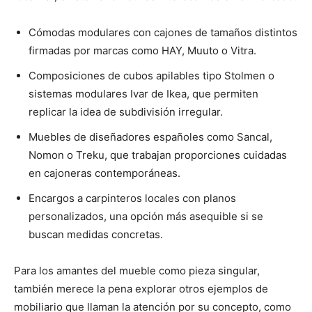
Cómodas modulares con cajones de tamaños distintos
firmadas por marcas como HAY, Muuto o Vitra.
Composiciones de cubos apilables tipo Stolmen o
sistemas modulares Ivar de Ikea, que permiten
replicar la idea de subdivisión irregular.
Muebles de diseñadores españoles como Sancal,
Nomon o Treku, que trabajan proporciones cuidadas
en cajoneras contemporáneas.
Encargos a carpinteros locales con planos
personalizados, una opción más asequible si se
buscan medidas concretas.
Para los amantes del mueble como pieza singular,
también merece la pena explorar otros ejemplos de
mobiliario que llaman la atención por su concepto, como