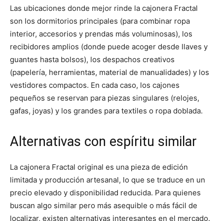
Las ubicaciones donde mejor rinde la cajonera Fractal
son los dormitorios principales (para combinar ropa
interior, accesorios y prendas más voluminosas), los
recibidores amplios (donde puede acoger desde llaves y
guantes hasta bolsos), los despachos creativos
(papelería, herramientas, material de manualidades) y los
vestidores compactos. En cada caso, los cajones
pequeños se reservan para piezas singulares (relojes,
gafas, joyas) y los grandes para textiles o ropa doblada.
Alternativas con espíritu similar
La cajonera Fractal original es una pieza de edición
limitada y producción artesanal, lo que se traduce en un
precio elevado y disponibilidad reducida. Para quienes
buscan algo similar pero más asequible o más fácil de
localizar, existen alternativas interesantes en el mercado.