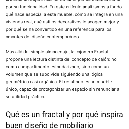
por su funcionalidad. En este artículo analizamos a fondo
qué hace especial a este mueble, cómo se integra en una
vivienda real, qué estilos decorativos lo acogen mejor y
por qué se ha convertido en una referencia para los
amantes del diseño contemporáneo.
Más allá del simple almacenaje, la cajonera Fractal
propone una lectura distinta del concepto de cajón: no
como compartimento estandarizado, sino como un
volumen que se subdivide siguiendo una lógica
geométrica casi orgánica. El resultado es un mueble
único, capaz de protagonizar un espacio sin renunciar a
su utilidad práctica.
Qué es un fractal y por qué inspira
buen diseño de mobiliario