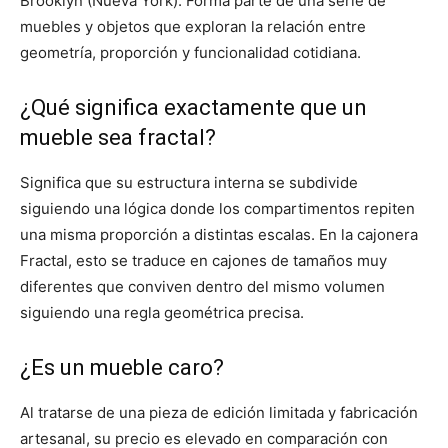
Brooklyn (Nueva York). Forma parte de una serie de
muebles y objetos que exploran la relación entre
geometría, proporción y funcionalidad cotidiana.
¿Qué significa exactamente que un
mueble sea fractal?
Significa que su estructura interna se subdivide
siguiendo una lógica donde los compartimentos repiten
una misma proporción a distintas escalas. En la cajonera
Fractal, esto se traduce en cajones de tamaños muy
diferentes que conviven dentro del mismo volumen
siguiendo una regla geométrica precisa.
¿Es un mueble caro?
Al tratarse de una pieza de edición limitada y fabricación
artesanal, su precio es elevado en comparación con