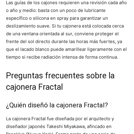
Las guías de los cajones requieren una revisión cada año
o año y medio: basta con un poco de lubricante
específico o silicona en spray para garantizar un
deslizamiento suave. Si tu cajonera está colocada cerca
de una ventana orientada al sur, conviene proteger el
frente del sol directo durante las horas más fuertes, ya
que el lacado blanco puede amarillear ligeramente con el
tiempo si recibe radiación intensa de forma continua.
Preguntas frecuentes sobre la
cajonera Fractal
¿Quién diseñó la cajonera Fractal?
La cajonera Fractal fue diseñada por el arquitecto y
diseñador japonés Takeshi Miyakawa, afincado en