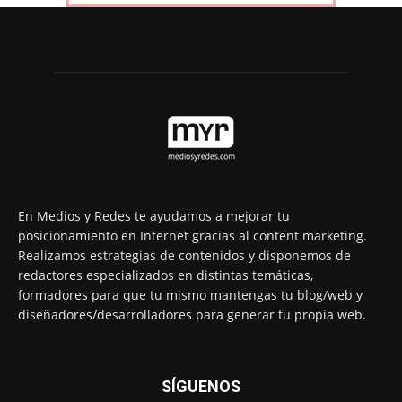
En Medios y Redes te ayudamos a mejorar tu
posicionamiento en Internet gracias al content marketing.
Realizamos estrategias de contenidos y disponemos de
redactores especializados en distintas temáticas,
formadores para que tu mismo mantengas tu blog/web y
diseñadores/desarrolladores para generar tu propia web.
SÍGUENOS