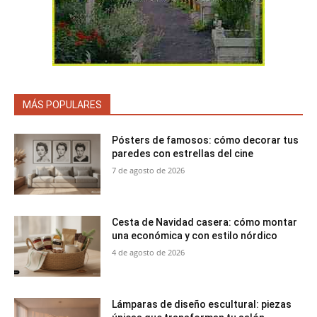
MÁS POPULARES
Pósters de famosos: cómo decorar tus
paredes con estrellas del cine
7 de agosto de 2026
Cesta de Navidad casera: cómo montar
una económica y con estilo nórdico
4 de agosto de 2026
Lámparas de diseño escultural: piezas