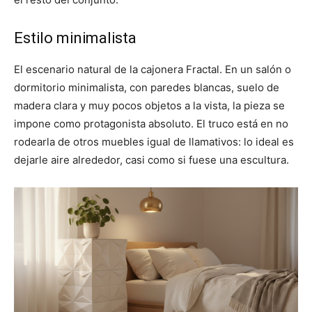
Estilo minimalista
El escenario natural de la cajonera Fractal. En un salón o
dormitorio minimalista, con paredes blancas, suelo de
madera clara y muy pocos objetos a la vista, la pieza se
impone como protagonista absoluto. El truco está en no
rodearla de otros muebles igual de llamativos: lo ideal es
dejarle aire alrededor, casi como si fuese una escultura.