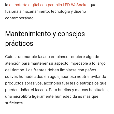
la
estantería digital con pantalla LED WaSnake
, que
fusiona almacenamiento, tecnología y diseño
contemporáneo.
Mantenimiento y consejos
prácticos
Cuidar un mueble lacado en blanco requiere algo de
atención para mantener su aspecto impecable a lo largo
del tiempo. Los frentes deben limpiarse con paños
suaves humedecidos en agua jabonosa neutra, evitando
productos abrasivos, alcoholes fuertes o estropajos que
puedan dañar el lacado. Para huellas y marcas habituales,
una microfibra ligeramente humedecida es más que
suficiente.