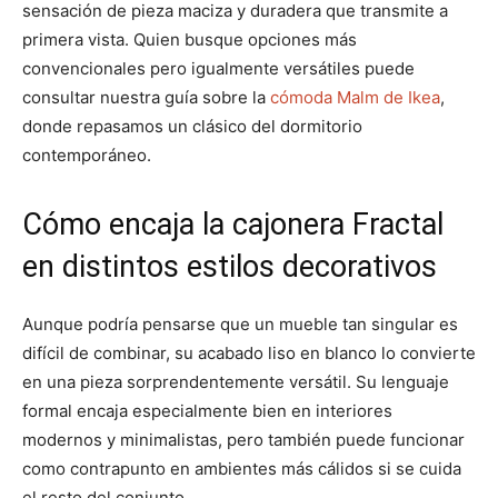
sensación de pieza maciza y duradera que transmite a
primera vista. Quien busque opciones más
convencionales pero igualmente versátiles puede
consultar nuestra guía sobre la
cómoda Malm de Ikea
,
donde repasamos un clásico del dormitorio
contemporáneo.
Cómo encaja la cajonera Fractal
en distintos estilos decorativos
Aunque podría pensarse que un mueble tan singular es
difícil de combinar, su acabado liso en blanco lo convierte
en una pieza sorprendentemente versátil. Su lenguaje
formal encaja especialmente bien en interiores
modernos y minimalistas, pero también puede funcionar
como contrapunto en ambientes más cálidos si se cuida
el resto del conjunto.