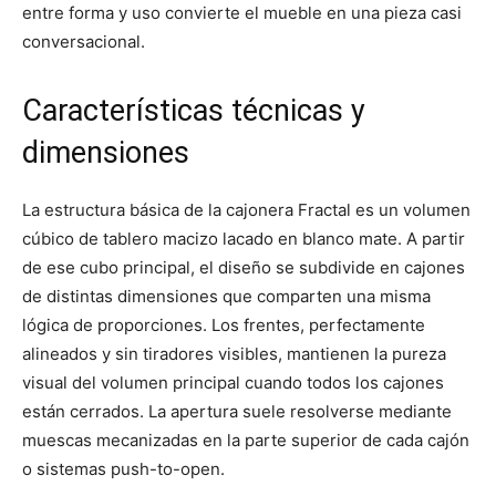
entre forma y uso convierte el mueble en una pieza casi
conversacional.
Características técnicas y
dimensiones
La estructura básica de la cajonera Fractal es un volumen
cúbico de tablero macizo lacado en blanco mate. A partir
de ese cubo principal, el diseño se subdivide en cajones
de distintas dimensiones que comparten una misma
lógica de proporciones. Los frentes, perfectamente
alineados y sin tiradores visibles, mantienen la pureza
visual del volumen principal cuando todos los cajones
están cerrados. La apertura suele resolverse mediante
muescas mecanizadas en la parte superior de cada cajón
o sistemas push-to-open.