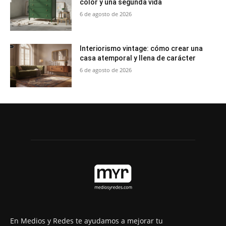
color y una segunda vida
6 de agosto de 2026
Interiorismo vintage: cómo crear una
casa atemporal y llena de carácter
6 de agosto de 2026
En Medios y Redes te ayudamos a mejorar tu