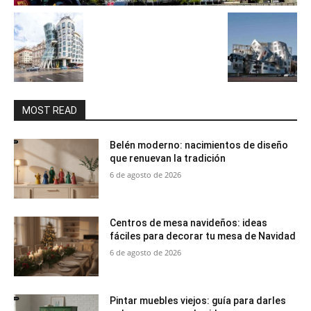
MOST READ
Belén moderno: nacimientos de diseño
que renuevan la tradición
6 de agosto de 2026
Centros de mesa navideños: ideas
fáciles para decorar tu mesa de Navidad
6 de agosto de 2026
Pintar muebles viejos: guía para darles