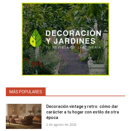
MÁS POPULARES
Decoración vintage y retro: cómo dar
carácter a tu hogar con estilo de otra
época
2 de agosto de 2026