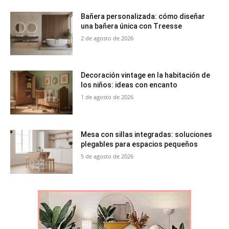
Bañera personalizada: cómo diseñar
una bañera única con Treesse
2 de agosto de 2026
Decoración vintage en la habitación de
los niños: ideas con encanto
1 de agosto de 2026
Mesa con sillas integradas: soluciones
plegables para espacios pequeños
5 de agosto de 2026