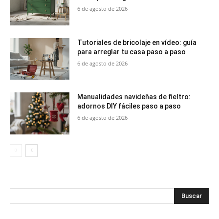
6 de agosto de 2026
Tutoriales de bricolaje en vídeo: guía
para arreglar tu casa paso a paso
6 de agosto de 2026
Manualidades navideñas de fieltro:
adornos DIY fáciles paso a paso
6 de agosto de 2026
Buscar