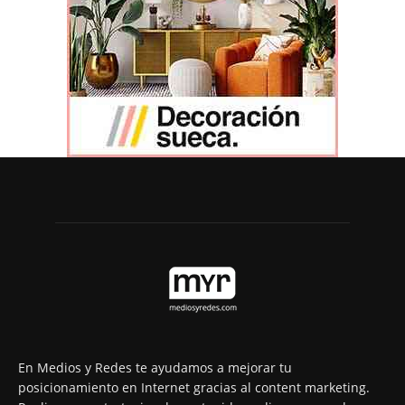
En Medios y Redes te ayudamos a mejorar tu
posicionamiento en Internet gracias al content marketing.