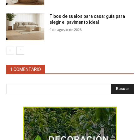
Tipos de suelos para casa: guía para
elegir el pavimento ideal
4 de agosto de 2026
1 COMENTARIO
Buscar