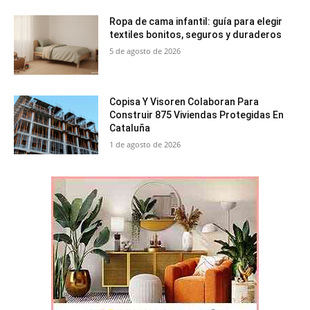
Ropa de cama infantil: guía para elegir
textiles bonitos, seguros y duraderos
5 de agosto de 2026
Copisa Y Visoren Colaboran Para
Construir 875 Viviendas Protegidas En
Cataluña
1 de agosto de 2026