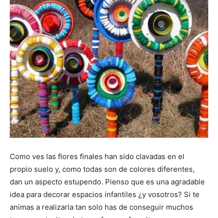
Como ves las flores finales han sido clavadas en el
propio suelo y, como todas son de colores diferentes,
dan un aspecto estupendo. Pienso que es una agradable
idea para decorar espacios infantiles ¿y vosotros? Si te
animas a realizarla tan solo has de conseguir muchos