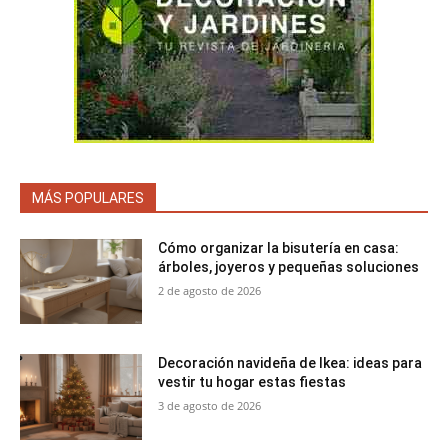
MÁS POPULARES
Cómo organizar la bisutería en casa:
árboles, joyeros y pequeñas soluciones
2 de agosto de 2026
Decoración navideña de Ikea: ideas para
vestir tu hogar estas fiestas
3 de agosto de 2026