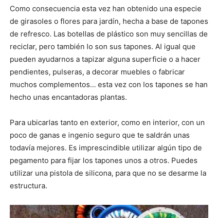
Como consecuencia esta vez han obtenido una especie
de girasoles o flores para jardín, hecha a base de tapones
de refresco. Las botellas de plástico son muy sencillas de
reciclar, pero también lo son sus tapones. Al igual que
pueden ayudarnos a tapizar alguna superficie o a hacer
pendientes, pulseras, a decorar muebles o fabricar
muchos complementos… esta vez con los tapones se han
hecho unas encantadoras plantas.
Para ubicarlas tanto en exterior, como en interior, con un
poco de ganas e ingenio seguro que te saldrán unas
todavía mejores. Es imprescindible utilizar algún tipo de
pegamento para fijar los tapones unos a otros. Puedes
utilizar una pistola de silicona, para que no se desarme la
estructura.