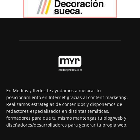
En Medios y Redes te ayudamos a mejorar tu
posicionamiento en Internet gracias al content marketing.
Realizamos estrategias de contenidos y disponemos de
redactores especializados en distintas temáticas,
formadores para que tu mismo mantengas tu blog/web y
diseñadores/desarrolladores para generar tu propia web.