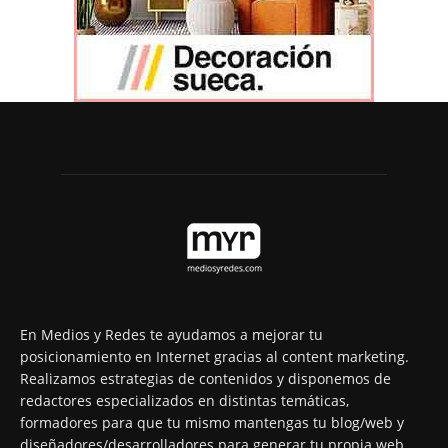
En Medios y Redes te ayudamos a mejorar tu
posicionamiento en Internet gracias al content marketing.
Realizamos estrategias de contenidos y disponemos de
redactores especializados en distintas temáticas,
formadores para que tu mismo mantengas tu blog/web y
diseñadores/desarrolladores para generar tu propia web.