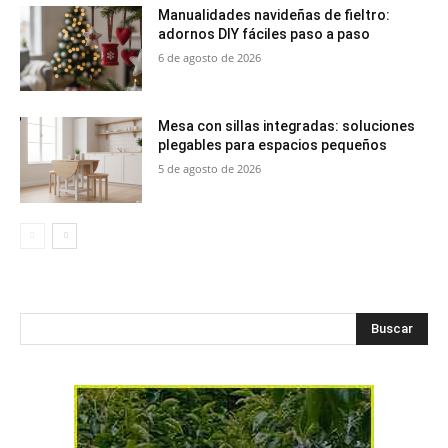
Manualidades navideñas de fieltro:
adornos DIY fáciles paso a paso
6 de agosto de 2026
Mesa con sillas integradas: soluciones
plegables para espacios pequeños
5 de agosto de 2026
Buscar