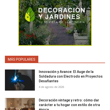
MÁS POPULARES
Innovación y Avance: El Auge de la
Soldadura con Electrodo en Proyectos
Desafiantes
4 de agosto de 2026
Decoración vintage y retro: cómo dar
carácter a tu hogar con estilo de otra
época