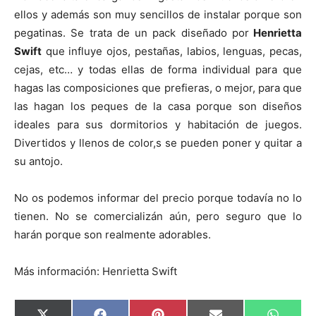
ellos y además son muy sencillos de instalar porque son
pegatinas. Se trata de un pack diseñado por
Henrietta
Swift
que influye ojos, pestañas, labios, lenguas, pecas,
cejas, etc… y todas ellas de forma individual para que
hagas las composiciones que prefieras, o mejor, para que
las hagan los peques de la casa porque son diseños
ideales para sus dormitorios y habitación de juegos.
Divertidos y llenos de color,s se pueden poner y quitar a
su antojo.
No os podemos informar del precio porque todavía no lo
tienen. No se comercializán aún, pero seguro que lo
harán porque son realmente adorables.
Más información: Henrietta Swift