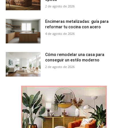
2 de agosto de 2026
Encimeras metalizadas: guía para
reformar tu cocina con acero
4 de agosto de 2026
Cómo remodelar una casa para
conseguir un estilo moderno
2 de agosto de 2026