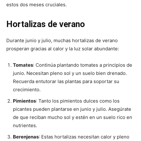
estos dos meses cruciales.
Hortalizas de verano
Durante junio y julio, muchas hortalizas de verano
prosperan gracias al calor y la luz solar abundante:
Tomates
: Continúa plantando tomates a principios de
junio. Necesitan pleno sol y un suelo bien drenado.
Recuerda entutorar las plantas para soportar su
crecimiento.
Pimientos
: Tanto los pimientos dulces como los
picantes pueden plantarse en junio y julio. Asegúrate
de que reciban mucho sol y estén en un suelo rico en
nutrientes.
Berenjenas
: Estas hortalizas necesitan calor y pleno