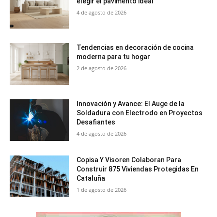
elegir el pavimento ideal
4 de agosto de 2026
Tendencias en decoración de cocina
moderna para tu hogar
2 de agosto de 2026
Innovación y Avance: El Auge de la
Soldadura con Electrodo en Proyectos
Desafiantes
4 de agosto de 2026
Copisa Y Visoren Colaboran Para
Construir 875 Viviendas Protegidas En
Cataluña
1 de agosto de 2026