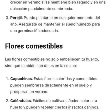
crecer en verano si se mantiene bien regado y en una
ubicación parcialmente sombreada.
Perejil
: Puede plantarse en cualquier momento del
año. Asegúrate de mantener el suelo húmedo para
una germinación adecuada.
Flores comestibles
Las flores comestibles no solo embellecen tu huerto,
sino que también son útiles en la cocina:
Capuchinas
: Estas flores coloridas y comestibles
pueden sembrarse directamente en el suelo y
prosperan en verano.
Caléndulas
: Fáciles de cultivar, añaden color a tu
huerto y pueden repeler ciertos insectos dañinos.