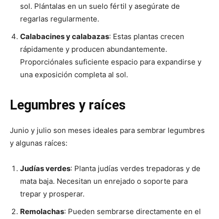
sol. Plántalas en un suelo fértil y asegúrate de
regarlas regularmente.
Calabacines y calabazas
: Estas plantas crecen
rápidamente y producen abundantemente.
Proporciónales suficiente espacio para expandirse y
una exposición completa al sol.
Legumbres y raíces
Junio y julio son meses ideales para sembrar legumbres
y algunas raíces:
Judías verdes
: Planta judías verdes trepadoras y de
mata baja. Necesitan un enrejado o soporte para
trepar y prosperar.
Remolachas
: Pueden sembrarse directamente en el