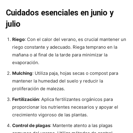
Cuidados esenciales en junio y
julio
Riego
: Con el calor del verano, es crucial mantener un
riego constante y adecuado. Riega temprano en la
mañana o al final de la tarde para minimizar la
evaporación.
Mulching
: Utiliza paja, hojas secas o compost para
mantener la humedad del suelo y reducir la
proliferación de malezas.
Fertilización
: Aplica fertilizantes orgánicos para
proporcionar los nutrientes necesarios y apoyar el
crecimiento vigoroso de las plantas.
Control de plagas
: Mantente atento a las plagas