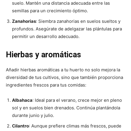
suelo. Mantén una distancia adecuada entre las
semillas para un crecimiento óptimo.
Zanahorias
: Siembra zanahorias en suelos sueltos y
profundos. Asegúrate de adelgazar las plántulas para
permitir un desarrollo adecuado.
Hierbas y aromáticas
Añadir hierbas aromáticas a tu huerto no solo mejora la
diversidad de tus cultivos, sino que también proporciona
ingredientes frescos para tus comidas:
Albahaca
: Ideal para el verano, crece mejor en pleno
sol y en suelos bien drenados. Continúa plantándola
durante junio y julio.
Cilantro
: Aunque prefiere climas más frescos, puede