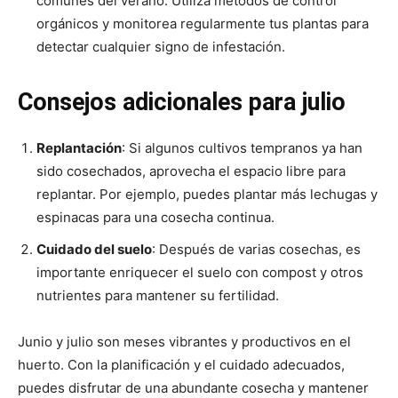
comunes del verano. Utiliza métodos de control
orgánicos y monitorea regularmente tus plantas para
detectar cualquier signo de infestación.
Consejos adicionales para julio
Replantación
: Si algunos cultivos tempranos ya han
sido cosechados, aprovecha el espacio libre para
replantar. Por ejemplo, puedes plantar más lechugas y
espinacas para una cosecha continua.
Cuidado del suelo
: Después de varias cosechas, es
importante enriquecer el suelo con compost y otros
nutrientes para mantener su fertilidad.
Junio y julio son meses vibrantes y productivos en el
huerto. Con la planificación y el cuidado adecuados,
puedes disfrutar de una abundante cosecha y mantener