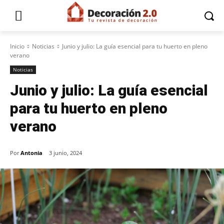
Inicio
Noticias
Junio y julio: La guía esencial para tu huerto en pleno
verano
Noticias
Junio y julio: La guía esencial
para tu huerto en pleno
verano
Por
Antonia
3 junio, 2024