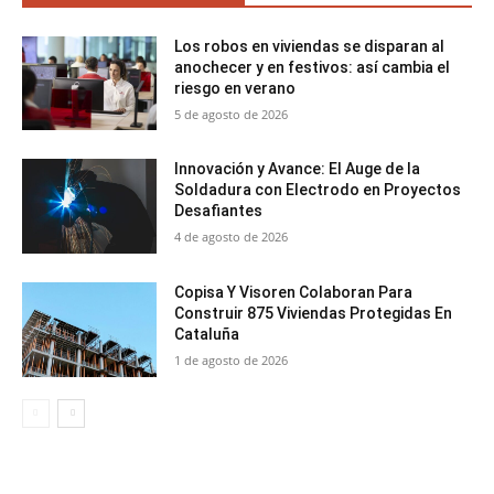
Los robos en viviendas se disparan al
anochecer y en festivos: así cambia el
riesgo en verano
5 de agosto de 2026
Innovación y Avance: El Auge de la
Soldadura con Electrodo en Proyectos
Desafiantes
4 de agosto de 2026
Copisa Y Visoren Colaboran Para
Construir 875 Viviendas Protegidas En
Cataluña
1 de agosto de 2026