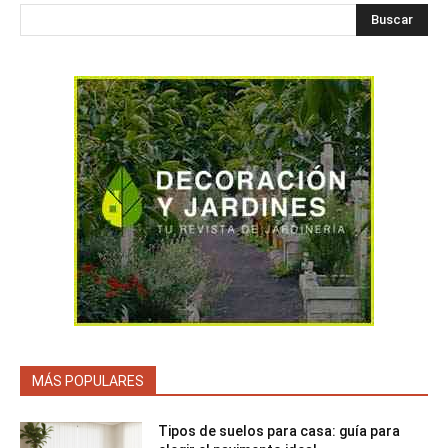
Buscar
MÁS POPULARES
Tipos de suelos para casa: guía para