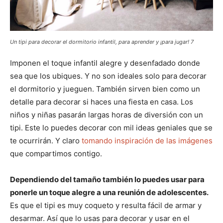
Un tipi para decorar el dormitorio infantil, para aprender y ¡para jugar! 7
Imponen el toque infantil alegre y desenfadado donde
sea que los ubiques. Y no son ideales solo para decorar
el dormitorio y jueguen. También sirven bien como un
detalle para decorar si haces una fiesta en casa. Los
niños y niñas pasarán largas horas de diversión con un
tipi. Este lo puedes decorar con mil ideas geniales que se
te ocurrirán. Y claro
tomando inspiración de las imágenes
que compartimos contigo.
Dependiendo del tamaño también lo puedes usar para
ponerle un toque alegre a una reunión de adolescentes.
Es que el tipi es muy coqueto y resulta fácil de armar y
desarmar. Así que lo usas para decorar y usar en el