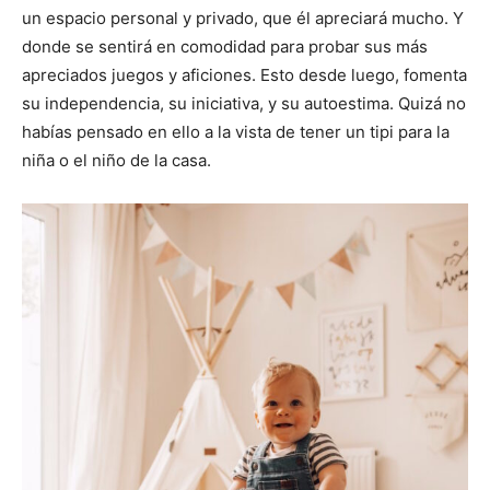
un espacio personal y privado, que él apreciará mucho. Y
donde se sentirá en comodidad para probar sus más
apreciados juegos y aficiones. Esto desde luego, fomenta
su independencia, su iniciativa, y su autoestima. Quizá no
habías pensado en ello a la vista de tener un tipi para la
niña o el niño de la casa.