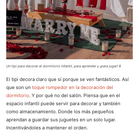
Un tipi para decorar el dormitorio infantil, para aprender y ¡para jugar! 8
El tipi decora claro que sí porque se ven fantásticos. Así
que son un
toque rompedor en la decoración del
dormitorio
. Y por qué no del salón. Piensa que en el
espacio infantil puede servir para decorar y también
como almacenamiento. Donde los más pequeños
aprendan a guardar sus juguetes en un solo lugar.
Incentivándoles a mantener el orden.