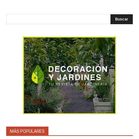
Buscar
MÁS POPULARES