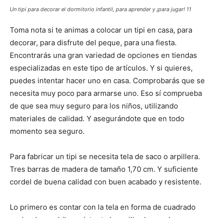
Un tipi para decorar el dormitorio infantil, para aprender y ¡para jugar! 11
Toma nota si te animas a colocar un tipi en casa, para
decorar, para disfrute del peque, para una fiesta.
Encontrarás una gran variedad de opciones en tiendas
especializadas en este tipo de artículos. Y si quieres,
puedes intentar hacer uno en casa. Comprobarás que se
necesita muy poco para armarse uno. Eso sí comprueba
de que sea muy seguro para los niños, utilizando
materiales de calidad. Y asegurándote que en todo
momento sea seguro.
Para fabricar un tipi se necesita tela de saco o arpillera.
Tres barras de madera de tamaño 1,70 cm. Y suficiente
cordel de buena calidad con buen acabado y resistente.
Lo primero es contar con la tela en forma de cuadrado