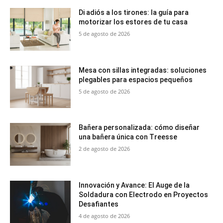
Di adiós a los tirones: la guía para
motorizar los estores de tu casa
5 de agosto de 2026
Mesa con sillas integradas: soluciones
plegables para espacios pequeños
5 de agosto de 2026
Bañera personalizada: cómo diseñar
una bañera única con Treesse
2 de agosto de 2026
Innovación y Avance: El Auge de la
Soldadura con Electrodo en Proyectos
Desafiantes
4 de agosto de 2026