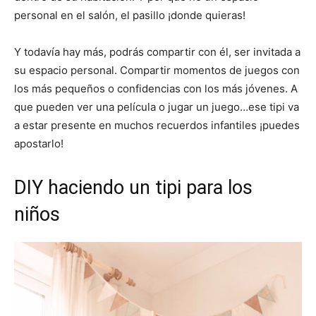
personal en el salón, el pasillo ¡donde quieras!
Y todavía hay más, podrás compartir con él, ser invitada a
su espacio personal. Compartir momentos de juegos con
los más pequeños o confidencias con los más jóvenes. A
que pueden ver una película o jugar un juego…ese tipi va
a estar presente en muchos recuerdos infantiles ¡puedes
apostarlo!
DIY haciendo un tipi para los
niños