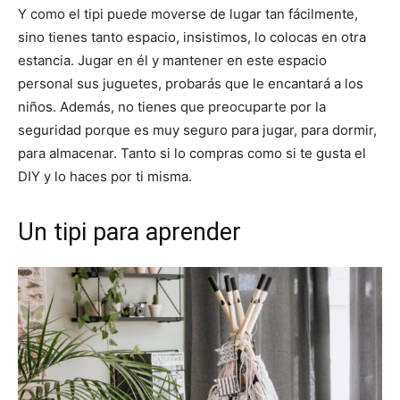
Y como el tipi puede moverse de lugar tan fácilmente,
sino tienes tanto espacio, insistimos, lo colocas en otra
estancia. Jugar en él y mantener en este espacio
personal sus juguetes, probarás que le encantará a los
niños. Además, no tienes que preocuparte por la
seguridad porque es muy seguro para jugar, para dormir,
para almacenar. Tanto si lo compras como si te gusta el
DIY y lo haces por ti misma.
Un tipi para aprender