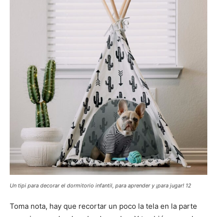
Un tipi para decorar el dormitorio infantil, para aprender y ¡para jugar! 12
Toma nota, hay que recortar un poco la tela en la parte