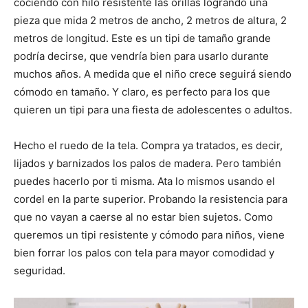
cociendo con hilo resistente las orillas logrando una
pieza que mida 2 metros de ancho, 2 metros de altura, 2
metros de longitud. Este es un tipi de tamaño grande
podría decirse, que vendría bien para usarlo durante
muchos años. A medida que el niño crece seguirá siendo
cómodo en tamaño. Y claro, es perfecto para los que
quieren un tipi para una fiesta de adolescentes o adultos.
Hecho el ruedo de la tela. Compra ya tratados, es decir,
lijados y barnizados los palos de madera. Pero también
puedes hacerlo por ti misma. Ata lo mismos usando el
cordel en la parte superior. Probando la resistencia para
que no vayan a caerse al no estar bien sujetos. Como
queremos un tipi resistente y cómodo para niños, viene
bien forrar los palos con tela para mayor comodidad y
seguridad.