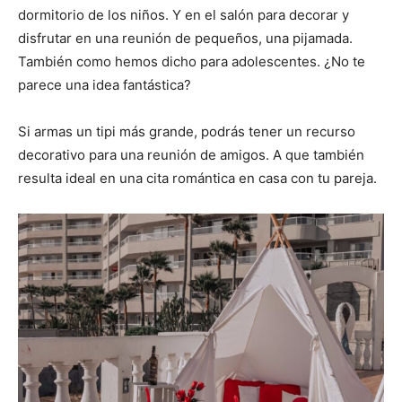
dormitorio de los niños. Y en el salón para decorar y
disfrutar en una reunión de pequeños, una pijamada.
También como hemos dicho para adolescentes. ¿No te
parece una idea fantástica?
Si armas un tipi más grande, podrás tener un recurso
decorativo para una reunión de amigos. A que también
resulta ideal en una cita romántica en casa con tu pareja.