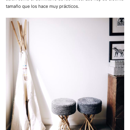
tamaño que los hace muy prácticos.