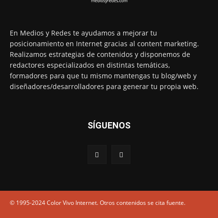
En Medios y Redes te ayudamos a mejorar tu
posicionamiento en Internet gracias al content marketing.
Realizamos estrategias de contenidos y disponemos de
redactores especializados en distintas temáticas,
formadores para que tu mismo mantengas tu blog/web y
diseñadores/desarrolladores para generar tu propia web.
SÍGUENOS
© 1995-2024 Color Vivo Internet. Otros contenidos se cita fuente.