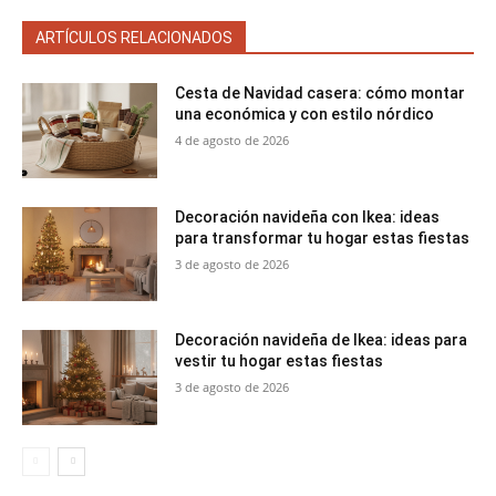
ARTÍCULOS RELACIONADOS
Cesta de Navidad casera: cómo montar
una económica y con estilo nórdico
4 de agosto de 2026
Decoración navideña con Ikea: ideas
para transformar tu hogar estas fiestas
3 de agosto de 2026
Decoración navideña de Ikea: ideas para
vestir tu hogar estas fiestas
3 de agosto de 2026