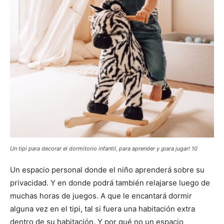
Un tipi para decorar el dormitorio infantil, para aprender y ¡para jugar! 10
Un espacio personal donde el niño aprenderá sobre su
privacidad. Y en donde podrá también relajarse luego de
muchas horas de juegos. A que le encantará dormir
alguna vez en el tipi, tal si fuera una habitación extra
dentro de su habitación. Y por qué no un espacio