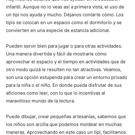
infantil. Aunque no lo veas así a primera vista, el uso de
un tipi nos ayuda y mucho. Déjanos contarte cómo. Los
tipis se colocan en un espacio como el dormitorio y se
convierten en una especie de estancia adicional.
Pueden servir bien para jugar o para otras actividades.
Una manera divertida y fácil de mostrarle cómo
aprovechar el espacio y el tiempo en actividades que de
otro modo quizá le resulten no tan atractivas. Veamos,
son una opción estupenda para crear un entorno privado
para la niña o el niño. En donde pueda disfrutar de sus
aficiones como leer, con lo que lo incentivas al
maravilloso mundo de la lectura.
Puede dibujar, crear pequeñas artesanías, sabemos que
los niños son arcilla que podemos moldear en muchas
maneras. Aprovechando en este caso un tipi, facilitamos