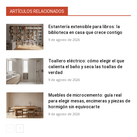
ARTÍCULOS RELACIONADOS
Estantería extensible para libros: la
biblioteca en casa que crece contigo
9 de agosto de 2026
Toallero eléctrico: cómo elegir el que
calienta el baño y seca las toallas de
verdad
9 de agosto de 2026
Muebles de microcemento: guía real
para elegir mesas, encimeras y piezas de
hormigón sin equivocarte
8 de agosto de 2026