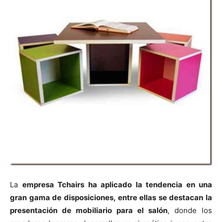
La
empresa Tchairs ha aplicado la tendencia en una
gran gama de disposiciones, entre ellas se destacan la
presentación de mobiliario para el salón
, donde los