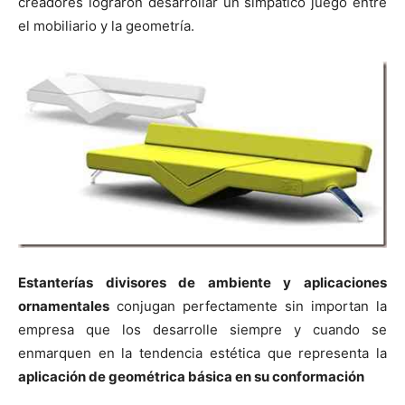
creadores lograron desarrollar un simpático juego entre
el mobiliario y la geometría.
Estanterías divisores de ambiente y aplicaciones
ornamentales
conjugan perfectamente sin importan la
empresa que los desarrolle siempre y cuando se
enmarquen en la tendencia estética que representa la
aplicación de geométrica básica en su conformación