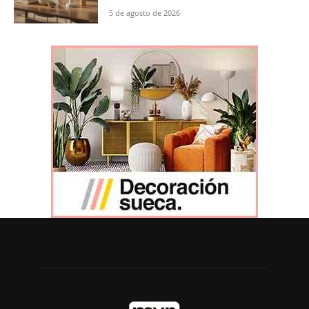
5 de agosto de 2026