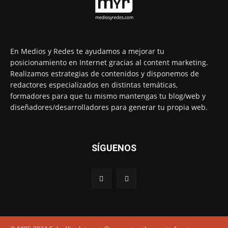
En Medios y Redes te ayudamos a mejorar tu
posicionamiento en Internet gracias al content marketing.
Realizamos estrategias de contenidos y disponemos de
redactores especializados en distintas temáticas,
formadores para que tu mismo mantengas tu blog/web y
diseñadores/desarrolladores para generar tu propia web.
SÍGUENOS