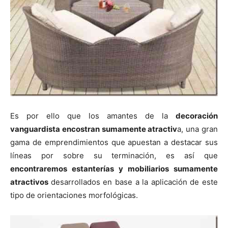
Es por ello que los amantes de la
decoración
vanguardista encostran sumamente atractiv
a, una gran
gama de emprendimientos que apuestan a destacar sus
líneas por sobre su terminación, es así que
encontraremos estanterías y mobiliarios sumamente
atractivos
desarrollados en base a la aplicación de este
tipo de orientaciones morfológicas.