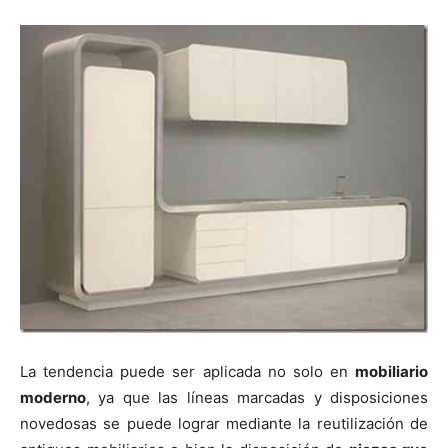
La tendencia puede ser aplicada no solo en
mobiliario
moderno
, ya que las líneas marcadas y disposiciones
novedosas se puede lograr mediante la reutilización de