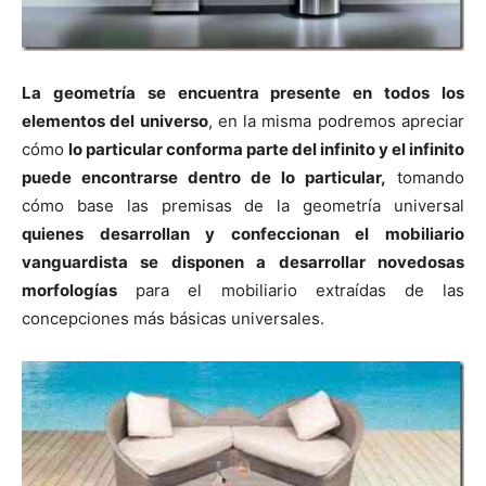
La geometría se encuentra presente en todos los
elementos del universo
, en la misma podremos apreciar
cómo
lo particular conforma parte del infinito y el infinito
puede encontrarse dentro de lo particular,
tomando
cómo base las premisas de la geometría universal
quienes desarrollan y confeccionan el mobiliario
vanguardista se disponen a desarrollar novedosas
morfologías
para el mobiliario extraídas de las
concepciones más básicas universales.