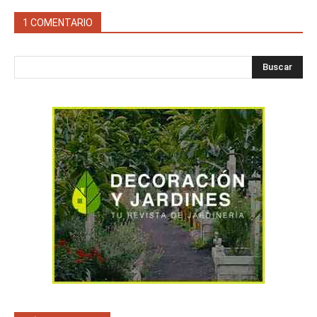
1 COMENTARIO
Buscar