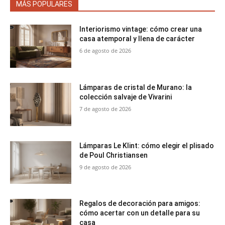
MÁS POPULARES
Interiorismo vintage: cómo crear una
casa atemporal y llena de carácter
6 de agosto de 2026
Lámparas de cristal de Murano: la
colección salvaje de Vivarini
7 de agosto de 2026
Lámparas Le Klint: cómo elegir el plisado
de Poul Christiansen
9 de agosto de 2026
Regalos de decoración para amigos:
cómo acertar con un detalle para su
casa