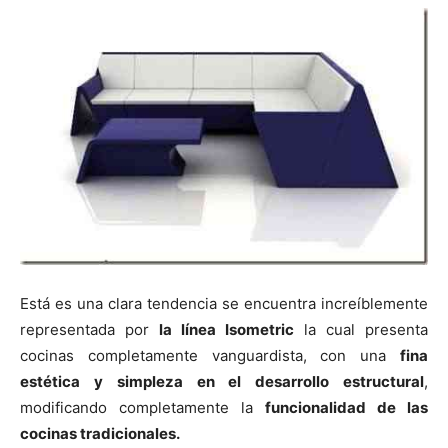
Está es una clara tendencia se encuentra increíblemente
representada por
la línea Isometric
la cual presenta
cocinas completamente vanguardista, con una
fina
estética y simpleza en el desarrollo estructural
,
modificando completamente la
funcionalidad de las
cocinas tradicionales.