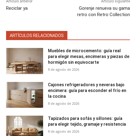
Artículo anterior
Artículo siguiente
Reciclar ya
Gorenje renueva su gama
retro con Retro Collection
ARTÍCULOS RELACIONADOS
Muebles de microcemento: guía real
para elegir mesas, encimeras y piezas de
hormigón sin equivocarte
8 de agosto de 2026
Cajones refrigeradores y neveras bajo
encimera: guía para esconder el frío en
la cocina
8 de agosto de 2026
Tapizados para sofás y sillones: guía
para elegir tejido, gramaje y resistencia
8 de agosto de 2026