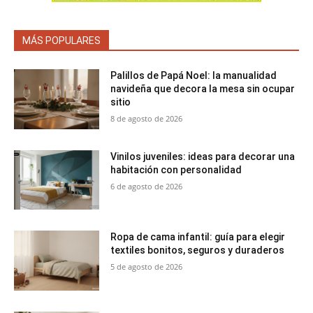
MÁS POPULARES
Palillos de Papá Noel: la manualidad
navideña que decora la mesa sin ocupar
sitio
8 de agosto de 2026
Vinilos juveniles: ideas para decorar una
habitación con personalidad
6 de agosto de 2026
Ropa de cama infantil: guía para elegir
textiles bonitos, seguros y duraderos
5 de agosto de 2026