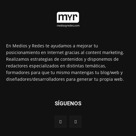
En Medios y Redes te ayudamos a mejorar tu
posicionamiento en Internet gracias al content marketing.
Realizamos estrategias de contenidos y disponemos de
redactores especializados en distintas temáticas,
formadores para que tu mismo mantengas tu blog/web y
diseñadores/desarrolladores para generar tu propia web.
SÍGUENOS