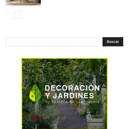
Buscar