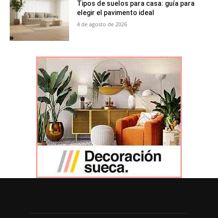
Tipos de suelos para casa: guía para
elegir el pavimento ideal
4 de agosto de 2026