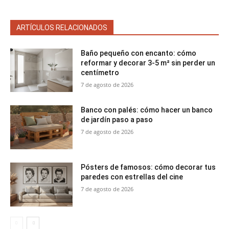
ARTÍCULOS RELACIONADOS
Baño pequeño con encanto: cómo
reformar y decorar 3-5 m² sin perder un
centímetro
7 de agosto de 2026
Banco con palés: cómo hacer un banco
de jardín paso a paso
7 de agosto de 2026
Pósters de famosos: cómo decorar tus
paredes con estrellas del cine
7 de agosto de 2026