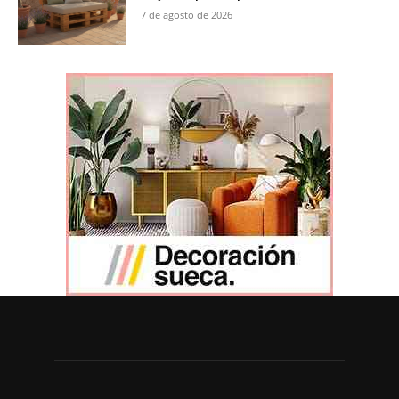
7 de agosto de 2026