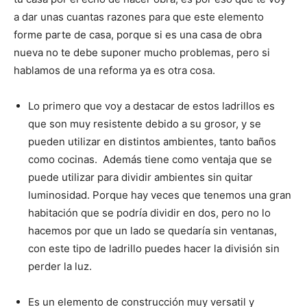
a dar unas cuantas razones para que este elemento
forme parte de casa, porque si es una casa de obra
nueva no te debe suponer mucho problemas, pero si
hablamos de una reforma ya es otra cosa.
Lo primero que voy a destacar de estos ladrillos es
que son muy resistente debido a su grosor, y se
pueden utilizar en distintos ambientes, tanto baños
como cocinas. Además tiene como ventaja que se
puede utilizar para dividir ambientes sin quitar
luminosidad. Porque hay veces que tenemos una gran
habitación que se podría dividir en dos, pero no lo
hacemos por que un lado se quedaría sin ventanas,
con este tipo de ladrillo puedes hacer la división sin
perder la luz.
Es un elemento de construcción muy versatil y