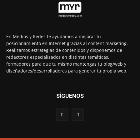
En Medios y Redes te ayudamos a mejorar tu
posicionamiento en Internet gracias al content marketing.
Realizamos estrategias de contenidos y disponemos de
redactores especializados en distintas temáticas,
formadores para que tu mismo mantengas tu blog/web y
diseñadores/desarrolladores para generar tu propia web.
SÍGUENOS