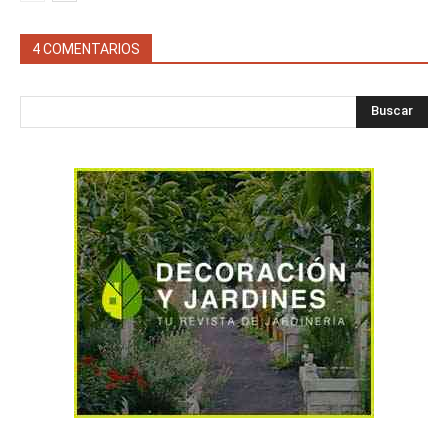
4 COMENTARIOS
Buscar