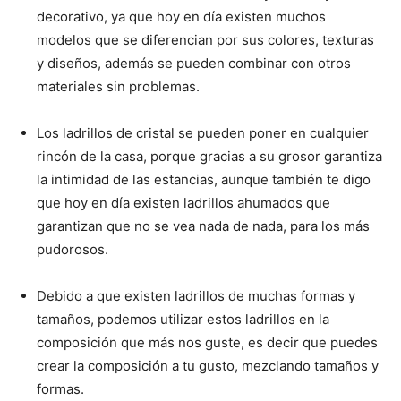
decorativo, ya que hoy en día existen muchos
modelos que se diferencian por sus colores, texturas
y diseños, además se pueden combinar con otros
materiales sin problemas.
Los ladrillos de cristal se pueden poner en cualquier
rincón de la casa, porque gracias a su grosor garantiza
la intimidad de las estancias, aunque también te digo
que hoy en día existen ladrillos ahumados que
garantizan que no se vea nada de nada, para los más
pudorosos.
Debido a que existen ladrillos de muchas formas y
tamaños, podemos utilizar estos ladrillos en la
composición que más nos guste, es decir que puedes
crear la composición a tu gusto, mezclando tamaños y
formas.