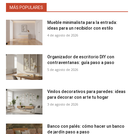
MÁS POPULARES
Mueble minimalista para la entrada:
ideas para un recibidor con estilo
4 de agosto de 2026
Organizador de escritorio DIY con
contraventanas: guía paso a paso
5 de agosto de 2026
Vinilos decorativos para paredes: ideas
para decorar con arte tu hogar
3 de agosto de 2026
Banco con palés: cómo hacer un banco
de jardín paso a paso