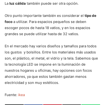
La
luz cálida
también puede ser otra opción.
Otro punto importante también es considerar el
tipo de
foco
a utilizar. Para espacios pequeños se deben
escoger pocos de hasta 18 vatios, y en los espacios
grandes se puede utilizar hasta de 32 vatios.
En el mercado hay varios diseños y tamaños para todos
los gustos y bolsillos. Entre los materiales más usados
son, el plástico, el metal, el vidrio y la tela. Sabemos que
la tecnología LED se impone en la iluminación de
nuestros hogares u oficinas, hay opciones con focos
ahorradores, ya que estos también gastan menos
electricidad y son muy estéticos.
Fuente:
ikea