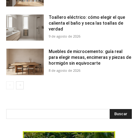
Toallero eléctrico: cómo elegir el que
calienta el baño y seca las toallas de
verdad
9 de agosto de 2026
Muebles de microcemento: guía real
para elegir mesas, encimeras y piezas de
hormigón sin equivocarte
8 de agosto de 2026
Buscar