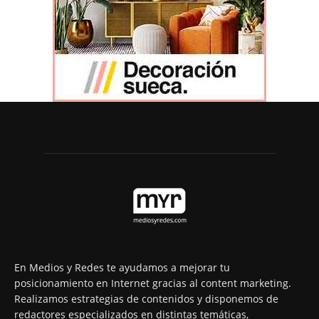
En Medios y Redes te ayudamos a mejorar tu
posicionamiento en Internet gracias al content marketing.
Realizamos estrategias de contenidos y disponemos de
redactores especializados en distintas temáticas,