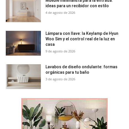
Mueble minimalista para la entrada:
ideas para un recibidor con estilo
4 de agosto de 2026
Lámpara con llave: la Keylamp de Hyun
Woo Sim y el control real de la luz en
casa
9 de agosto de 2026
Lavabos de diseño ondulante: formas
orgánicas para tu baño
3 de agosto de 2026