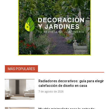
MÁS POPULARES
Radiadores decorativos: guía para elegir
calefacción de diseño en casa
7 de agosto de 2026