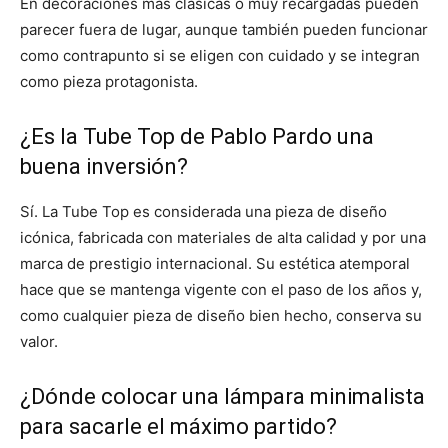
En decoraciones más clásicas o muy recargadas pueden
parecer fuera de lugar, aunque también pueden funcionar
como contrapunto si se eligen con cuidado y se integran
como pieza protagonista.
¿Es la Tube Top de Pablo Pardo una
buena inversión?
Sí. La Tube Top es considerada una pieza de diseño
icónica, fabricada con materiales de alta calidad y por una
marca de prestigio internacional. Su estética atemporal
hace que se mantenga vigente con el paso de los años y,
como cualquier pieza de diseño bien hecho, conserva su
valor.
¿Dónde colocar una lámpara minimalista
para sacarle el máximo partido?