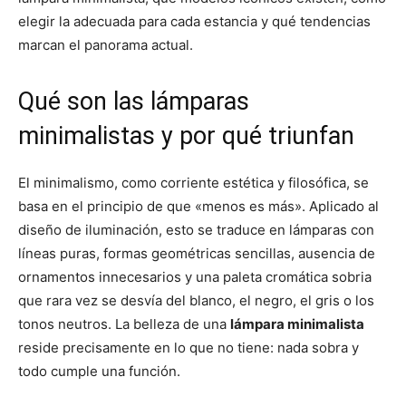
elegir la adecuada para cada estancia y qué tendencias
marcan el panorama actual.
Qué son las lámparas
minimalistas y por qué triunfan
El minimalismo, como corriente estética y filosófica, se
basa en el principio de que «menos es más». Aplicado al
diseño de iluminación, esto se traduce en lámparas con
líneas puras, formas geométricas sencillas, ausencia de
ornamentos innecesarios y una paleta cromática sobria
que rara vez se desvía del blanco, el negro, el gris o los
tonos neutros. La belleza de una
lámpara minimalista
reside precisamente en lo que no tiene: nada sobra y
todo cumple una función.