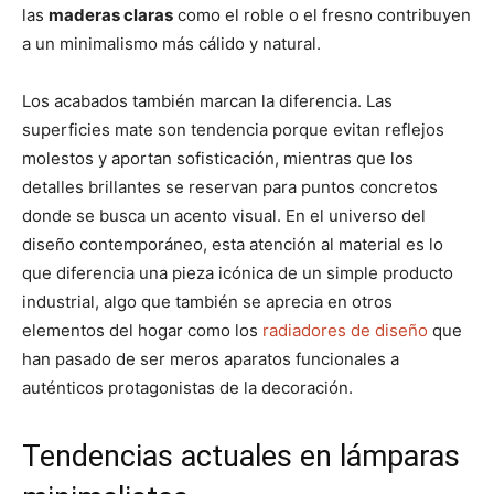
las
maderas claras
como el roble o el fresno contribuyen
a un minimalismo más cálido y natural.
Los acabados también marcan la diferencia. Las
superficies mate son tendencia porque evitan reflejos
molestos y aportan sofisticación, mientras que los
detalles brillantes se reservan para puntos concretos
donde se busca un acento visual. En el universo del
diseño contemporáneo, esta atención al material es lo
que diferencia una pieza icónica de un simple producto
industrial, algo que también se aprecia en otros
elementos del hogar como los
radiadores de diseño
que
han pasado de ser meros aparatos funcionales a
auténticos protagonistas de la decoración.
Tendencias actuales en lámparas