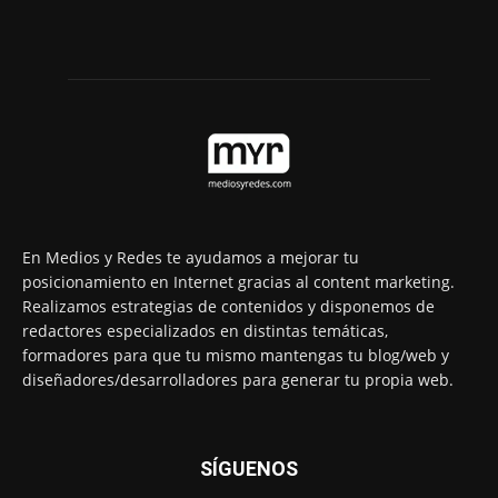
En Medios y Redes te ayudamos a mejorar tu
posicionamiento en Internet gracias al content marketing.
Realizamos estrategias de contenidos y disponemos de
redactores especializados en distintas temáticas,
formadores para que tu mismo mantengas tu blog/web y
diseñadores/desarrolladores para generar tu propia web.
SÍGUENOS