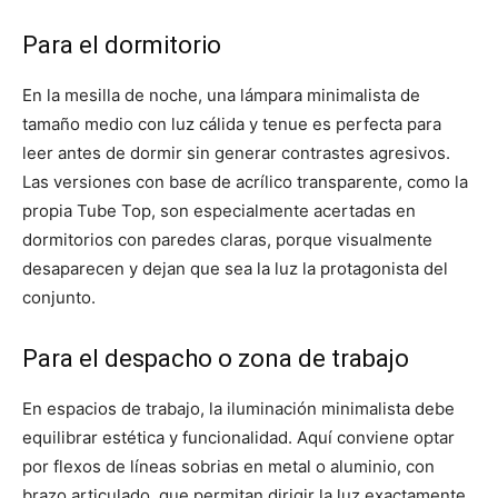
Para el dormitorio
En la mesilla de noche, una lámpara minimalista de
tamaño medio con luz cálida y tenue es perfecta para
leer antes de dormir sin generar contrastes agresivos.
Las versiones con base de acrílico transparente, como la
propia Tube Top, son especialmente acertadas en
dormitorios con paredes claras, porque visualmente
desaparecen y dejan que sea la luz la protagonista del
conjunto.
Para el despacho o zona de trabajo
En espacios de trabajo, la iluminación minimalista debe
equilibrar estética y funcionalidad. Aquí conviene optar
por flexos de líneas sobrias en metal o aluminio, con
brazo articulado, que permitan dirigir la luz exactamente