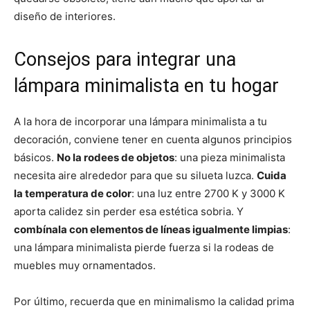
diseño de interiores.
Consejos para integrar una
lámpara minimalista en tu hogar
A la hora de incorporar una lámpara minimalista a tu
decoración, conviene tener en cuenta algunos principios
básicos.
No la rodees de objetos
: una pieza minimalista
necesita aire alrededor para que su silueta luzca.
Cuida
la temperatura de color
: una luz entre 2700 K y 3000 K
aporta calidez sin perder esa estética sobria. Y
combínala con elementos de líneas igualmente limpias
:
una lámpara minimalista pierde fuerza si la rodeas de
muebles muy ornamentados.
Por último, recuerda que en minimalismo la calidad prima