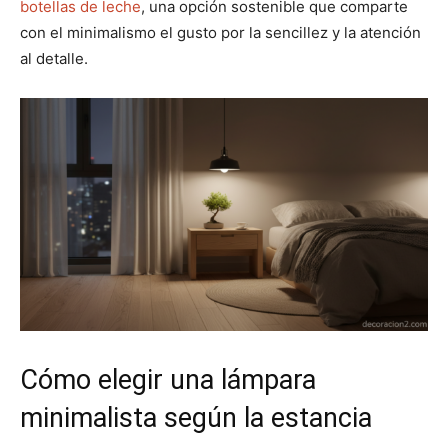
botellas de leche
, una opción sostenible que comparte
con el minimalismo el gusto por la sencillez y la atención
al detalle.
Cómo elegir una lámpara
minimalista según la estancia