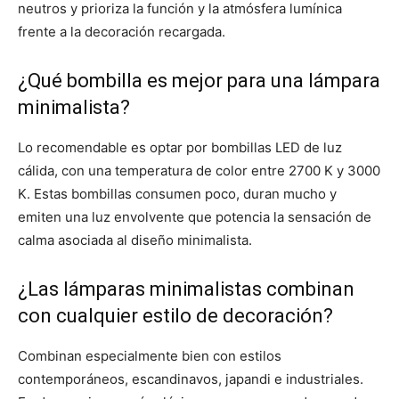
neutros y prioriza la función y la atmósfera lumínica
frente a la decoración recargada.
¿Qué bombilla es mejor para una lámpara
minimalista?
Lo recomendable es optar por bombillas LED de luz
cálida, con una temperatura de color entre 2700 K y 3000
K. Estas bombillas consumen poco, duran mucho y
emiten una luz envolvente que potencia la sensación de
calma asociada al diseño minimalista.
¿Las lámparas minimalistas combinan
con cualquier estilo de decoración?
Combinan especialmente bien con estilos
contemporáneos, escandinavos, japandi e industriales.