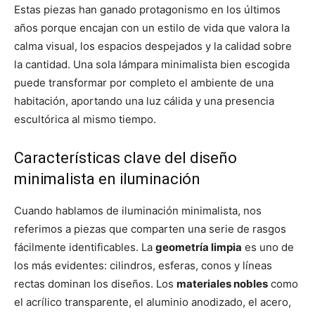
Estas piezas han ganado protagonismo en los últimos
años porque encajan con un estilo de vida que valora la
calma visual, los espacios despejados y la calidad sobre
la cantidad. Una sola lámpara minimalista bien escogida
puede transformar por completo el ambiente de una
habitación, aportando una luz cálida y una presencia
escultórica al mismo tiempo.
Características clave del diseño
minimalista en iluminación
Cuando hablamos de iluminación minimalista, nos
referimos a piezas que comparten una serie de rasgos
fácilmente identificables. La
geometría limpia
es uno de
los más evidentes: cilindros, esferas, conos y líneas
rectas dominan los diseños. Los
materiales nobles
como
el acrílico transparente, el aluminio anodizado, el acero,