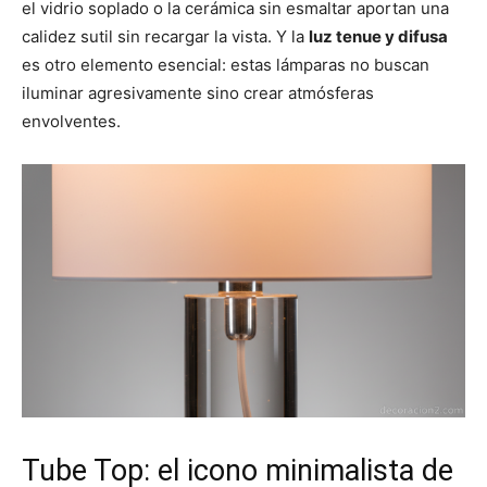
el vidrio soplado o la cerámica sin esmaltar aportan una
calidez sutil sin recargar la vista. Y la
luz tenue y difusa
es otro elemento esencial: estas lámparas no buscan
iluminar agresivamente sino crear atmósferas
envolventes.
Tube Top: el icono minimalista de