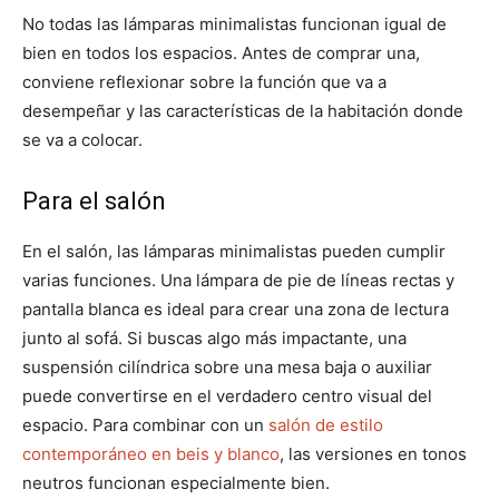
No todas las lámparas minimalistas funcionan igual de
bien en todos los espacios. Antes de comprar una,
conviene reflexionar sobre la función que va a
desempeñar y las características de la habitación donde
se va a colocar.
Para el salón
En el salón, las lámparas minimalistas pueden cumplir
varias funciones. Una lámpara de pie de líneas rectas y
pantalla blanca es ideal para crear una zona de lectura
junto al sofá. Si buscas algo más impactante, una
suspensión cilíndrica sobre una mesa baja o auxiliar
puede convertirse en el verdadero centro visual del
espacio. Para combinar con un
salón de estilo
contemporáneo en beis y blanco
, las versiones en tonos
neutros funcionan especialmente bien.