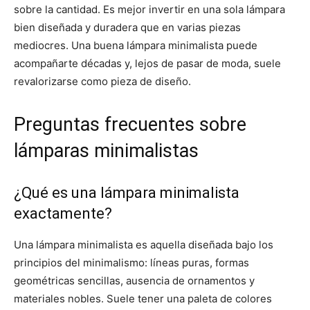
sobre la cantidad. Es mejor invertir en una sola lámpara
bien diseñada y duradera que en varias piezas
mediocres. Una buena lámpara minimalista puede
acompañarte décadas y, lejos de pasar de moda, suele
revalorizarse como pieza de diseño.
Preguntas frecuentes sobre
lámparas minimalistas
¿Qué es una lámpara minimalista
exactamente?
Una lámpara minimalista es aquella diseñada bajo los
principios del minimalismo: líneas puras, formas
geométricas sencillas, ausencia de ornamentos y
materiales nobles. Suele tener una paleta de colores