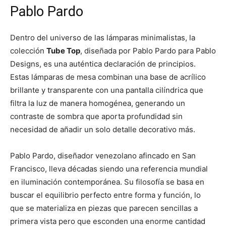
Pablo Pardo
Dentro del universo de las lámparas minimalistas, la
colección
Tube Top
, diseñada por Pablo Pardo para Pablo
Designs, es una auténtica declaración de principios.
Estas lámparas de mesa combinan una base de acrílico
brillante y transparente con una pantalla cilíndrica que
filtra la luz de manera homogénea, generando un
contraste de sombra que aporta profundidad sin
necesidad de añadir un solo detalle decorativo más.
Pablo Pardo, diseñador venezolano afincado en San
Francisco, lleva décadas siendo una referencia mundial
en iluminación contemporánea. Su filosofía se basa en
buscar el equilibrio perfecto entre forma y función, lo
que se materializa en piezas que parecen sencillas a
primera vista pero que esconden una enorme cantidad