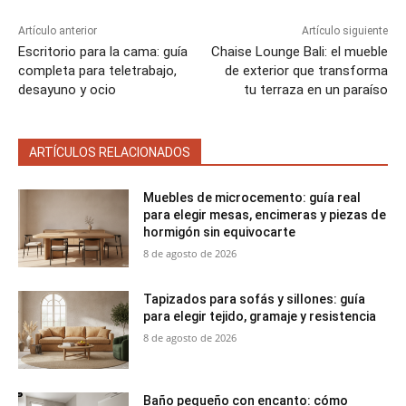
Artículo anterior
Artículo siguiente
Escritorio para la cama: guía
Chaise Lounge Bali: el mueble
completa para teletrabajo,
de exterior que transforma
desayuno y ocio
tu terraza en un paraíso
ARTÍCULOS RELACIONADOS
Muebles de microcemento: guía real
para elegir mesas, encimeras y piezas de
hormigón sin equivocarte
8 de agosto de 2026
Tapizados para sofás y sillones: guía
para elegir tejido, gramaje y resistencia
8 de agosto de 2026
Baño pequeño con encanto: cómo