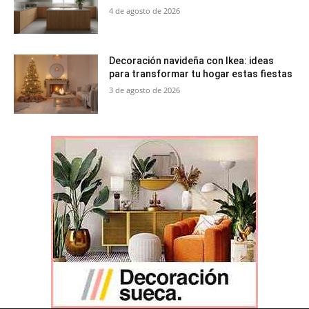
4 de agosto de 2026
Decoración navideña con Ikea: ideas
para transformar tu hogar estas fiestas
3 de agosto de 2026