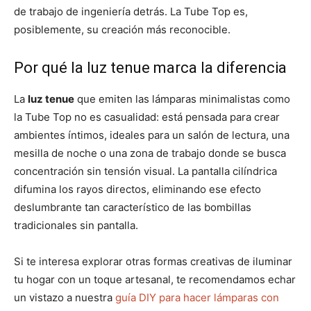
de trabajo de ingeniería detrás. La Tube Top es,
posiblemente, su creación más reconocible.
Por qué la luz tenue marca la diferencia
La
luz tenue
que emiten las lámparas minimalistas como
la Tube Top no es casualidad: está pensada para crear
ambientes íntimos, ideales para un salón de lectura, una
mesilla de noche o una zona de trabajo donde se busca
concentración sin tensión visual. La pantalla cilíndrica
difumina los rayos directos, eliminando ese efecto
deslumbrante tan característico de las bombillas
tradicionales sin pantalla.
Si te interesa explorar otras formas creativas de iluminar
tu hogar con un toque artesanal, te recomendamos echar
un vistazo a nuestra
guía DIY para hacer lámparas con