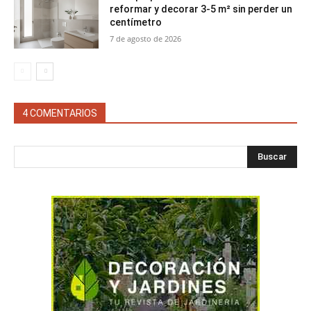
reformar y decorar 3-5 m² sin perder un
centímetro
7 de agosto de 2026
4 COMENTARIOS
Buscar