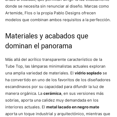
donde se necesita sin renunciar al diseño. Marcas como
Artemide, Flos o la propia Pablo Designs ofrecen
modelos que combinan ambos requisitos a la perfección.
Materiales y acabados que
dominan el panorama
Más allá del acrílico transparente característico de la
Tube Top, las lámparas minimalistas actuales exploran
una amplia variedad de materiales. El
vidrio soplado
se
ha convertido en uno de los favoritos de los diseñadores
escandinavos por su capacidad para difundir la luz de
manera orgánica. La
cerámica
, en sus versiones más
sobrias, aporta una calidez muy demandada en los
interiores actuales. El
metal lacado en negro mate
aporta un toque industrial y arquitectónico, mientras que