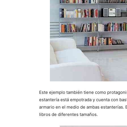
Este ejemplo también tiene como protagoni
estantería está empotrada y cuenta con bast
armario en el medio de ambas estanterías. 
libros de diferentes tamaños.