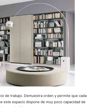
acio de trabajo. Demuestra orden y permite que cada
que este espacio dispone de muy poco capacidad de