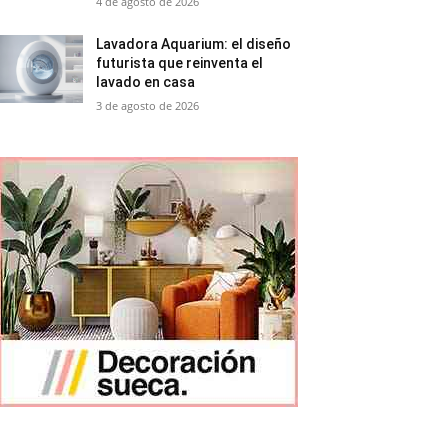
4 de agosto de 2026
Lavadora Aquarium: el diseño
futurista que reinventa el
lavado en casa
3 de agosto de 2026