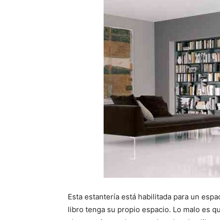
Esta estantería está habilitada para un esp
libro tenga su propio espacio. Lo malo es 