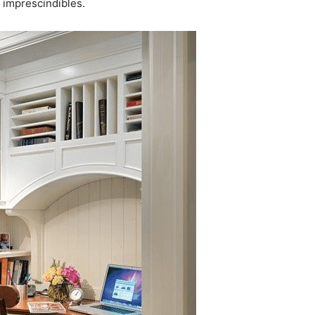
s imprescindibles.