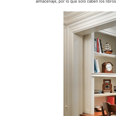
almacenaje, por lo que solo caben los libro