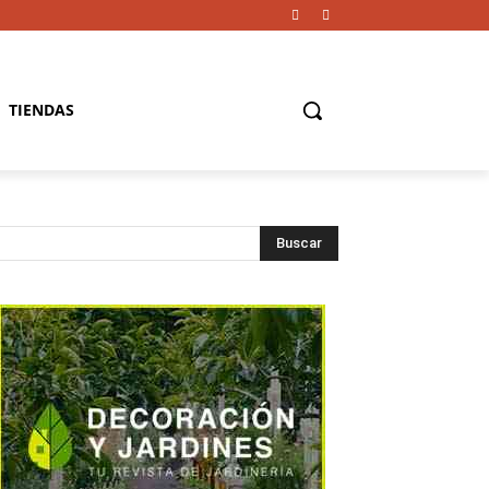
TIENDAS
Buscar