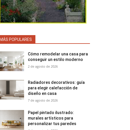
MÁS POPULARES
Cómo remodelar una casa para
conseguir un estilo moderno
2 de agosto de 2026
Radiadores decorativos: guía
para elegir calefacción de
diseño en casa
7 de agosto de 2026
Papel pintado ilustrado:
murales artísticos para
personalizar tus paredes