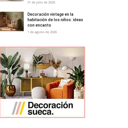
31 de julio de 2026
Decoración vintage en la
habitación de los niños: ideas
con encanto
1 de agosto de 2026