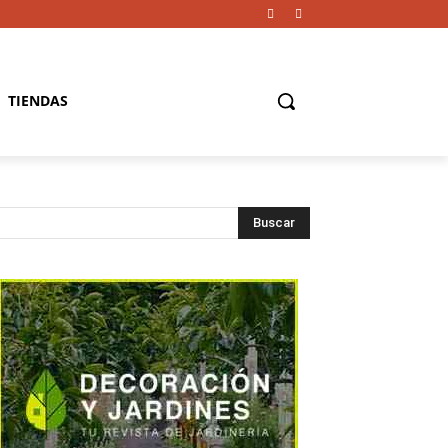
TIENDAS
Buscar