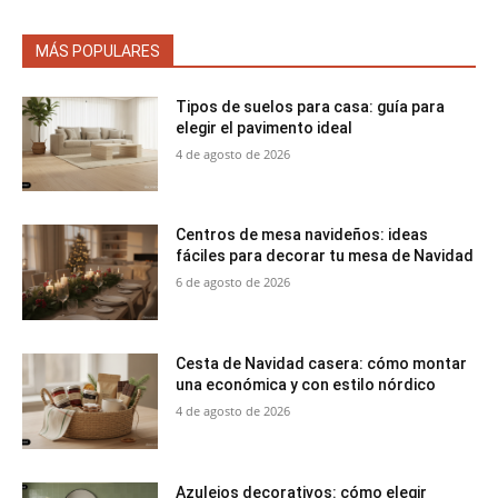
MÁS POPULARES
Tipos de suelos para casa: guía para
elegir el pavimento ideal
4 de agosto de 2026
Centros de mesa navideños: ideas
fáciles para decorar tu mesa de Navidad
6 de agosto de 2026
Cesta de Navidad casera: cómo montar
una económica y con estilo nórdico
4 de agosto de 2026
Azulejos decorativos: cómo elegir