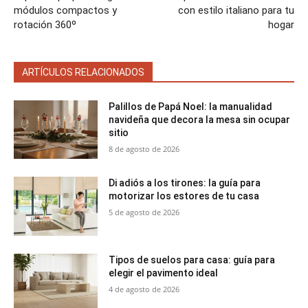
módulos compactos y
con estilo italiano para tu
rotación 360º
hogar
ARTÍCULOS RELACIONADOS
Palillos de Papá Noel: la manualidad
navideña que decora la mesa sin ocupar
sitio
8 de agosto de 2026
Di adiós a los tirones: la guía para
motorizar los estores de tu casa
5 de agosto de 2026
Tipos de suelos para casa: guía para
elegir el pavimento ideal
4 de agosto de 2026