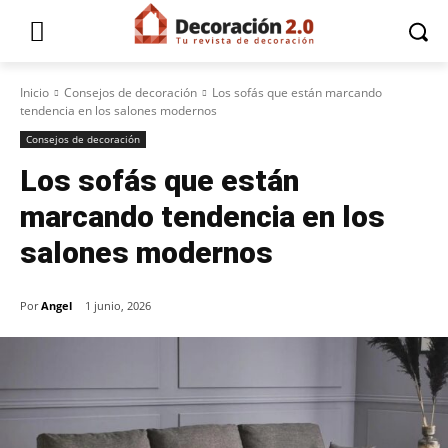
Inicio
Consejos de decoración
Los sofás que están marcando
tendencia en los salones modernos
Consejos de decoración
Los sofás que están
marcando tendencia en los
salones modernos
Por
Angel
1 junio, 2026