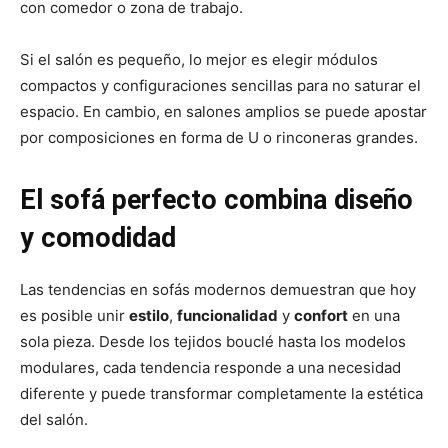
con comedor o zona de trabajo.
Si el salón es pequeño, lo mejor es elegir módulos
compactos y configuraciones sencillas para no saturar el
espacio. En cambio, en salones amplios se puede apostar
por composiciones en forma de U o rinconeras grandes.
El sofá perfecto combina diseño
y comodidad
Las tendencias en sofás modernos demuestran que hoy
es posible unir
estilo
,
funcionalidad
y
confort
en una
sola pieza. Desde los tejidos bouclé hasta los modelos
modulares, cada tendencia responde a una necesidad
diferente y puede transformar completamente la estética
del salón.