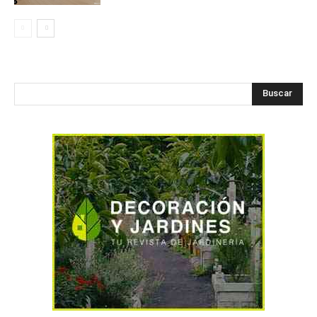
Buscar