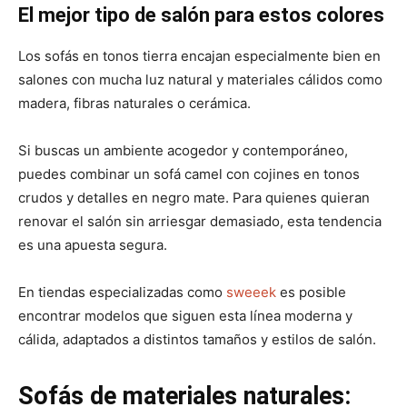
El mejor tipo de salón para estos colores
Los sofás en tonos tierra encajan especialmente bien en
salones con mucha luz natural y materiales cálidos como
madera, fibras naturales o cerámica.
Si buscas un ambiente acogedor y contemporáneo,
puedes combinar un sofá camel con cojines en tonos
crudos y detalles en negro mate. Para quienes quieran
renovar el salón sin arriesgar demasiado, esta tendencia
es una apuesta segura.
En tiendas especializadas como
sweeek
es posible
encontrar modelos que siguen esta línea moderna y
cálida, adaptados a distintos tamaños y estilos de salón.
Sofás de materiales naturales: