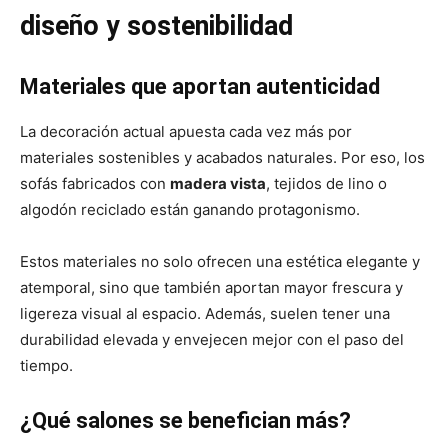
diseño y sostenibilidad
Materiales que aportan autenticidad
La decoración actual apuesta cada vez más por
materiales sostenibles y acabados naturales. Por eso, los
sofás fabricados con
madera vista
, tejidos de lino o
algodón reciclado están ganando protagonismo.
Estos materiales no solo ofrecen una estética elegante y
atemporal, sino que también aportan mayor frescura y
ligereza visual al espacio. Además, suelen tener una
durabilidad elevada y envejecen mejor con el paso del
tiempo.
¿Qué salones se benefician más?