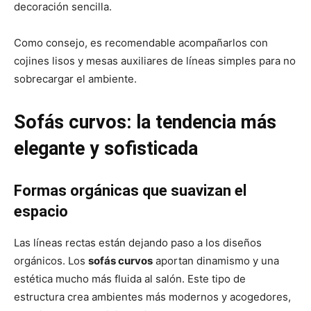
decoración sencilla.
Como consejo, es recomendable acompañarlos con
cojines lisos y mesas auxiliares de líneas simples para no
sobrecargar el ambiente.
Sofás curvos: la tendencia más
elegante y sofisticada
Formas orgánicas que suavizan el
espacio
Las líneas rectas están dejando paso a los diseños
orgánicos. Los
sofás curvos
aportan dinamismo y una
estética mucho más fluida al salón. Este tipo de
estructura crea ambientes más modernos y acogedores,