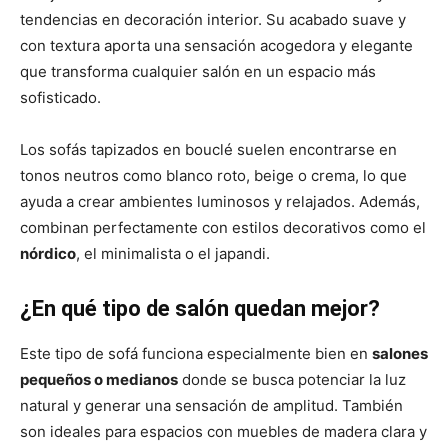
tendencias en decoración interior. Su acabado suave y
con textura aporta una sensación acogedora y elegante
que transforma cualquier salón en un espacio más
sofisticado.
Los sofás tapizados en bouclé suelen encontrarse en
tonos neutros como blanco roto, beige o crema, lo que
ayuda a crear ambientes luminosos y relajados. Además,
combinan perfectamente con estilos decorativos como el
nórdico
, el minimalista o el japandi.
¿En qué tipo de salón quedan mejor?
Este tipo de sofá funciona especialmente bien en
salones
pequeños o medianos
donde se busca potenciar la luz
natural y generar una sensación de amplitud. También
son ideales para espacios con muebles de madera clara y