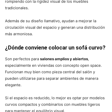
rompiendo con la rigidez visual de los muebles
tradicionales.
Además de su diseño llamativo, ayudan a mejorar la
circulación visual del espacio y generan una distribución
más armoniosa.
¿Dónde conviene colocar un sofá curvo?
Son perfectos para
salones amplios y abiertos
,
especialmente en viviendas con concepto open space.
Funcionan muy bien como pieza central del salón y
pueden utilizarse para separar ambientes de manera
elegante.
Si el espacio es reducido, lo mejor es optar por modelos
curvos compactos y combinarlos con muebles ligeros
para mantener el equilibrio visual.