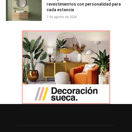
revestimientos con personalidad para
cada estancia
7 de agosto de 2026