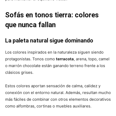
Sofás en tonos tierra: colores
que nunca fallan
La paleta natural sigue dominando
Los colores inspirados en la naturaleza siguen siendo
protagonistas. Tonos como
terracota
, arena, topo, camel
o marrón chocolate están ganando terreno frente a los
clásicos grises.
Estos colores aportan sensación de calma, calidez y
conexión con el entorno natural. Además, resultan mucho
más fáciles de combinar con otros elementos decorativos
como alfombras, cortinas o muebles auxiliares.