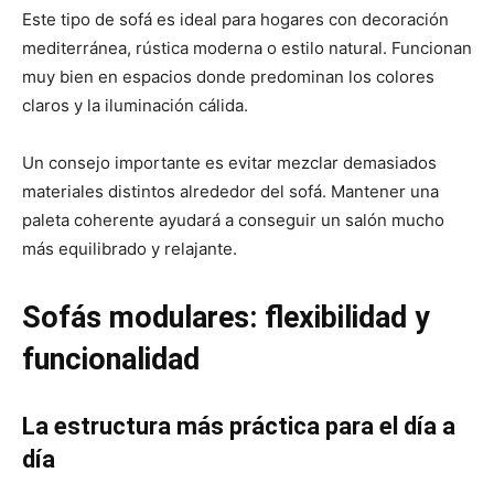
Este tipo de sofá es ideal para hogares con decoración
mediterránea, rústica moderna o estilo natural. Funcionan
muy bien en espacios donde predominan los colores
claros y la iluminación cálida.
Un consejo importante es evitar mezclar demasiados
materiales distintos alrededor del sofá. Mantener una
paleta coherente ayudará a conseguir un salón mucho
más equilibrado y relajante.
Sofás modulares: flexibilidad y
funcionalidad
La estructura más práctica para el día a
día