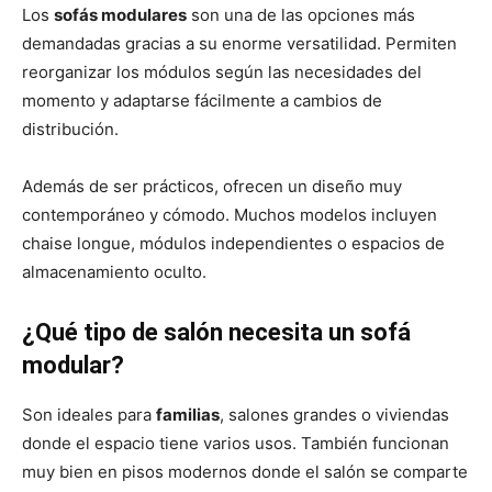
Los
sofás modulares
son una de las opciones más
demandadas gracias a su enorme versatilidad. Permiten
reorganizar los módulos según las necesidades del
momento y adaptarse fácilmente a cambios de
distribución.
Además de ser prácticos, ofrecen un diseño muy
contemporáneo y cómodo. Muchos modelos incluyen
chaise longue, módulos independientes o espacios de
almacenamiento oculto.
¿Qué tipo de salón necesita un sofá
modular?
Son ideales para
familias
, salones grandes o viviendas
donde el espacio tiene varios usos. También funcionan
muy bien en pisos modernos donde el salón se comparte