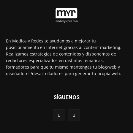
En Medios y Redes te ayudamos a mejorar tu
posicionamiento en Internet gracias al content marketing.
Realizamos estrategias de contenidos y disponemos de
redactores especializados en distintas temáticas,
formadores para que tu mismo mantengas tu blog/web y
diseñadores/desarrolladores para generar tu propia web.
SÍGUENOS