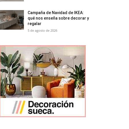
Campaña de Navidad de IKEA:
qué nos enseña sobre decorar y
regalar
5 de agosto de 2026