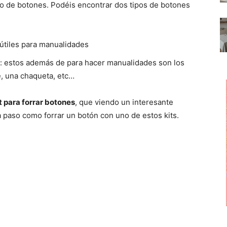
rado de botones. Podéis encontrar dos tipos de botones
 útiles para manualidades
: estos además de para hacer manualidades son los
e, una chaqueta, etc…
t para forrar botones
, que viendo un interesante
 paso como forrar un botón con uno de estos kits.