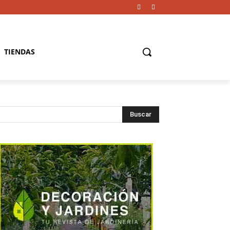
TIENDAS
Buscar