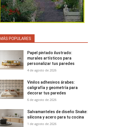
MÁS POPULARES
Papel pintado ilustrado:
murales artísticos para
personalizar tus paredes
4 de agosto de 2026
Vinilos adhesivos árabes:
caligrafía y geometría para
decorar tus paredes
6 de agosto de 2026
Salvamanteles de diseño Snake:
silicona y acero para tu cocina
1 de agosto de 2026