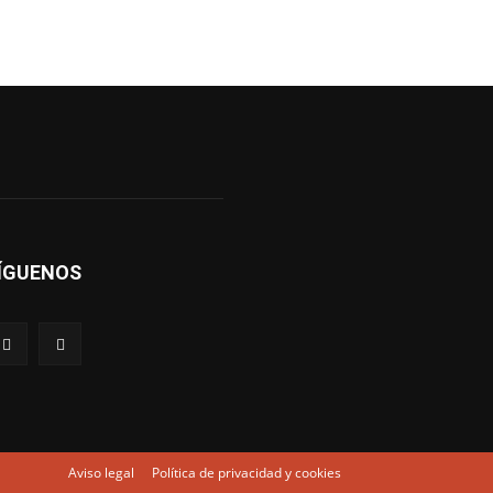
ÍGUENOS
Aviso legal
Política de privacidad y cookies