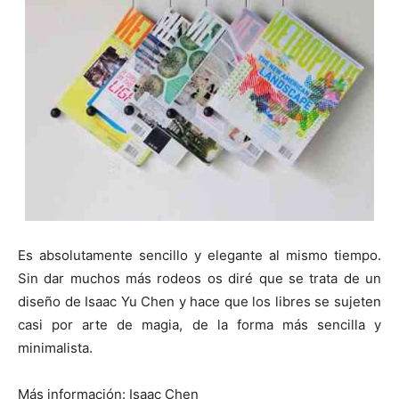
Es absolutamente sencillo y elegante al mismo tiempo.
Sin dar muchos más rodeos os diré que se trata de un
diseño de Isaac Yu Chen y hace que los libres se sujeten
casi por arte de magia, de la forma más sencilla y
minimalista.
Más información: Isaac Chen