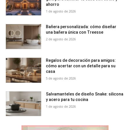
ahorro
1 de agosto de 2026
Bañera personalizada: cómo diseñar
una bañera única con Treesse
2 de agosto de 2026
Regalos de decoración para amigos:
cómo acertar con un detalle para su
casa
5 de agosto de 2026
Salvamanteles de diseño Snake: silicona
y acero para tu cocina
1 de agosto de 2026