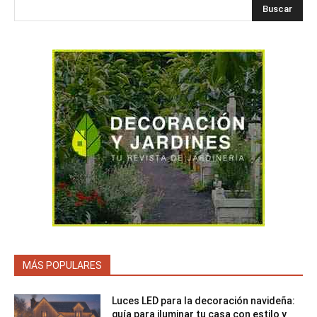
Buscar
MÁS POPULARES
Luces LED para la decoración navideña:
guía para iluminar tu casa con estilo y