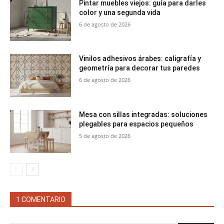
Pintar muebles viejos: guía para darles
color y una segunda vida
6 de agosto de 2026
Vinilos adhesivos árabes: caligrafía y
geometría para decorar tus paredes
6 de agosto de 2026
Mesa con sillas integradas: soluciones
plegables para espacios pequeños
5 de agosto de 2026
1 COMENTARIO