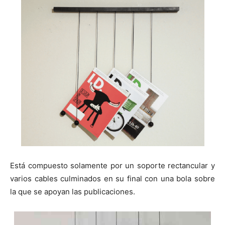
Está compuesto solamente por un soporte rectancular y
varios cables culminados en su final con una bola sobre
la que se apoyan las publicaciones.