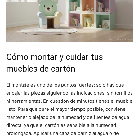
Cómo montar y cuidar tus
muebles de cartón
El montaje es uno de los puntos fuertes: solo hay que
encajar las piezas siguiendo las indicaciones, sin tornillos
ni herramientas. En cuestión de minutos tienes el mueble
listo. Para que dure el mayor tiempo posible, conviene
mantenerlo alejado de la humedad y de fuentes de agua
directa, ya que el cartón es sensible a la humedad
prolongada. Aplicar una capa de barniz al agua o de