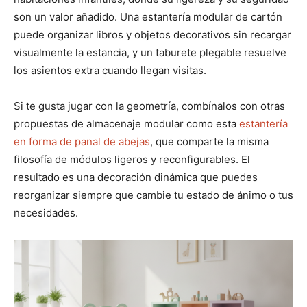
son un valor añadido. Una estantería modular de cartón
puede organizar libros y objetos decorativos sin recargar
visualmente la estancia, y un taburete plegable resuelve
los asientos extra cuando llegan visitas.
Si te gusta jugar con la geometría, combínalos con otras
propuestas de almacenaje modular como esta
estantería
en forma de panal de abejas
, que comparte la misma
filosofía de módulos ligeros y reconfigurables. El
resultado es una decoración dinámica que puedes
reorganizar siempre que cambie tu estado de ánimo o tus
necesidades.