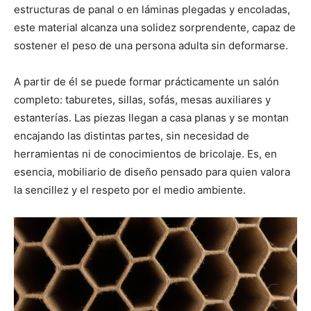
estructuras de panal o en láminas plegadas y encoladas,
este material alcanza una solidez sorprendente, capaz de
sostener el peso de una persona adulta sin deformarse.
A partir de él se puede formar prácticamente un salón
completo: taburetes, sillas, sofás, mesas auxiliares y
estanterías. Las piezas llegan a casa planas y se montan
encajando las distintas partes, sin necesidad de
herramientas ni de conocimientos de bricolaje. Es, en
esencia, mobiliario de diseño pensado para quien valora
la sencillez y el respeto por el medio ambiente.