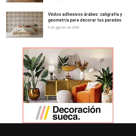
Vinilos adhesivos árabes: caligrafía y
geometría para decorar tus paredes
6 de agosto de 2026