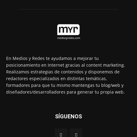
En Medios y Redes te ayudamos a mejorar tu
posicionamiento en Internet gracias al content marketing.
Realizamos estrategias de contenidos y disponemos de
redactores especializados en distintas temáticas,
formadores para que tu mismo mantengas tu blog/web y
diseñadores/desarrolladores para generar tu propia web.
SÍGUENOS