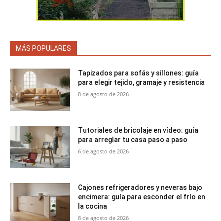
MÁS POPULARES
Tapizados para sofás y sillones: guía
para elegir tejido, gramaje y resistencia
8 de agosto de 2026
Tutoriales de bricolaje en vídeo: guía
para arreglar tu casa paso a paso
6 de agosto de 2026
Cajones refrigeradores y neveras bajo
encimera: guía para esconder el frío en
la cocina
8 de agosto de 2026