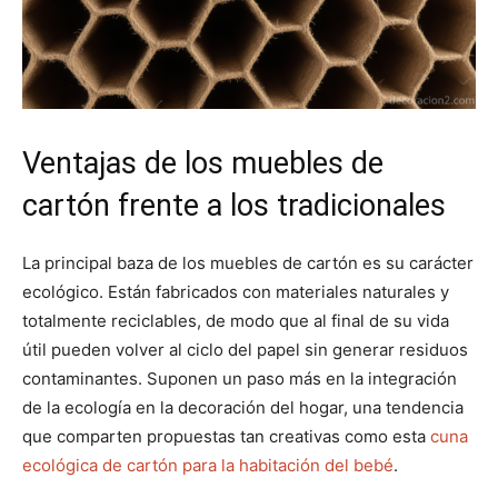
Ventajas de los muebles de
cartón frente a los tradicionales
La principal baza de los muebles de cartón es su carácter
ecológico. Están fabricados con materiales naturales y
totalmente reciclables, de modo que al final de su vida
útil pueden volver al ciclo del papel sin generar residuos
contaminantes. Suponen un paso más en la integración
de la ecología en la decoración del hogar, una tendencia
que comparten propuestas tan creativas como esta
cuna
ecológica de cartón para la habitación del bebé
.