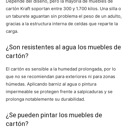
Depende del diseño, pero la mayoría de muebles de
cartón Kraft soportan entre 300 y 1.700 kilos. Una silla o
un taburete aguantan sin problema el peso de un adulto,
gracias a la estructura interna de celdas que reparte la
carga.
¿Son resistentes al agua los muebles de
cartón?
El cartón es sensible a la humedad prolongada, por lo
que no se recomiendan para exteriores ni para zonas
húmedas. Aplicando barniz al agua o pintura
impermeable se protegen frente a salpicaduras y se
prolonga notablemente su durabilidad.
¿Se pueden pintar los muebles de
cartón?