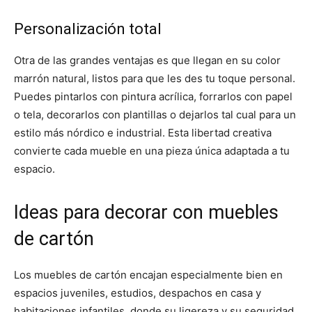
Personalización total
Otra de las grandes ventajas es que llegan en su color
marrón natural, listos para que les des tu toque personal.
Puedes pintarlos con pintura acrílica, forrarlos con papel
o tela, decorarlos con plantillas o dejarlos tal cual para un
estilo más nórdico e industrial. Esta libertad creativa
convierte cada mueble en una pieza única adaptada a tu
espacio.
Ideas para decorar con muebles
de cartón
Los muebles de cartón encajan especialmente bien en
espacios juveniles, estudios, despachos en casa y
habitaciones infantiles, donde su ligereza y su seguridad