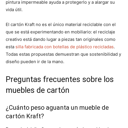
pintura impermeable ayuda a protegerlo y a alargar su
vida útil.
El cartón Kraft no es el único material reciclable con el
que se está experimentando en mobiliario: el reciclaje
creativo está dando lugar a piezas tan originales como
esta
silla fabricada con botellas de plástico recicladas
.
Todas estas propuestas demuestran que sostenibilidad y
diseño pueden ir de la mano.
Preguntas frecuentes sobre los
muebles de cartón
¿Cuánto peso aguanta un mueble de
cartón Kraft?