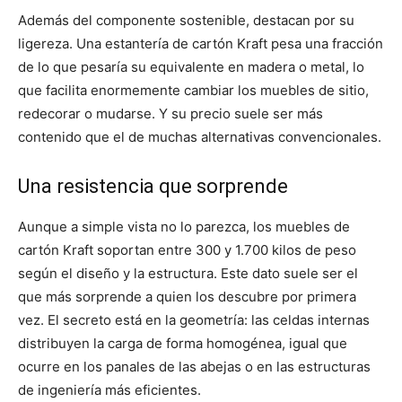
Además del componente sostenible, destacan por su
ligereza. Una estantería de cartón Kraft pesa una fracción
de lo que pesaría su equivalente en madera o metal, lo
que facilita enormemente cambiar los muebles de sitio,
redecorar o mudarse. Y su precio suele ser más
contenido que el de muchas alternativas convencionales.
Una resistencia que sorprende
Aunque a simple vista no lo parezca, los muebles de
cartón Kraft soportan entre 300 y 1.700 kilos de peso
según el diseño y la estructura. Este dato suele ser el
que más sorprende a quien los descubre por primera
vez. El secreto está en la geometría: las celdas internas
distribuyen la carga de forma homogénea, igual que
ocurre en los panales de las abejas o en las estructuras
de ingeniería más eficientes.