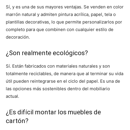
Sí, y es una de sus mayores ventajas. Se venden en color
marrón natural y admiten pintura acrílica, papel, tela o
plantillas decorativas, lo que permite personalizarlos por
completo para que combinen con cualquier estilo de
decoración.
¿Son realmente ecológicos?
Sí. Están fabricados con materiales naturales y son
totalmente reciclables, de manera que al terminar su vida
útil pueden reintegrarse en el ciclo del papel. Es una de
las opciones más sostenibles dentro del mobiliario
actual.
¿Es difícil montar los muebles de
cartón?