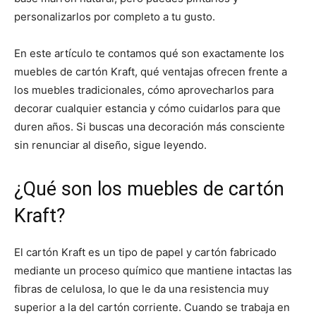
personalizarlos por completo a tu gusto.
En este artículo te contamos qué son exactamente los
muebles de cartón Kraft, qué ventajas ofrecen frente a
los muebles tradicionales, cómo aprovecharlos para
decorar cualquier estancia y cómo cuidarlos para que
duren años. Si buscas una decoración más consciente
sin renunciar al diseño, sigue leyendo.
¿Qué son los muebles de cartón
Kraft?
El cartón Kraft es un tipo de papel y cartón fabricado
mediante un proceso químico que mantiene intactas las
fibras de celulosa, lo que le da una resistencia muy
superior a la del cartón corriente. Cuando se trabaja en