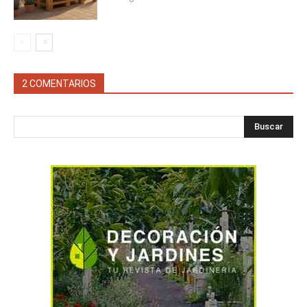
2 COMENTARIOS
Buscar