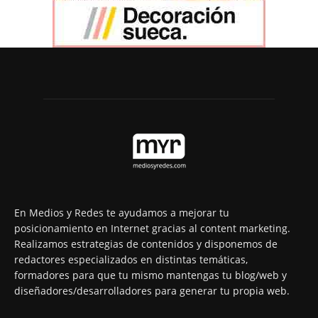
En Medios y Redes te ayudamos a mejorar tu
posicionamiento en Internet gracias al content marketing.
Realizamos estrategias de contenidos y disponemos de
redactores especializados en distintas temáticas,
formadores para que tu mismo mantengas tu blog/web y
diseñadores/desarrolladores para generar tu propia web.