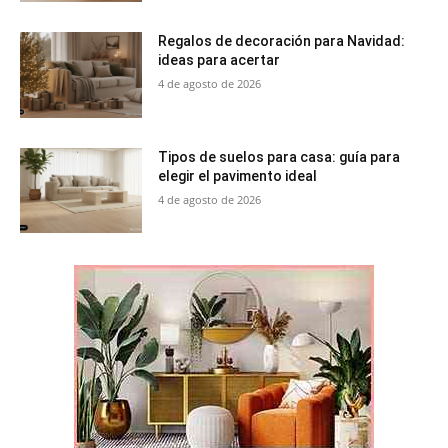
Regalos de decoración para Navidad:
ideas para acertar
4 de agosto de 2026
Tipos de suelos para casa: guía para
elegir el pavimento ideal
4 de agosto de 2026