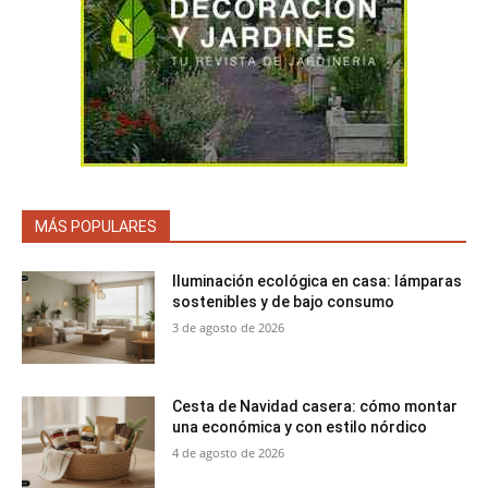
MÁS POPULARES
Iluminación ecológica en casa: lámparas
sostenibles y de bajo consumo
3 de agosto de 2026
Cesta de Navidad casera: cómo montar
una económica y con estilo nórdico
4 de agosto de 2026