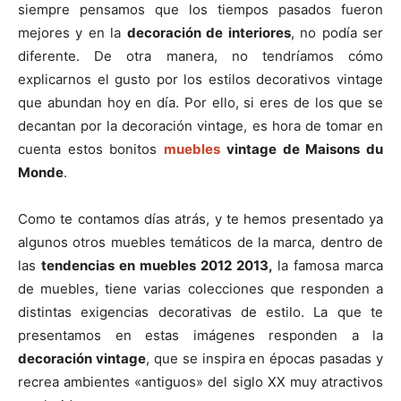
siempre pensamos que los tiempos pasados fueron
mejores y en la
decoración de interiores
, no podía ser
diferente. De otra manera, no tendríamos cómo
explicarnos el gusto por los estilos decorativos vintage
que abundan hoy en día. Por ello, si eres de los que se
decantan por la decoración vintage, es hora de tomar en
cuenta estos bonitos
muebles
vintage de Maisons du
Monde
.
Como te contamos días atrás, y te hemos presentado ya
algunos otros muebles temáticos de la marca, dentro de
las
tendencias en muebles 2012 2013,
la famosa marca
de muebles, tiene varias colecciones que responden a
distintas exigencias decorativas de estilo. La que te
presentamos en estas imágenes responden a la
decoración vintage
, que se inspira en épocas pasadas y
recrea ambientes «antiguos» del siglo XX muy atractivos