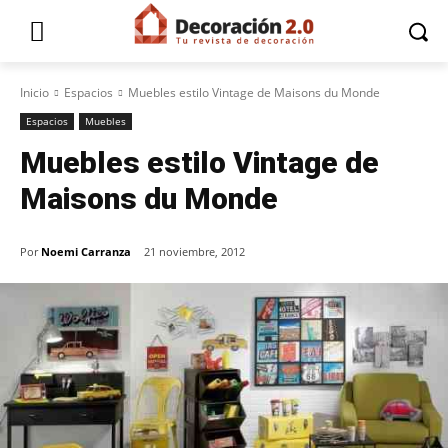
Inicio
Espacios
Muebles estilo Vintage de Maisons du Monde
Espacios
Muebles
Muebles estilo Vintage de
Maisons du Monde
Por
Noemi Carranza
21 noviembre, 2012