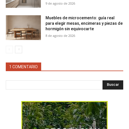
9 de agosto de 2026
Muebles de microcemento: guía real
para elegir mesas, encimeras y piezas de
hormigón sin equivocarte
8 de agosto de 2026
1 COMENTARIO
Buscar